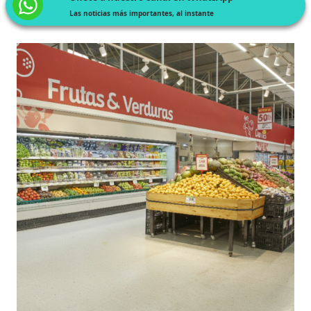
Las noticias más importantes, al instante