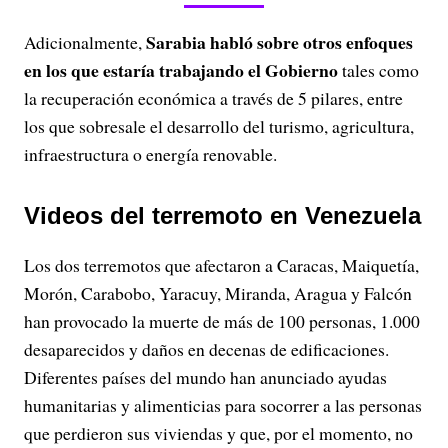
Sarabia habló sobre otros enfoques
Adicionalmente,
en los que estaría trabajando el Gobierno
tales como
la recuperación económica a través de 5 pilares, entre
los que sobresale el desarrollo del turismo, agricultura,
infraestructura o energía renovable.
Videos del terremoto en Venezuela
Los dos terremotos que afectaron a Caracas, Maiquetía,
Morón, Carabobo, Yaracuy, Miranda, Aragua y Falcón
han provocado la muerte de más de 100 personas, 1.000
desaparecidos y daños en decenas de edificaciones.
Diferentes países del mundo han anunciado ayudas
humanitarias y alimenticias para socorrer a las personas
que perdieron sus viviendas y que, por el momento, no