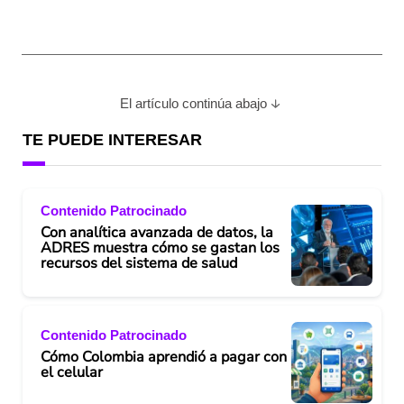
El artículo continúa abajo
TE PUEDE INTERESAR
Contenido Patrocinado
Con analítica avanzada de datos, la
ADRES muestra cómo se gastan los
recursos del sistema de salud
Contenido Patrocinado
Cómo Colombia aprendió a pagar con
el celular