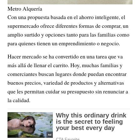
Metro Alquería
Con una propuesta basada en el ahorro inteligente, el
supermercado ofrece diferentes formas de comprar, un
amplio surtido y opciones tanto para las familias como
para quienes tienen un emprendimiento o negocio.
Hacer mercado se ha convertido en una tarea que va
más allá de llenar el carrito. Hoy, muchas familias y
comerciantes buscan lugares donde puedan encontrar
buenos precios, variedad de productos y alternativas
que les permitan cuidar su presupuesto sin renunciar a
la calidad.