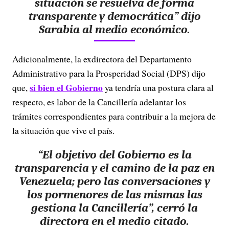
situación se resuelva de forma
transparente y democrática” dijo
Sarabia al medio económico.
Adicionalmente, la exdirectora del Departamento
Administrativo para la Prosperidad Social (DPS) dijo
si bien el Gobierno
que,
ya tendría una postura clara al
respecto, es labor de la Cancillería adelantar los
trámites correspondientes para contribuir a la mejora de
la situación que vive el país.
“El objetivo del Gobierno es la
transparencia y el camino de la paz en
Venezuela; pero las conversaciones y
los pormenores de las mismas las
gestiona la Cancillería”, cerró la
directora en el medio citado.