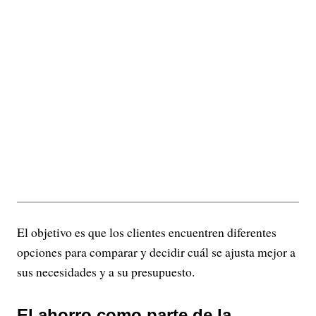
El objetivo es que los clientes encuentren diferentes
opciones para comparar y decidir cuál se ajusta mejor a
sus necesidades y a su presupuesto.
El ahorro como parte de la