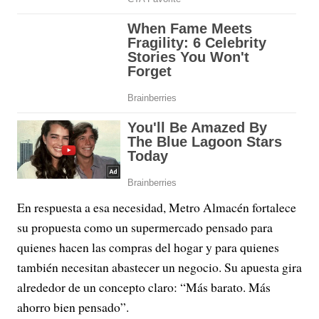
En respuesta a esa necesidad, Metro Almacén fortalece
su propuesta como un supermercado pensado para
quienes hacen las compras del hogar y para quienes
también necesitan abastecer un negocio. Su apuesta gira
alrededor de un concepto claro: “Más barato. Más
ahorro bien pensado”.