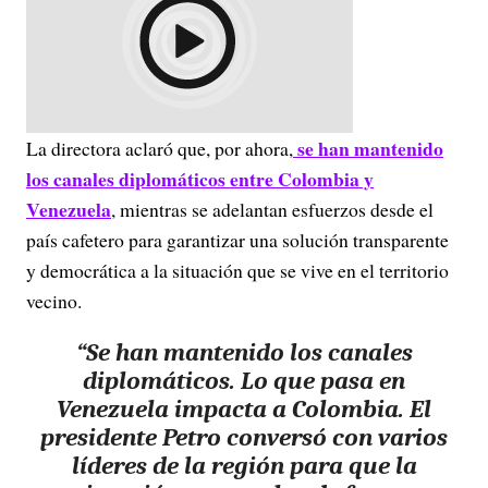
se han mantenido
La directora aclaró que, por ahora,
los canales diplomáticos entre Colombia y
Venezuela
, mientras se adelantan esfuerzos desde el
país cafetero para garantizar una solución transparente
y democrática a la situación que se vive en el territorio
vecino.
“Se han mantenido los canales
diplomáticos. Lo que pasa en
Venezuela impacta a Colombia. El
presidente Petro conversó con varios
líderes de la región para que la