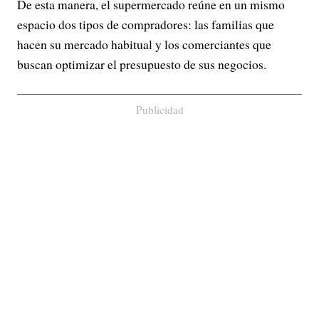
De esta manera, el supermercado reúne en un mismo
espacio dos tipos de compradores: las familias que
hacen su mercado habitual y los comerciantes que
buscan optimizar el presupuesto de sus negocios.
Publicidad