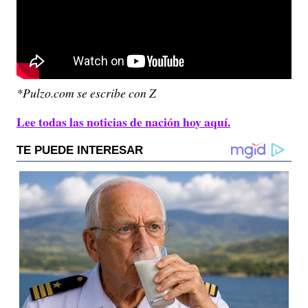
*Pulzo.com se escribe con Z
Lee todas las noticias de nación hoy aquí.