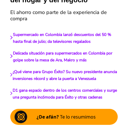
El ahorro como parte de la experiencia de
compra
Supermercado en Colombia lanzó descuentos del 50 %
hasta final de julio; da televisores regalados
Delicada situación para supermercados en Colombia por
golpe sobre la mesa de Ara, Makro y más
¿Qué viene para Grupo Éxito? Su nuevo presidente anuncia
inversiones récord y abre la puerta a Venezuela
D1 gana espacio dentro de los centros comerciales y surge
una pregunta incómoda para Éxito y otras cadenas
¿De afán?
Te lo resumimos