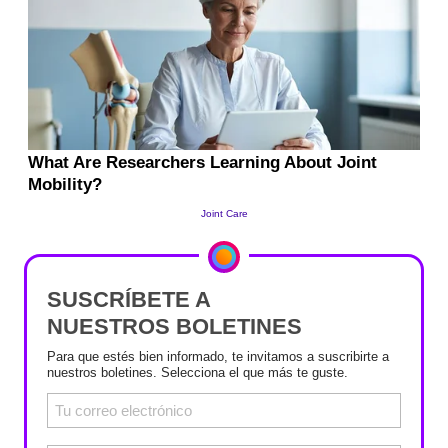
SUSCRÍBETE A
NUESTROS BOLETINES
Para que estés bien informado, te invitamos a suscribirte a
nuestros boletines. Selecciona el que más te guste.