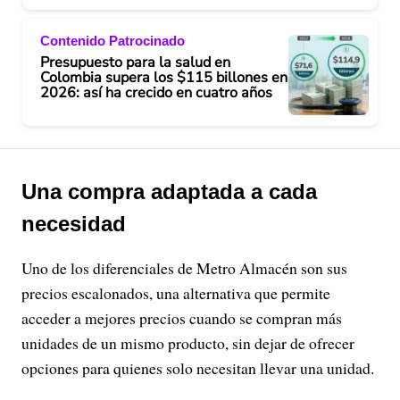
Contenido Patrocinado
Presupuesto para la salud en
Colombia supera los $115 billones en
2026: así ha crecido en cuatro años
Una compra adaptada a cada
necesidad
Uno de los diferenciales de Metro Almacén son sus
precios escalonados, una alternativa que permite
acceder a mejores precios cuando se compran más
unidades de un mismo producto, sin dejar de ofrecer
opciones para quienes solo necesitan llevar una unidad.