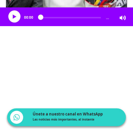
Escucha el artículo
00:00
…
Únete a nuestro canal en WhatsApp
Las noticias más importantes, al instante