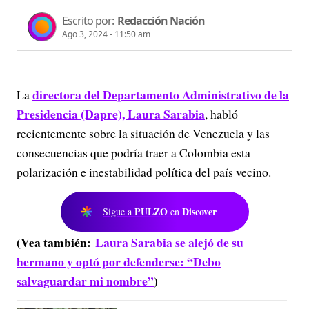
Escrito por:
Redacción Nación
Ago 3, 2024 - 11:50 am
directora del Departamento Administrativo de la
La
Presidencia (Dapre), Laura Sarabia
, habló
recientemente sobre la situación de Venezuela y las
consecuencias que podría traer a Colombia esta
polarización e inestabilidad política del país vecino.
PULZO
Discover
Sigue a
en
(Vea también:
Laura Sarabia se alejó de su
hermano y optó por defenderse: “Debo
salvaguardar mi nombre”
)