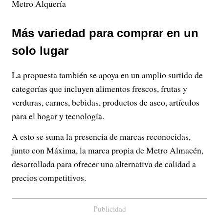
Metro Alquería
Más variedad para comprar en un
solo lugar
La propuesta también se apoya en un amplio surtido de
categorías que incluyen alimentos frescos, frutas y
verduras, carnes, bebidas, productos de aseo, artículos
para el hogar y tecnología.
A esto se suma la presencia de marcas reconocidas,
junto con Máxima, la marca propia de Metro Almacén,
desarrollada para ofrecer una alternativa de calidad a
precios competitivos.
Publicidad