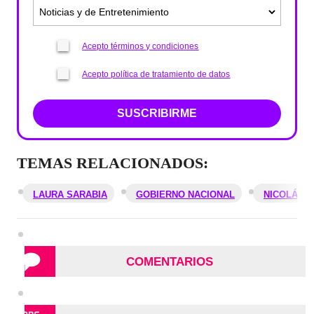
Acepto términos y condiciones
Acepto política de tratamiento de datos
SUSCRIBIRME
TEMAS RELACIONADOS:
LAURA SARABIA
GOBIERNO NACIONAL
NICOLÁS 
COMENTARIOS