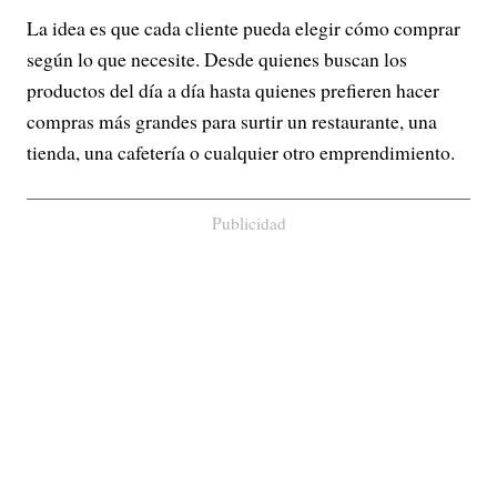
La idea es que cada cliente pueda elegir cómo comprar
según lo que necesite. Desde quienes buscan los
productos del día a día hasta quienes prefieren hacer
compras más grandes para surtir un restaurante, una
tienda, una cafetería o cualquier otro emprendimiento.
Publicidad