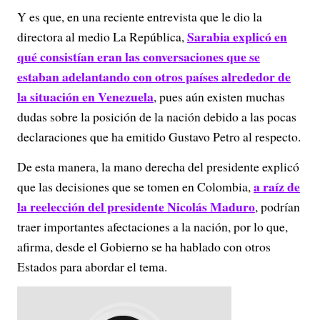
Y es que, en una reciente entrevista que le dio la
Sarabia explicó en
directora al medio La República,
qué consistían eran las conversaciones que se
estaban adelantando con otros países alrededor de
la situación en Venezuela
, pues aún existen muchas
dudas sobre la posición de la nación debido a las pocas
declaraciones que ha emitido Gustavo Petro al respecto.
De esta manera, la mano derecha del presidente explicó
a raíz de
que las decisiones que se tomen en Colombia,
la reelección del presidente Nicolás Maduro
, podrían
traer importantes afectaciones a la nación, por lo que,
afirma, desde el Gobierno se ha hablado con otros
Estados para abordar el tema.