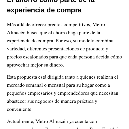
experiencia de compra
Más allá de ofrecer precios competitivos, Metro
Almacén busca que el ahorro haga parte de la
experiencia de compra. Por eso, su modelo combina
variedad, diferentes presentaciones de producto y
precios escalonados para que cada persona decida cómo
aprovechar mejor su dinero.
Esta propuesta está dirigida tanto a quienes realizan el
mercado semanal o mensual para su hogar como a
pequeños empresarios y emprendedores que necesitan
abastecer sus negocios de manera práctica y
conveniente.
Actualmente, Metro Almacén ya cuenta con