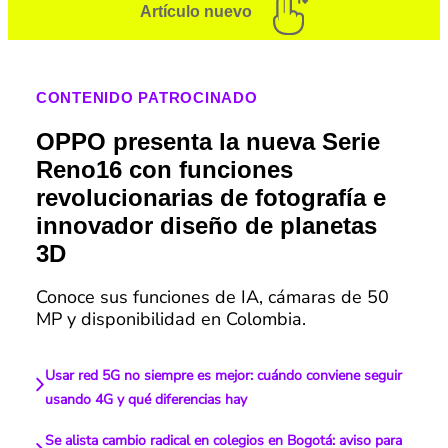
Artículo nuevo
CONTENIDO PATROCINADO
OPPO presenta la nueva Serie
Reno16 con funciones
revolucionarias de fotografía e
innovador diseño de planetas
3D
Conoce sus funciones de IA, cámaras de 50
MP y disponibilidad en Colombia.
Usar red 5G no siempre es mejor: cuándo conviene seguir
usando 4G y qué diferencias hay
Se alista cambio radical en colegios en Bogotá: aviso para