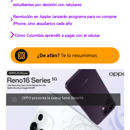
estudiantes por decisión con celulares
Revolución en Apple: lanzarán programa para no comprar
iPhone, sino alquilarlos cada año
Cómo Colombia aprendió a pagar con el celular
¿De afán?
Te lo resumimos
OPPO presenta la nueva Serie Reno16