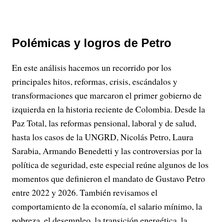
Polémicas y logros de Petro
En este análisis hacemos un recorrido por los
principales hitos, reformas, crisis, escándalos y
transformaciones que marcaron el primer gobierno de
izquierda en la historia reciente de Colombia. Desde la
Paz Total, las reformas pensional, laboral y de salud,
hasta los casos de la UNGRD, Nicolás Petro, Laura
Sarabia, Armando Benedetti y las controversias por la
política de seguridad, este especial reúne algunos de los
momentos que definieron el mandato de Gustavo Petro
entre 2022 y 2026. También revisamos el
comportamiento de la economía, el salario mínimo, la
pobreza, el desempleo, la transición energética, la