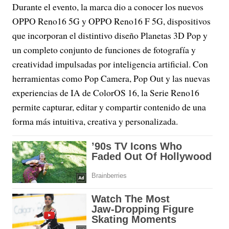
Durante el evento, la marca dio a conocer los nuevos
OPPO Reno16 5G y OPPO Reno16 F 5G, dispositivos
que incorporan el distintivo diseño Planetas 3D Pop y
un completo conjunto de funciones de fotografía y
creatividad impulsadas por inteligencia artificial. Con
herramientas como Pop Camera, Pop Out y las nuevas
experiencias de IA de ColorOS 16, la Serie Reno16
permite capturar, editar y compartir contenido de una
forma más intuitiva, creativa y personalizada.