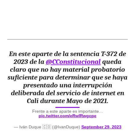
En este aparte de la sentencia T-372 de
2023 de la
@CConstitucional
queda
claro que no hay material probatorio
suficiente para determinar que se haya
presentado una interrupción
deliberada del servicio de internet en
Cali durante Mayo de 2021.
Frente a este aparte es importante…
pic.twitter.com/eRwlRwgcpe
— Iván Duque 🇨🇴 (@IvanDuque)
September 29, 2023