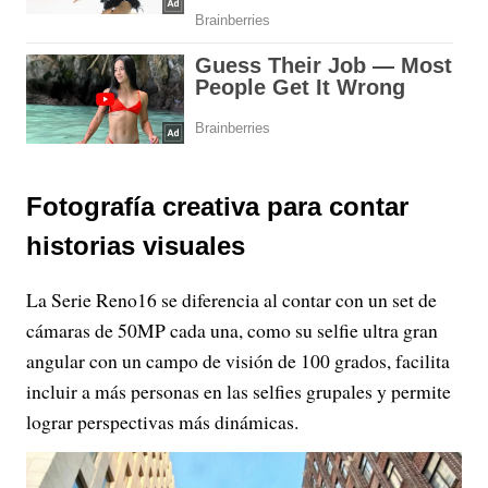
Fotografía creativa para contar
historias visuales
La Serie Reno16 se diferencia al contar con un set de
cámaras de 50MP cada una, como su selfie ultra gran
angular con un campo de visión de 100 grados, facilita
incluir a más personas en las selfies grupales y permite
lograr perspectivas más dinámicas.