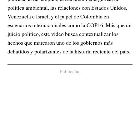
política ambiental, las relaciones con Estados Unidos,
Venezuela e Israel, y el papel de Colombia en
escenarios internacionales como la COP16. Más que un
juicio político, este video busca contextualizar los
hechos que marcaron uno de los gobiernos más
debatidos y polarizantes de la historia reciente del país.
Publicidad