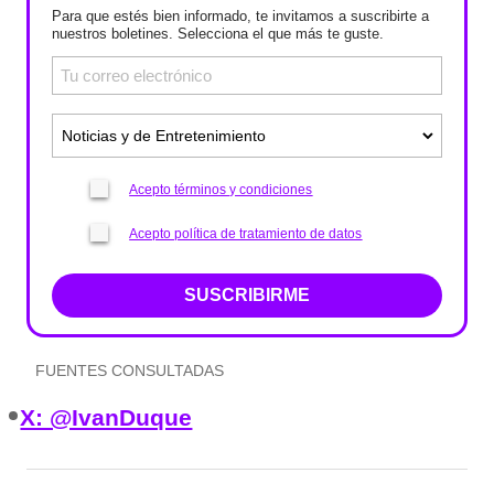
Para que estés bien informado, te invitamos a suscribirte a
nuestros boletines. Selecciona el que más te guste.
Acepto términos y condiciones
Acepto política de tratamiento de datos
SUSCRIBIRME
FUENTES CONSULTADAS
X: @IvanDuque