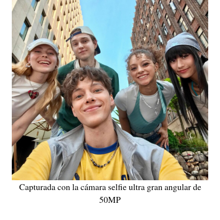
Capturada con la cámara selfie ultra gran angular de
50MP