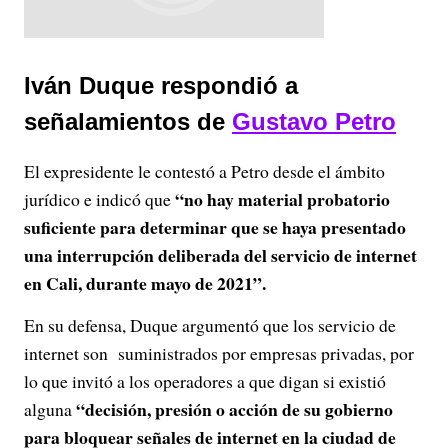
Iván Duque respondió a
señalamientos de
Gustavo Petro
El expresidente le contestó a Petro desde el ámbito
“no hay material probatorio
jurídico e indicó que
suficiente para determinar que se haya presentado
una interrupción deliberada del servicio de internet
en Cali, durante mayo de 2021”.
En su defensa, Duque argumentó que los servicio de
internet son suministrados por empresas privadas, por
lo que invitó a los operadores a que digan si existió
“decisión, presión o acción de su gobierno
alguna
para bloquear señales de internet en la ciudad de