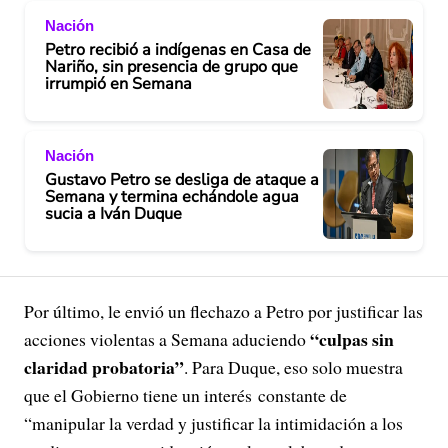
Nación
Petro recibió a indígenas en Casa de
Nariño, sin presencia de grupo que
irrumpió en Semana
Nación
Gustavo Petro se desliga de ataque a
Semana y termina echándole agua
sucia a Iván Duque
Por último, le envió un flechazo a Petro por justificar las
“culpas sin
acciones violentas a Semana aduciendo
claridad probatoria”
. Para Duque, eso solo muestra
que el Gobierno tiene un interés constante de
“manipular la verdad y justificar la intimidación a los