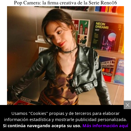
Pop Camera: la firma creativa de la Serie Reno16
Usamos "Cookies" propias y de terceros para elaborar
información estadística y mostrarle publicidad personalizada.
Si continúa navegando acepta su uso.
Más información aquí
Serie Reno16