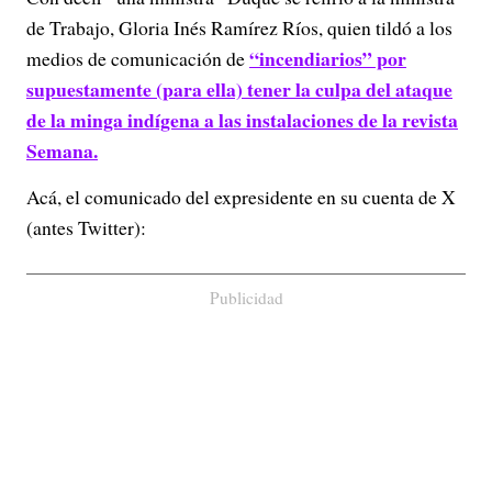
de Trabajo, Gloria Inés Ramírez Ríos, quien tildó a los
“incendiarios” por
medios de comunicación de
supuestamente (para ella) tener la culpa del ataque
de la minga indígena a las instalaciones de la revista
Semana.
Acá, el comunicado del expresidente en su cuenta de X
(antes Twitter):
Publicidad