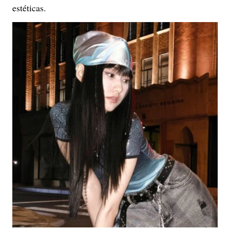
estéticas.