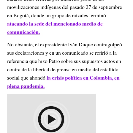
movilizaciones indígenas del pasado 27 de septiembre
en Bogotá, donde un grupo de raizales terminó
atacando la sede del mencionado medio de
comunicación.
No obstante, el expresidente Iván Duque contragolpeó
sus declaraciones y en un comunicado se refirió a la
referencia que hizo Petro sobre sus supuestos actos en
contra de la libertad de prensa en medio del estallido
la crisis política en Colombia, en
social que ahondó
plena pandemia.