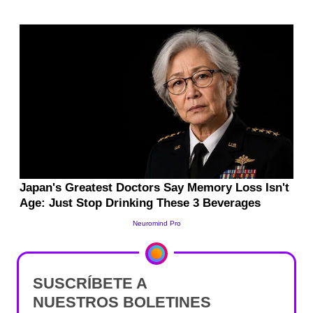
SUSCRÍBETE A
NUESTROS BOLETINES