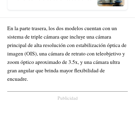
En la parte trasera, los dos modelos cuentan con un
sistema de triple cámara que incluye una cámara
principal de alta resolución con estabilización óptica de
imagen (OIS), una cámara de retrato con teleobjetivo y
zoom óptico aproximado de 3.5x, y una cámara ultra
gran angular que brinda mayor flexibilidad de
encuadre.
Publicidad