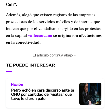
Cali”.
Además, alegó que existen registro de las empresas
proveedoras de los servicios móviles y de internet que
indican que por el vandalismo surgido en las protestas
vallecaucana
se originaron afectaciones
en la capital
en la conectividad.
El artículo continúa abajo
TE PUEDE INTERESAR
Nación
Petro echó en cara discurso ante la
ONU por cantidad de "visitas" que
tuvo; le dieron palo