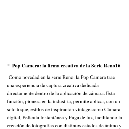
Pop Camera: la firma creativa de la Serie Reno16
Como novedad en la serie Reno, la Pop Camera trae
una experiencia de captura creativa dedicada
directamente dentro de la aplicación de cámara. Esta
función, pionera en la industria, permite aplicar, con un
solo toque, estilos de inspiración vintage como Cámara
digital, Película Instantánea y Fuga de luz, facilitando la
creación de fotografías con distintos estados de ánimo y