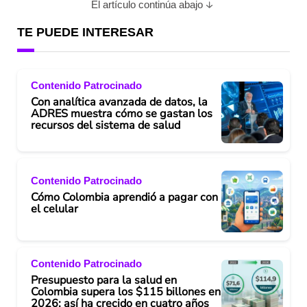
El artículo continúa abajo
TE PUEDE INTERESAR
Contenido Patrocinado
Con analítica avanzada de datos, la
ADRES muestra cómo se gastan los
recursos del sistema de salud
Contenido Patrocinado
Cómo Colombia aprendió a pagar con
el celular
Contenido Patrocinado
Presupuesto para la salud en
Colombia supera los $115 billones en
2026: así ha crecido en cuatro años