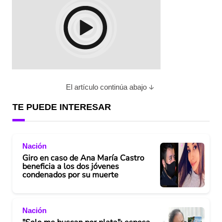
El artículo continúa abajo
TE PUEDE INTERESAR
Nación
Giro en caso de Ana María Castro
beneficia a los dos jóvenes
condenados por su muerte
Nación