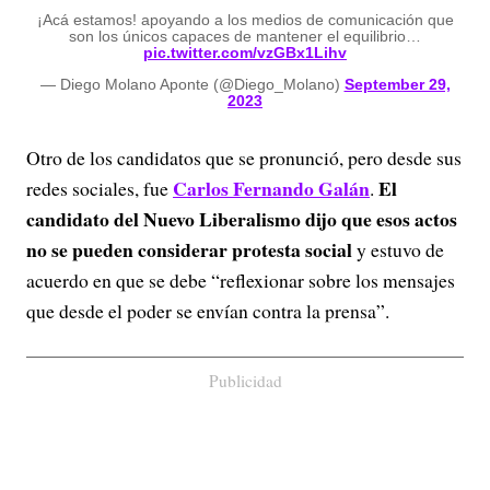
¡Acá estamos! apoyando a los medios de comunicación que
son los únicos capaces de mantener el equilibrio…
pic.twitter.com/vzGBx1Lihv
— Diego Molano Aponte (@Diego_Molano)
September 29,
2023
Otro de los candidatos que se pronunció, pero desde sus
Carlos Fernando Galán
El
redes sociales, fue
.
candidato del Nuevo Liberalismo dijo que esos actos
no se pueden considerar protesta social
y estuvo de
acuerdo en que se debe “reflexionar sobre los mensajes
que desde el poder se envían contra la prensa”.
Publicidad