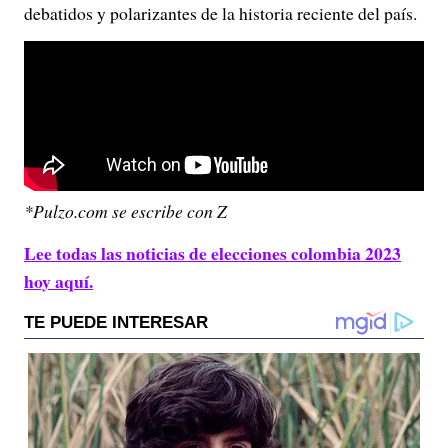
debatidos y polarizantes de la historia reciente del país.
*Pulzo.com se escribe con Z
Lee todas las noticias de elecciones colombia 2023
hoy aquí.