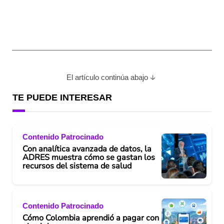
El artículo continúa abajo
TE PUEDE INTERESAR
Contenido Patrocinado
Con analítica avanzada de datos, la
ADRES muestra cómo se gastan los
recursos del sistema de salud
Contenido Patrocinado
Cómo Colombia aprendió a pagar con