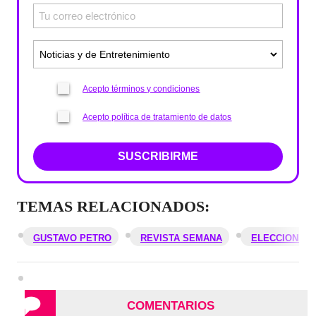
Acepto términos y condiciones
Acepto política de tratamiento de datos
SUSCRIBIRME
TEMAS RELACIONADOS:
GUSTAVO PETRO
REVISTA SEMANA
ELECCIONES 
COMENTARIOS