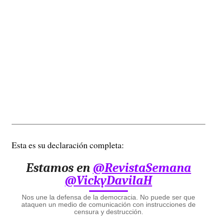
Esta es su declaración completa:
Estamos en
@RevistaSemana
@VickyDavilaH
Nos une la defensa de la democracia. No puede ser que
ataquen un medio de comunicación con instrucciones de
censura y destrucción.