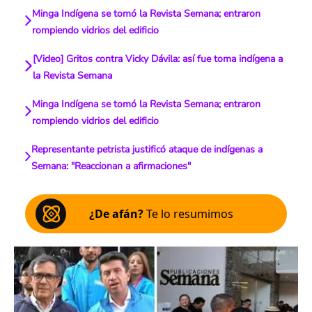
Minga Indígena se tomó la Revista Semana; entraron
rompiendo vidrios del edificio
[Video] Gritos contra Vicky Dávila: así fue toma indígena a
la Revista Semana
Minga Indígena se tomó la Revista Semana; entraron
rompiendo vidrios del edificio
Representante petrista justificó ataque de indígenas a
Semana: "Reaccionan a afirmaciones"
¿De afán?
Te lo resumimos