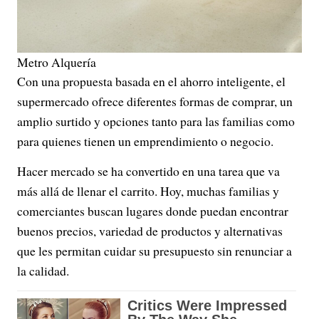
Metro Alquería
Con una propuesta basada en el ahorro inteligente, el
supermercado ofrece diferentes formas de comprar, un
amplio surtido y opciones tanto para las familias como
para quienes tienen un emprendimiento o negocio.
Hacer mercado se ha convertido en una tarea que va
más allá de llenar el carrito. Hoy, muchas familias y
comerciantes buscan lugares donde puedan encontrar
buenos precios, variedad de productos y alternativas
que les permitan cuidar su presupuesto sin renunciar a
la calidad.