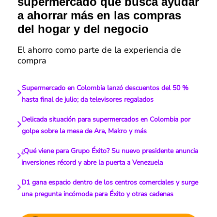
supermercado que busca ayudar
a ahorrar más en las compras
del hogar y del negocio
El ahorro como parte de la experiencia de
compra
Supermercado en Colombia lanzó descuentos del 50 %
hasta final de julio; da televisores regalados
Delicada situación para supermercados en Colombia por
golpe sobre la mesa de Ara, Makro y más
¿Qué viene para Grupo Éxito? Su nuevo presidente anuncia
inversiones récord y abre la puerta a Venezuela
D1 gana espacio dentro de los centros comerciales y surge
una pregunta incómoda para Éxito y otras cadenas