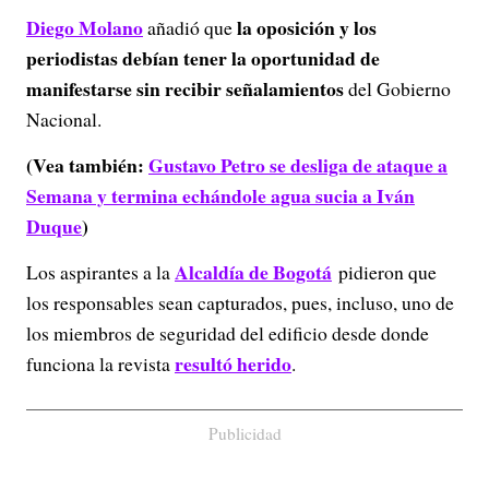
Diego Molano
la oposición y los
añadió que
periodistas debían tener la oportunidad de
manifestarse sin recibir señalamientos
del Gobierno
Nacional.
(Vea también:
Gustavo Petro se desliga de ataque a
Semana y termina echándole agua sucia a Iván
Duque
)
Alcaldía de Bogotá
Los aspirantes a la
pidieron que
los responsables sean capturados, pues, incluso, uno de
los miembros de seguridad del edificio desde donde
resultó herido
funciona la revista
.
Publicidad