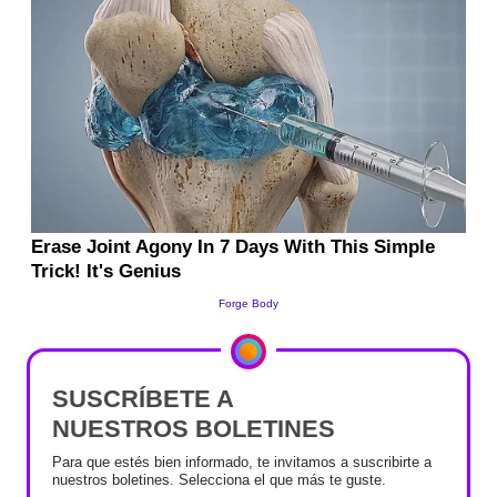
SUSCRÍBETE A
NUESTROS BOLETINES
Para que estés bien informado, te invitamos a suscribirte a
nuestros boletines. Selecciona el que más te guste.