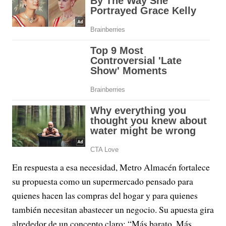
En respuesta a esa necesidad, Metro Almacén fortalece
su propuesta como un supermercado pensado para
quienes hacen las compras del hogar y para quienes
también necesitan abastecer un negocio. Su apuesta gira
alrededor de un concepto claro: “Más barato. Más