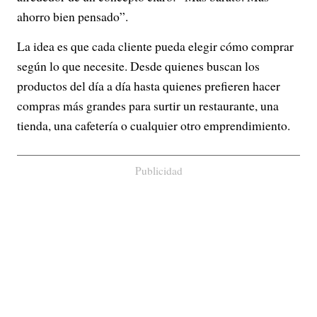
ahorro bien pensado”.
La idea es que cada cliente pueda elegir cómo comprar
según lo que necesite. Desde quienes buscan los
productos del día a día hasta quienes prefieren hacer
compras más grandes para surtir un restaurante, una
tienda, una cafetería o cualquier otro emprendimiento.
Publicidad