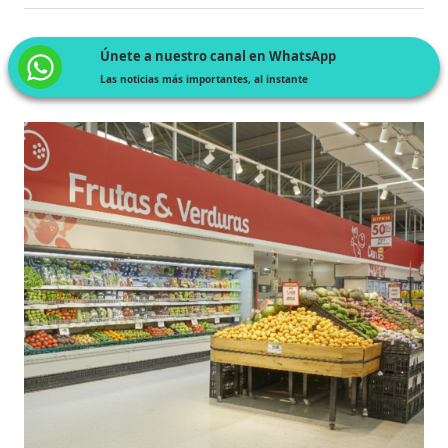
Únete a nuestro canal en WhatsApp
Las noticias más importantes, al instante