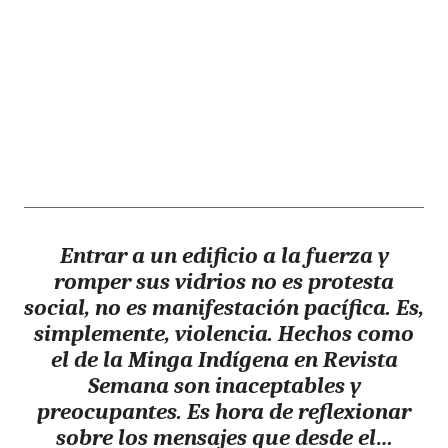
Entrar a un edificio a la fuerza y
romper sus vidrios no es protesta
social, no es manifestación pacífica. Es,
simplemente, violencia. Hechos como
el de la Minga Indígena en Revista
Semana son inaceptables y
preocupantes. Es hora de reflexionar
sobre los mensajes que desde el…