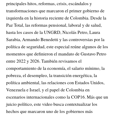
principales hitos, reformas, crisis, escándalos y
transformaciones que marcaron el primer gobierno de
izquierda en la historia reciente de Colombia. Desde la
Paz Total, las reformas pensional, laboral y de salud,
hasta los casos de la UNGRD, Nicolás Petro, Laura
Sarabia, Armando Benedetti y las controversias por la
política de seguridad, este especial reúne algunos de los
momentos que definieron el mandato de Gustavo Petro
entre 2022 y 2026. También revisamos el
comportamiento de la economía, el salario mínimo, la
pobreza, el desempleo, la transición energética, la
política ambiental, las relaciones con Estados Unidos,
Venezuela e Israel, y el papel de Colombia en
escenarios internacionales como la COP16. Más que un
juicio político, este video busca contextualizar los
hechos que marcaron uno de los gobiernos más