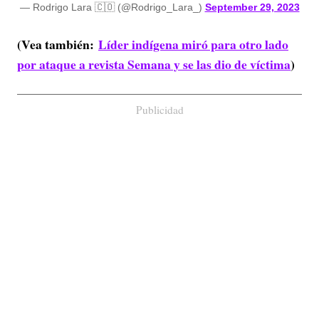
— Rodrigo Lara 🇨🇴 (@Rodrigo_Lara_)
September 29, 2023
(Vea también:
Líder indígena miró para otro lado
por ataque a revista Semana y se las dio de víctima
)
Publicidad