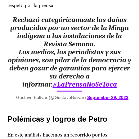
respeto por la prensa.
Rechazó categóricamente los daños
producidos por un sector de la Minga
indígena a las instalaciones de la
Revista Semana.
Los medios, los periodistas y sus
opiniones, son pilar de la democracia y
deben gozar de garantías para ejercer
su derecho a
informar.
#LaPrensaNoSeToca
— Gustavo Bolívar (@GustavoBolivar)
September 29, 2023
Polémicas y logros de Petro
En este análisis hacemos un recorrido por los