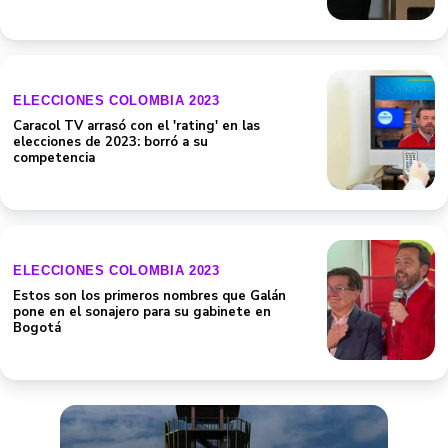
ELECCIONES COLOMBIA 2023
Caracol TV arrasó con el 'rating' en las
elecciones de 2023: borró a su
competencia
ELECCIONES COLOMBIA 2023
Estos son los primeros nombres que Galán
pone en el sonajero para su gabinete en
Bogotá