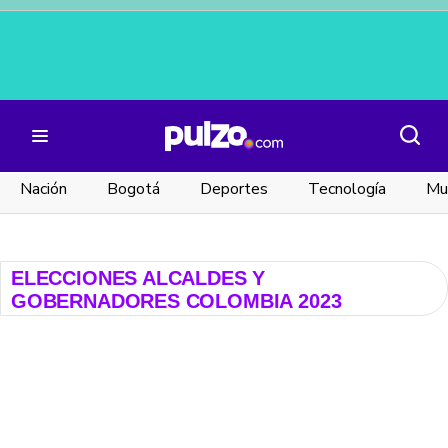
Nación
Bogotá
Deportes
Tecnología
Mu
ELECCIONES ALCALDES Y
GOBERNADORES COLOMBIA 2023