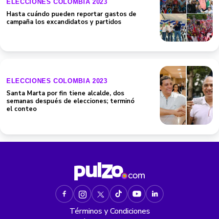
ELECCIONES COLOMBIA 2023
Hasta cuándo pueden reportar gastos de
campaña los excandidatos y partidos
ELECCIONES COLOMBIA 2023
Santa Marta por fin tiene alcalde, dos
semanas después de elecciones; terminó
el conteo
Términos y Condiciones