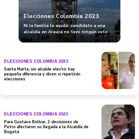
Elecciones Colombia 2023
Ni la familia lo ayudó: candidato a una
alcaldía en Arauca no tuvo ningún voto
ELECCIONES COLOMBIA 2023
Santa Marta, sin alcalde electo: hay
pequeña diferencia y dicen si repetirán
elecciones
ELECCIONES COLOMBIA 2023
Para Gustavo Bolívar, 2 decisiones de
Petro afectaron su llegada a la Alcaldía de
Bogotá