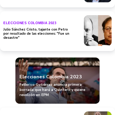
ELECCIONES COLOMBIA 2023
Julio Sánchez Cristo, tajante con Petro
por resultado de las elecciones: "Fue un
desastre"
Elecciones Colombia 2023
Federico Gutiérrez anuncia primera
borrada que hará a Quintero y quiere
revolcón en EPM