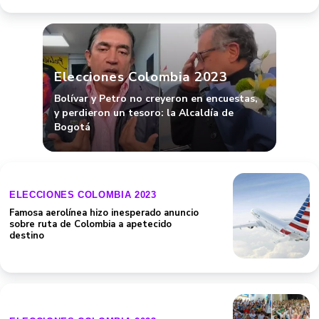
Elecciones Colombia 2023
Bolívar y Petro no creyeron en encuestas,
y perdieron un tesoro: la Alcaldía de
Bogotá
ELECCIONES COLOMBIA 2023
Famosa aerolínea hizo inesperado anuncio
sobre ruta de Colombia a apetecido
destino