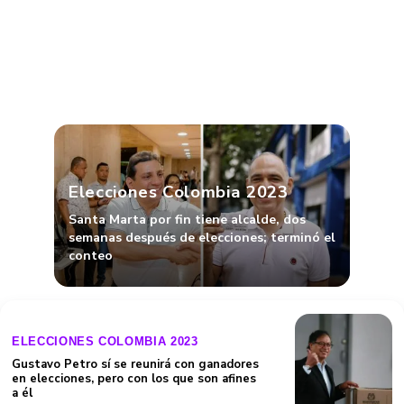
Elecciones Colombia 2023
Santa Marta por fin tiene alcalde, dos
semanas después de elecciones; terminó el
conteo
ELECCIONES COLOMBIA 2023
Gustavo Petro sí se reunirá con ganadores
en elecciones, pero con los que son afines
a él