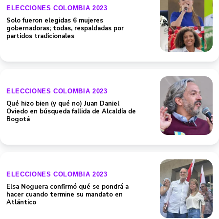
ELECCIONES COLOMBIA 2023
Solo fueron elegidas 6 mujeres
gobernadoras; todas, respaldadas por
partidos tradicionales
ELECCIONES COLOMBIA 2023
Qué hizo bien (y qué no) Juan Daniel
Oviedo en búsqueda fallida de Alcaldía de
Bogotá
ELECCIONES COLOMBIA 2023
Elsa Noguera confirmó qué se pondrá a
hacer cuando termine su mandato en
Atlántico