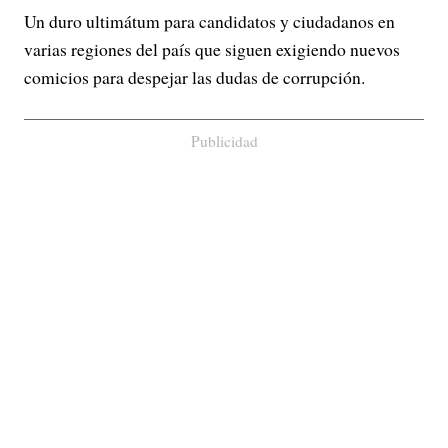
Un duro ultimátum para candidatos y ciudadanos en
varias regiones del país que siguen exigiendo nuevos
comicios para despejar las dudas de corrupción.
Publicidad