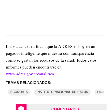
Estos avances ratifican que la ADRES es hoy en un
pagador inteligente que muestra con transparencia
cómo se gastan los recursos de la salud. Todos estos
informes pueden encontrarse en
www.adres.gov.co/analitica
TEMAS RELACIONADOS:
ECONOMÍA
INSTITUTO NACIONAL DE SALUD
FINANZ
COMENTARIOS