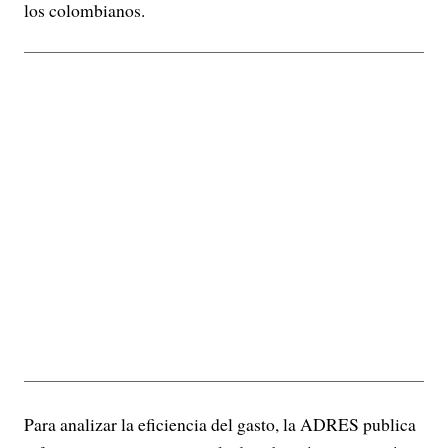
los colombianos.
Para analizar la eficiencia del gasto, la ADRES publica