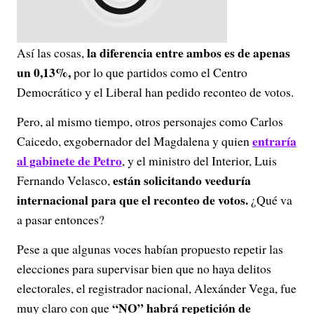
la diferencia entre ambos es de apenas
Así las cosas,
un 0,13%,
por lo que partidos como el Centro
Democrático y el Liberal han pedido reconteo de votos.
Pero, al mismo tiempo, otros personajes como Carlos
entraría
Caicedo, exgobernador del Magdalena y quien
al gabinete de Petro
, y el ministro del Interior, Luis
están solicitando veeduría
Fernando Velasco,
internacional para que el reconteo de votos.
¿Qué va
a pasar entonces?
Pese a que algunas voces habían propuesto repetir las
elecciones para supervisar bien que no haya delitos
electorales, el registrador nacional, Alexánder Vega, fue
“NO” habrá repetición de
muy claro con que