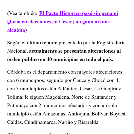
El Pacto Histórico pasó sin pena ni
(Vea también:
gloria en elecciones en Cesar; no ganó ni una
alcaldía
)
Según el último reporte presentado por la Registraduría
actualmente se presentan alteraciones al
Nacional,
orden público en 40 municipios en todo el país.
Córdoba es el departamento con mayores afectaciones
con 6 municipios; seguido por Cauca y Chocó con 4;
con 3 municipios están Atlántico, Cesar, La Guajira y
Tolima; le siguen Magdalena, Norte de Santander y
Putumayo con 2 municipios afectados y con un solo
municipio están Amazonas, Antioquia, Bolívar, Boyacá,
Caldas, Cundinamarca, Nariño y Risaralda.