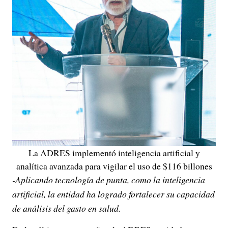
La ADRES implementó inteligencia artificial y
analítica avanzada para vigilar el uso de $116 billones
-Aplicando tecnología de punta, como la inteligencia
artificial, la entidad ha logrado fortalecer su capacidad
de análisis del gasto en salud.