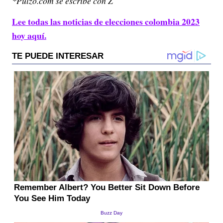
*Pulzo.com se escribe con Z
Lee todas las noticias de elecciones colombia 2023
hoy aquí.