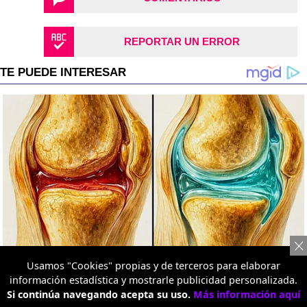
REPORTAR UN ERROR
Usamos "Cookies" propias y de terceros para elaborar
información estadística y mostrarle publicidad personalizada.
Si continúa navegando acepta su uso.
Más información aquí