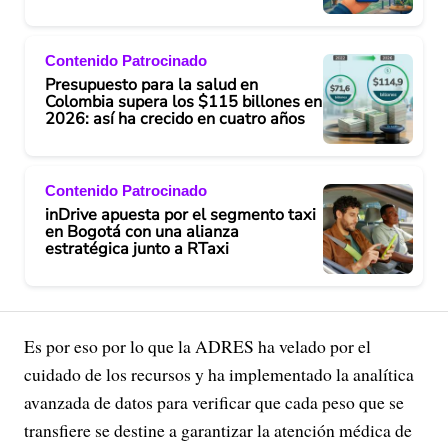
Contenido Patrocinado
Presupuesto para la salud en
Colombia supera los $115 billones en
2026: así ha crecido en cuatro años
Contenido Patrocinado
inDrive apuesta por el segmento taxi
en Bogotá con una alianza
estratégica junto a RTaxi
Es por eso por lo que la ADRES ha velado por el
cuidado de los recursos y ha implementado la analítica
avanzada de datos para verificar que cada peso que se
transfiere se destine a garantizar la atención médica de