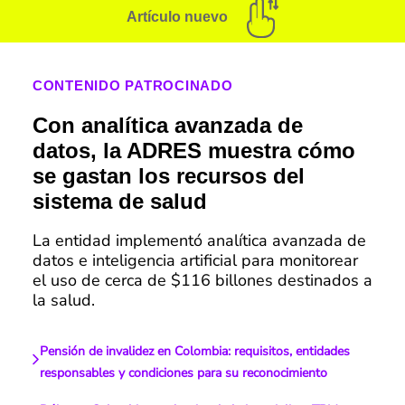
Artículo nuevo
CONTENIDO PATROCINADO
Con analítica avanzada de
datos, la ADRES muestra cómo
se gastan los recursos del
sistema de salud
La entidad implementó analítica avanzada de
datos e inteligencia artificial para monitorear
el uso de cerca de $116 billones destinados a
la salud.
Pensión de invalidez en Colombia: requisitos, entidades
responsables y condiciones para su reconocimiento