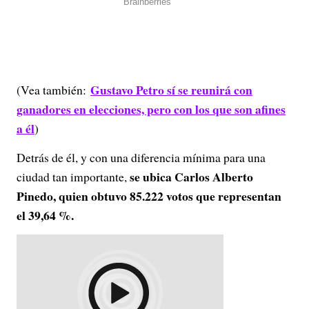
Gustavo Petro sí se reunirá con
(Vea también:
ganadores en elecciones, pero con los que son afines
a él
)
Detrás de él, y con una diferencia mínima para una
se ubica Carlos Alberto
ciudad tan importante,
Pinedo, quien obtuvo 85.222 votos que representan
el 39,64 %.