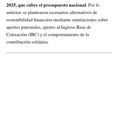
2025, que cubre el presupuesto nacional
. Por lo
anterior, se plantearon escenarios alternativos de
sostenibilidad financiera mediante simulaciones sobre
aportes patronales, ajustes al Ingreso Base de
Cotización (IBC) y el comportamiento de la
contribución solidaria.