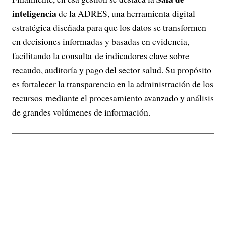
inteligencia
de la ADRES, una herramienta digital
estratégica diseñada para que los datos se transformen
en decisiones informadas y basadas en evidencia,
facilitando la consulta de indicadores clave sobre
recaudo, auditoría y pago del sector salud. Su propósito
es fortalecer la transparencia en la administración de los
recursos mediante el procesamiento avanzado y análisis
de grandes volúmenes de información.