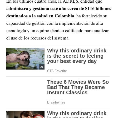
En los últimos cuatro años, la ADRES, entidad que
dministra y gestiona este año cerca de $116 billones
a
destinados a la salud en Colombia
, ha fortalecido su
capacidad de gestión con la implementación de alta
tecnología y un equipo técnico calificado para analizar
el uso de los recursos del sistema.