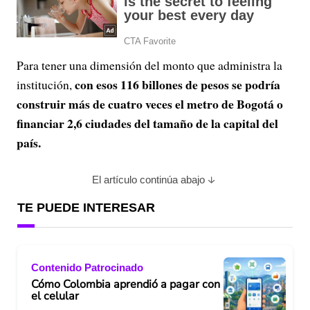
Para tener una dimensión del monto que administra la
con esos 116 billones de pesos se podría
institución,
construir más de cuatro veces el metro de Bogotá o
financiar 2,6 ciudades del tamaño de la capital del
país.
El artículo continúa abajo
TE PUEDE INTERESAR
Contenido Patrocinado
Cómo Colombia aprendió a pagar con
el celular