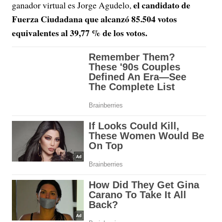
el candidato de
ganador virtual es Jorge Agudelo,
Fuerza Ciudadana que alcanzó 85.504 votos
equivalentes al 39,77 % de los votos.