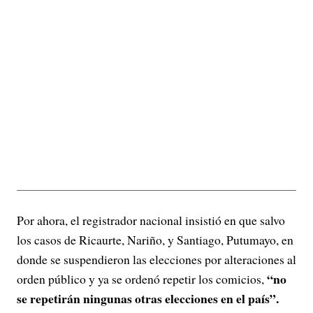
Por ahora, el registrador nacional insistió en que salvo
los casos de Ricaurte, Nariño, y Santiago, Putumayo, en
donde se suspendieron las elecciones por alteraciones al
“no
orden público y ya se ordenó repetir los comicios,
se repetirán ningunas otras elecciones en el país”.