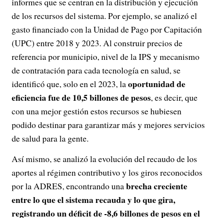
informes que se centran en la distribución y ejecución
de los recursos del sistema. Por ejemplo, se analizó el
gasto financiado con la Unidad de Pago por Capitación
(UPC) entre 2018 y 2023. Al construir precios de
referencia por municipio, nivel de la IPS y mecanismo
de contratación para cada tecnología en salud, se
oportunidad de
identificó que, solo en el 2023, la
eficiencia fue de 10,5 billones de pesos
, es decir, que
con una mejor gestión estos recursos se hubiesen
podido destinar para garantizar más y mejores servicios
de salud para la gente.
Así mismo, se analizó la evolución del recaudo de los
aportes al régimen contributivo y los giros reconocidos
brecha creciente
por la ADRES, encontrando una
entre lo que el sistema recauda y lo que gira,
registrando un déficit de -8,6 billones de pesos en el