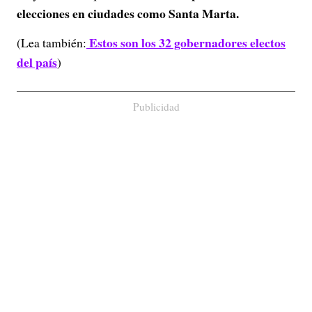
elecciones en ciudades como Santa Marta.
Estos son los 32 gobernadores electos
(Lea también:
del país
)
Publicidad