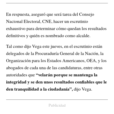
En respuesta, aseguró que será tarea del Consejo
Nacional Electoral, CNE, hacer un escrutinio
exhaustivo para determinar cómo quedan los resultados
definitivos y quién es nombrado como alcalde.
Tal como dijo Vega este jueves, en el escrutinio están
delegados de la Procuraduría General de la Nación, la
Organización para los Estados Americanos, OEA, y los
abogados de cada una de las candidaturas, entre otras
“velarán porque se mantenga la
autoridades que
integridad y se den unos resultados confiables que le
den tranquilidad a la ciudadanía”,
dijo Vega.
Publicidad