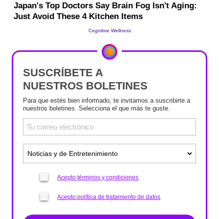
SUSCRÍBETE A
NUESTROS BOLETINES
Para que estés bien informado, te invitamos a suscribirte a
nuestros boletines. Selecciona el que más te guste.
Acepto términos y condiciones
Acepto política de tratamiento de datos