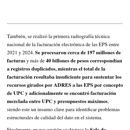
También, se realizó la primera radiografía técnica
nacional de la facturación electrónica de las EPS entre
Se procesaron cerca de 197 millones de
2021 y 2024.
facturas
40 billones de pesos correspondían
y más de
a registros duplicados, mientras el total de la
facturación resultaba insuficiente para sustentar los
recursos girados por ADRES a las EPS por concepto
de UPC y adicionalmente se encontró facturación
mezclada entre UPC y presupuestos máximos
,
siendo este un insumo clave para identificar problemas
estructurales de calidad del dato en el sistema.
Sala de
Finalmente, en esa gestión se destaca la