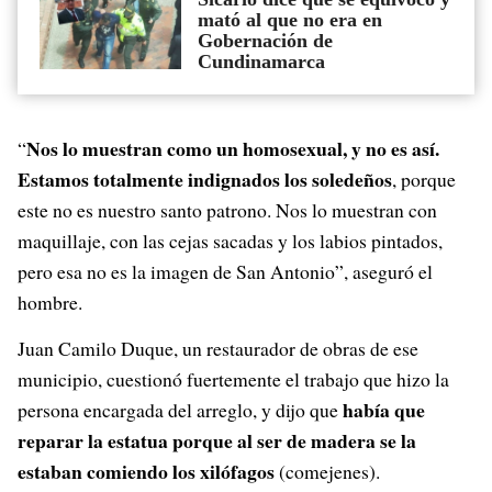
mató al que no era en
Gobernación de
Cundinamarca
Nos lo muestran como un homosexual, y no es así.
“
Estamos totalmente indignados los soledeños
, porque
este no es nuestro santo patrono. Nos lo muestran con
maquillaje, con las cejas sacadas y los labios pintados,
pero esa no es la imagen de San Antonio”, aseguró el
hombre.
Juan Camilo Duque, un restaurador de obras de ese
municipio, cuestionó fuertemente el trabajo que hizo la
había que
persona encargada del arreglo, y dijo que
reparar la estatua porque al ser de madera se la
estaban comiendo los xilófagos
(comejenes).