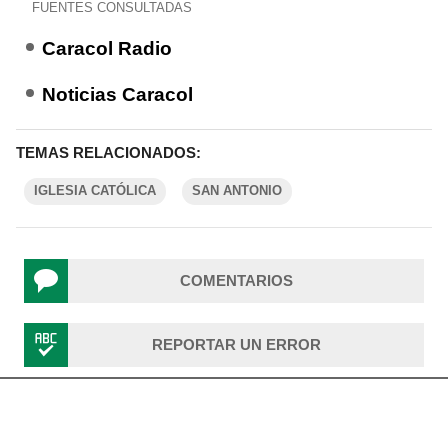
FUENTES CONSULTADAS
Caracol Radio
Noticias Caracol
TEMAS RELACIONADOS:
IGLESIA CATÓLICA
SAN ANTONIO
COMENTARIOS
REPORTAR UN ERROR