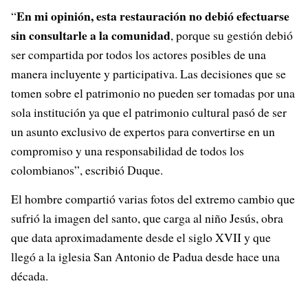
En mi opinión, esta restauración no debió efectuarse
“
sin consultarle a la comunidad
, porque su gestión debió
ser compartida por todos los actores posibles de una
manera incluyente y participativa. Las decisiones que se
tomen sobre el patrimonio no pueden ser tomadas por una
sola institución ya que el patrimonio cultural pasó de ser
un asunto exclusivo de expertos para convertirse en un
compromiso y una responsabilidad de todos los
colombianos”, escribió Duque.
El hombre compartió varias fotos del extremo cambio que
sufrió la imagen del santo, que carga al niño Jesús, obra
que data aproximadamente desde el siglo XVII y que
llegó a la iglesia San Antonio de Padua desde hace una
década.