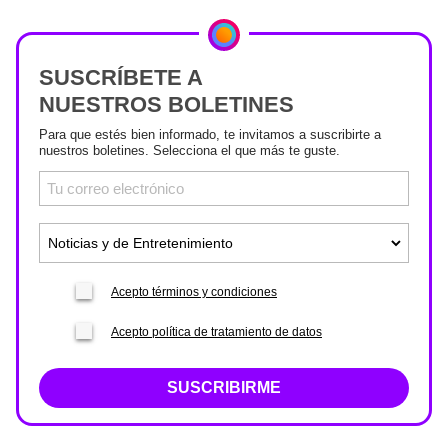
SUSCRÍBETE A
NUESTROS BOLETINES
Para que estés bien informado, te invitamos a suscribirte a
nuestros boletines. Selecciona el que más te guste.
Acepto términos y condiciones
Acepto política de tratamiento de datos
SUSCRIBIRME