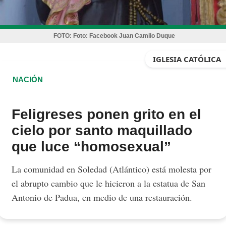
FOTO:
Foto: Facebook Juan Camilo Duque
IGLESIA CATÓLICA
NACIÓN
Feligreses ponen grito en el
cielo por santo maquillado
que luce “homosexual”
La comunidad en Soledad (Atlántico) está molesta por
el abrupto cambio que le hicieron a la estatua de San
Antonio de Padua, en medio de una restauración.