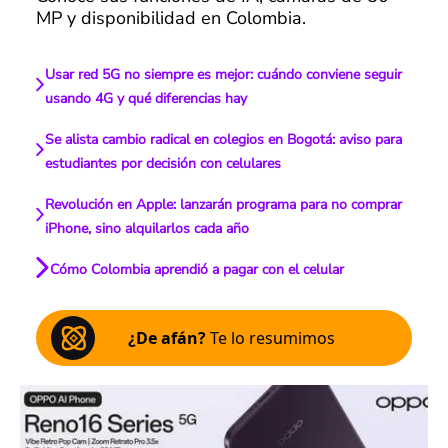
MP y disponibilidad en Colombia.
Usar red 5G no siempre es mejor: cuándo conviene seguir
usando 4G y qué diferencias hay
Se alista cambio radical en colegios en Bogotá: aviso para
estudiantes por decisión con celulares
Revolución en Apple: lanzarán programa para no comprar
iPhone, sino alquilarlos cada año
Cómo Colombia aprendió a pagar con el celular
¿De afán?
Te lo resumimos