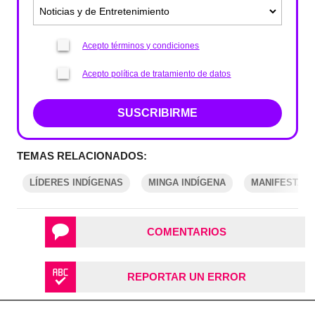
Acepto términos y condiciones
Acepto política de tratamiento de datos
SUSCRIBIRME
TEMAS RELACIONADOS:
LÍDERES INDÍGENAS
MINGA INDÍGENA
MANIFESTAC
COMENTARIOS
REPORTAR UN ERROR