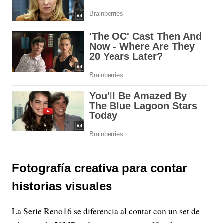
Fotografía creativa para contar
historias visuales
La Serie Reno16 se diferencia al contar con un set de