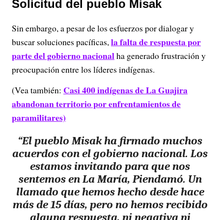
Solicitud del pueblo Misak
Sin embargo, a pesar de los esfuerzos por dialogar y
la falta de respuesta por
buscar soluciones pacíficas,
parte del gobierno nacional
ha generado frustración y
preocupación entre los líderes indígenas.
Casi 400 indígenas de La Guajira
(Vea también:
abandonan territorio por enfrentamientos de
paramilitares)
“El pueblo Misak ha firmado muchos
acuerdos con el gobierno nacional. Los
estamos invitando para que nos
sentemos en La María, Piendamó. Un
llamado que hemos hecho desde hace
más de 15 días, pero no hemos recibido
alguna respuesta, ni negativa ni