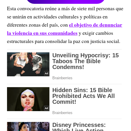
Esta convocatoria reúne a más de siete mil personas que
se unirán en actividades culturales y políticas en
el objetivo de denunciar
diferentes zonas del país, con
la violencia en sus comunidades
y exigir cambios
estructurales para consolidar la paz con justicia social.