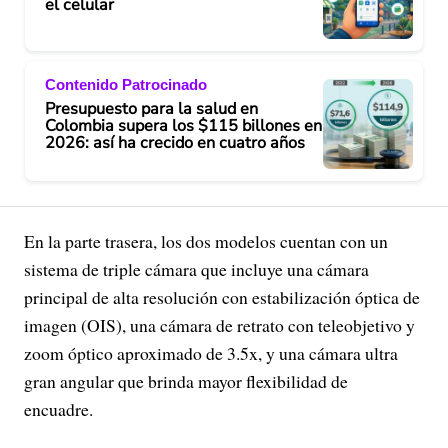
el celular
Contenido Patrocinado
Presupuesto para la salud en
Colombia supera los $115 billones en
2026: así ha crecido en cuatro años
En la parte trasera, los dos modelos cuentan con un
sistema de triple cámara que incluye una cámara
principal de alta resolución con estabilización óptica de
imagen (OIS), una cámara de retrato con teleobjetivo y
zoom óptico aproximado de 3.5x, y una cámara ultra
gran angular que brinda mayor flexibilidad de
encuadre.