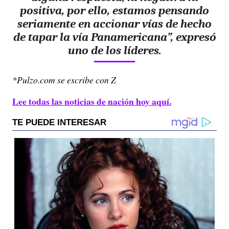
positiva, por ello, estamos pensando
seriamente en accionar vías de hecho
de tapar la vía Panamericana”, expresó
uno de los líderes.
*Pulzo.com se escribe con Z
Lee todas las noticias de nación hoy aquí.