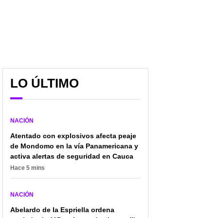
LO ÚLTIMO
NACIÓN
Atentado con explosivos afecta peaje
de Mondomo en la vía Panamericana y
activa alertas de seguridad en Cauca
Hace 5 mins
NACIÓN
Abelardo de la Espriella ordena