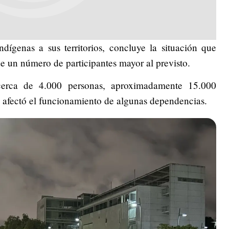
dígenas a sus territorios, concluye la situación que
de un número de participantes mayor al previsto.
cerca de 4.000 personas, aproximadamente 15.000
e afectó el funcionamiento de algunas dependencias.