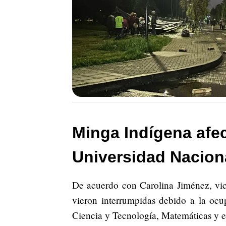
Minga Indígena afec
Universidad Nacion
De acuerdo con Carolina Jiménez, vice
vieron interrumpidas debido a la ocu
Ciencia y Tecnología, Matemáticas y el