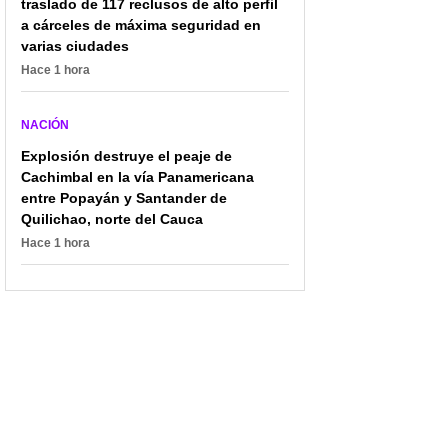
traslado de 117 reclusos de alto perfil
a cárceles de máxima seguridad en
varias ciudades
Hace 1 hora
NACIÓN
Explosión destruye el peaje de
Cachimbal en la vía Panamericana
entre Popayán y Santander de
Quilichao, norte del Cauca
Hace 1 hora