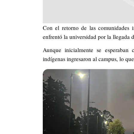
Con el retorno de las comunidades in
enfrentó la universidad por la llegada 
Aunque inicialmente se esperaban 
indígenas ingresaron al campus, lo qu