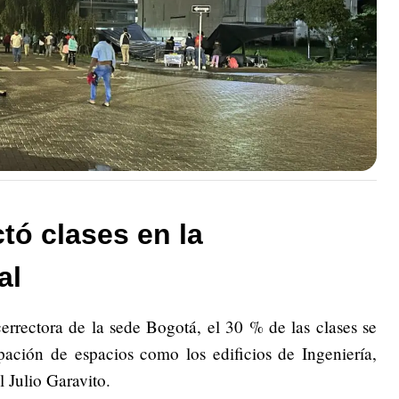
tó clases en la
al
rrectora de la sede Bogotá, el 30 % de las clases se
pación de espacios como los edificios de Ingeniería,
 Julio Garavito.