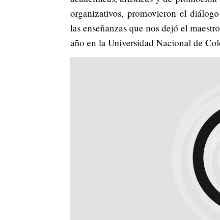
organizativos, promovieron el diálogo
las enseñanzas que nos dejó el maestr
año en la Universidad Nacional de Co