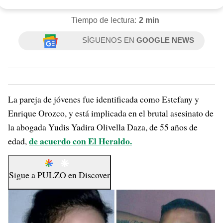
Tiempo de lectura:
2 min
SÍGUENOS EN
GOOGLE NEWS
La pareja de jóvenes fue identificada como Estefany y
Enrique Orozco, y está implicada en el brutal asesinato de
la abogada Yudis Yadira Olivella Daza, de 55 años de
de acuerdo con El Heraldo.
edad,
Sigue a
PULZO
en
Discover