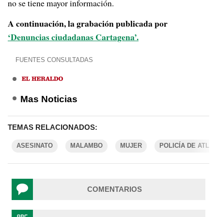
no se tiene mayor información.
A continuación, la grabación publicada por
‘Denuncias ciudadanas Cartagena’.
FUENTES CONSULTADAS
Mas Noticias
TEMAS RELACIONADOS:
ASESINATO
MALAMBO
MUJER
POLICÍA DE ATLÁ
COMENTARIOS