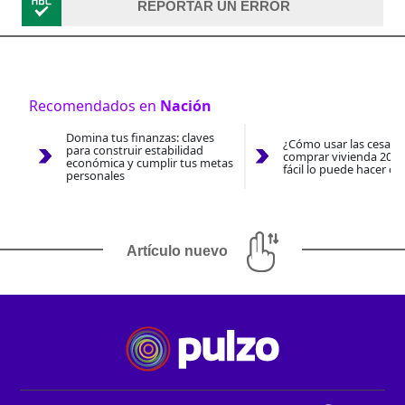
REPORTAR UN ERROR
Recomendados en
Nación
Domina tus finanzas: claves
¿Cómo usar las cesantí
para construir estabilidad
comprar vivienda 2026
económica y cumplir tus metas
fácil lo puede hacer co
personales
Artículo nuevo