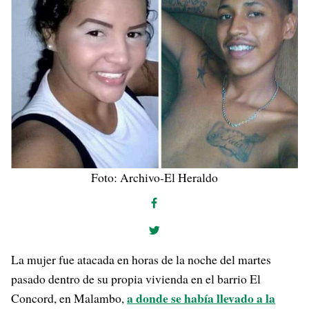
Foto: Archivo-El Heraldo
La mujer fue atacada en horas de la noche del martes
pasado dentro de su propia vivienda en el barrio El
a donde se había llevado a la
Concord, en Malambo,