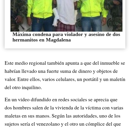
Máxima condena para violador y asesino de dos
hermanitos en Magdalena
Este medio regional también apunta a que del inmueble se
habrían llevado una fuerte suma de dinero y objetos de
valor. Entre ellos, varios celulares, un portátil y un maletín
del otro inquilino.
En un video difundido en redes sociales se aprecia que
dos hombres salen de la vivienda de la víctima con varias
maletas en sus manos. Según las autoridades, uno de los
sujetos sería el venezolano y el otro un cómplice del que