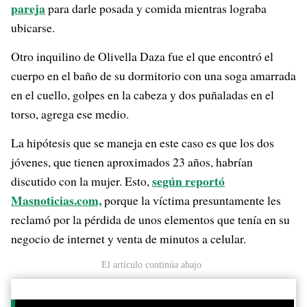
pareja
para darle posada y comida mientras lograba
ubicarse.
Otro inquilino de Olivella Daza fue el que encontró el
cuerpo en el baño de su dormitorio con una soga amarrada
en el cuello, golpes en la cabeza y dos puñaladas en el
torso, agrega ese medio.
La hipótesis que se maneja en este caso es que los dos
jóvenes, que tienen aproximados 23 años, habrían
según reportó
discutido con la mujer. Esto,
Masnoticias.com,
porque la víctima presuntamente les
reclamó por la pérdida de unos elementos que tenía en su
negocio de internet y venta de minutos a celular.
El artículo continúa abajo