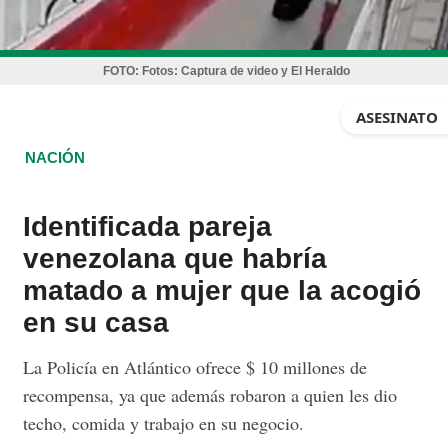
FOTO:
Fotos: Captura de video y El Heraldo
ASESINATO
NACIÓN
Identificada pareja
venezolana que habría
matado a mujer que la acogió
en su casa
La Policía en Atlántico ofrece $ 10 millones de
recompensa, ya que además robaron a quien les dio
techo, comida y trabajo en su negocio.