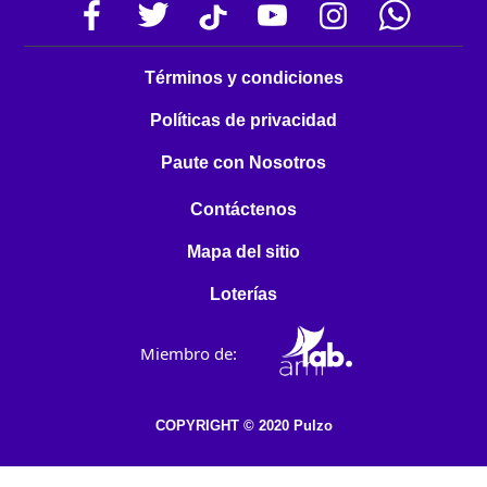
Términos y condiciones
Políticas de privacidad
Paute con Nosotros
Contáctenos
Mapa del sitio
Loterías
Miembro de:
COPYRIGHT © 2020 Pulzo