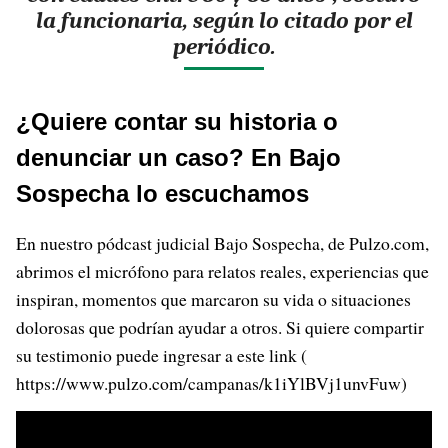
la funcionaria, según lo citado por el
periódico.
¿Quiere contar su historia o
denunciar un caso? En Bajo
Sospecha lo escuchamos
En nuestro pódcast judicial Bajo Sospecha, de Pulzo.com,
abrimos el micrófono para relatos reales, experiencias que
inspiran, momentos que marcaron su vida o situaciones
dolorosas que podrían ayudar a otros. Si quiere compartir
su testimonio puede ingresar a este link (
https://www.pulzo.com/campanas/k1iYlBVj1unvFuw)