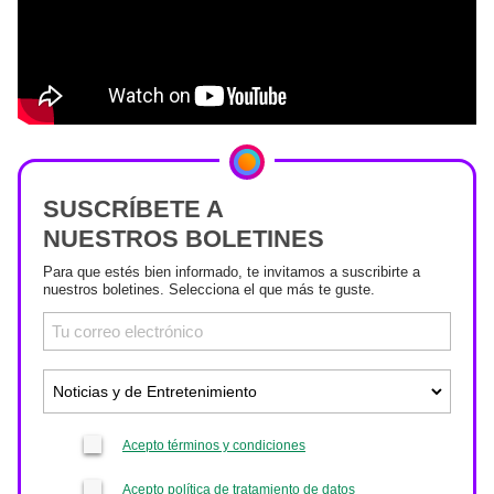
SUSCRÍBETE A
NUESTROS BOLETINES
Para que estés bien informado, te invitamos a suscribirte a
nuestros boletines. Selecciona el que más te guste.
Acepto términos y condiciones
Acepto política de tratamiento de datos