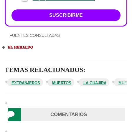
SUSCRIBIRME
FUENTES CONSULTADAS
TEMAS RELACIONADOS:
EXTRANJEROS
MUERTOS
LA GUAJIRA
MUERT
COMENTARIOS