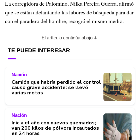
La corregidora de Palomino, Nilka Pereira Guerra, afirmó
que se están adelantando las labores de búsqueda para dar
con el paradero del hombre, recogió el mismo medio.
El artículo continúa abajo
TE PUEDE INTERESAR
Nación
Camión que habría perdido el control
causo grave accidente: se llevó
varias motos
Nación
Inicia el año con nuevos quemados;
van 200 kilos de pólvora incautados
en 24 horas