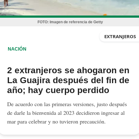
FOTO:
Imagen de referencia de Getty
EXTRANJEROS
NACIÓN
2 extranjeros se ahogaron en
La Guajira después del fin de
año; hay cuerpo perdido
De acuerdo con las primeras versiones, justo después
de darle la bienvenida al 2023 decidieron ingresar al
mar para celebrar y no tuvieron precaución.