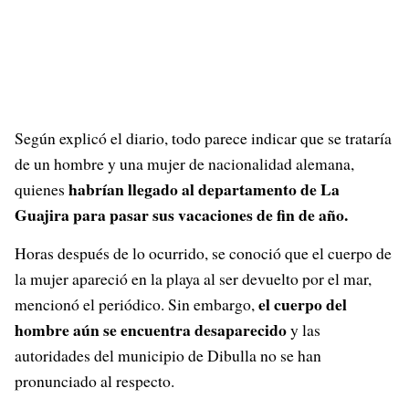
Según explicó el diario, todo parece indicar que se trataría
de un hombre y una mujer de nacionalidad alemana,
habrían llegado al departamento de La
quienes
Guajira para pasar sus vacaciones de fin de año.
Horas después de lo ocurrido, se conoció que el cuerpo de
la mujer apareció en la playa al ser devuelto por el mar,
el cuerpo del
mencionó el periódico. Sin embargo,
hombre aún se encuentra desaparecido
y las
autoridades del municipio de Dibulla no se han
pronunciado al respecto.