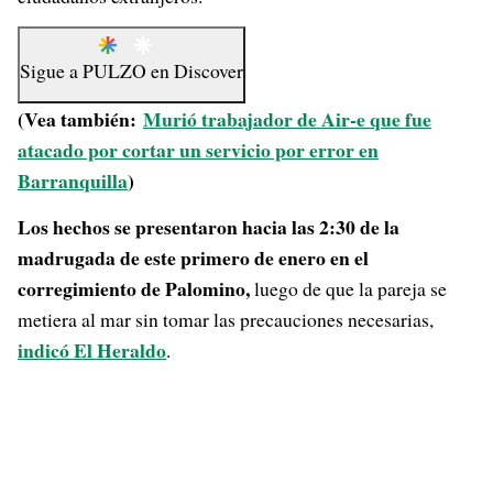
Sigue a
PULZO
en
Discover
(Vea también:
Murió trabajador de Air-e que fue
atacado por cortar un servicio por error en
Barranquilla
)
Los hechos se presentaron hacia las 2:30 de la
madrugada de este primero de enero en el
corregimiento de Palomino,
luego de que la pareja se
metiera al mar sin tomar las precauciones necesarias,
indicó El Heraldo
.