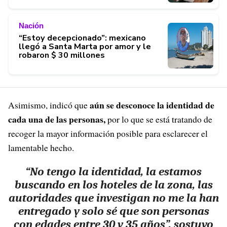
Nación
“Estoy decepcionado”: mexicano
llegó a Santa Marta por amor y le
robaron $ 30 millones
aún se desconoce la identidad de
Asimismo, indicó que
cada una de las personas,
por lo que se está tratando de
recoger la mayor información posible para esclarecer el
lamentable hecho.
“No tengo la identidad, la estamos
buscando en los hoteles de la zona, las
autoridades que investigan no me la han
entregado y solo sé que son personas
con edades entre 30 y 35 años”, sostuvo