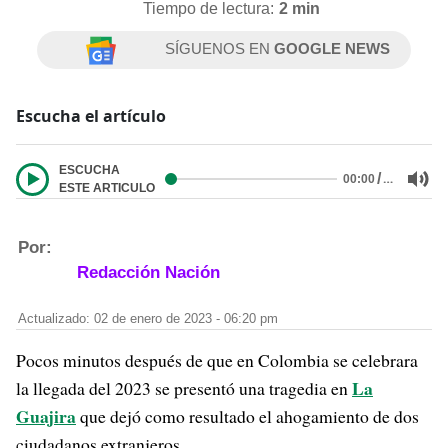
Tiempo de lectura:
2 min
SÍGUENOS EN
GOOGLE NEWS
Escucha el artículo
ESCUCHA
/
…
00:00
ESTE ARTICULO
Por:
Redacción Nación
Actualizado: 02 de enero de 2023 - 06:20 pm
Pocos minutos después de que en Colombia se celebrara
La
la llegada del 2023 se presentó una tragedia en
Guajira
que dejó como resultado el ahogamiento de dos
ciudadanos extranjeros.