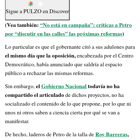
Sigue a
PULZO
en
Discover
(Vea también:
“No está en campaña”: críticas a Petro
por “discutir en las calles” las próximas reformas
)
Lo particular es que el gobernante citó a sus adulones para
el mismo día que la oposición,
encabezada por el Centro
Democrático, había anunciado que saldría al espacio
público a rechazar las mismas reformas.
el
Gobierno Nacional
todavía no ha
Sin embargo,
compartido el articulado
de dichos proyectos, no ha
socializado el contenido de lo que propone, por lo que ni
unos ni otros saben a ciencia cierta por qué se van a
manifestar.
Roy Barreras
,
De hecho, laderos de Petro de la talla de