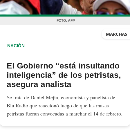
FOTO:
AFP
MARCHAS
NACIÓN
El Gobierno “está insultando
inteligencia” de los petristas,
asegura analista
Se trata de Daniel Mejía, economista y panelista de
Blu Radio que reaccionó luego de que las masas
petristas fueran convocadas a marchar el 14 de febrero.