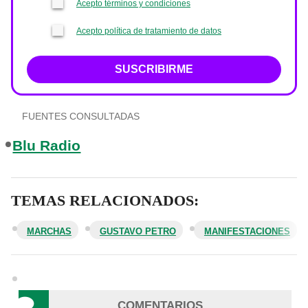
Acepto términos y condiciones
Acepto política de tratamiento de datos
SUSCRIBIRME
FUENTES CONSULTADAS
Blu Radio
TEMAS RELACIONADOS:
MARCHAS
GUSTAVO PETRO
MANIFESTACIONES
COMENTARIOS