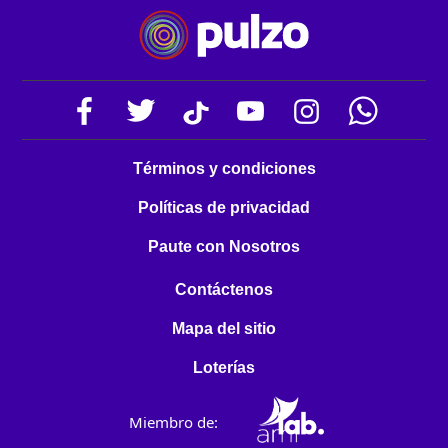
Términos y condiciones
Políticas de privacidad
Paute con Nosotros
Contáctenos
Mapa del sitio
Loterías
Miembro de: