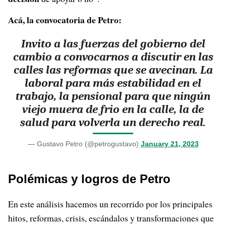
Acá, la convocatoria de Petro:
Invito a las fuerzas del gobierno del
cambio a convocarnos a discutir en las
calles las reformas que se avecinan. La
laboral para más estabilidad en el
trabajo, la pensional para que ningún
viejo muera de frio en la calle, la de
salud para volverla un derecho real.
— Gustavo Petro (@petrogustavo)
January 21, 2023
Polémicas y logros de Petro
En este análisis hacemos un recorrido por los principales
hitos, reformas, crisis, escándalos y transformaciones que