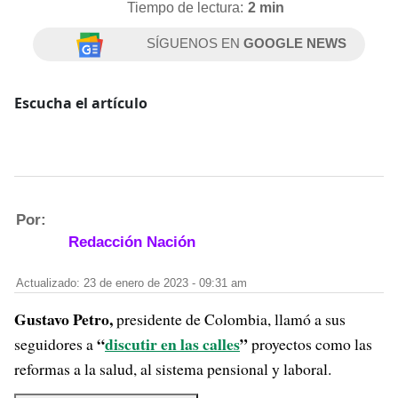
Tiempo de lectura:
2 min
SÍGUENOS EN
GOOGLE NEWS
Escucha el artículo
Por:
Redacción Nación
Actualizado: 23 de enero de 2023 - 09:31 am
Gustavo Petro,
presidente de Colombia, llamó a sus
“
discutir en las calles
”
seguidores a
proyectos como las
reformas a la salud, al sistema pensional y laboral.