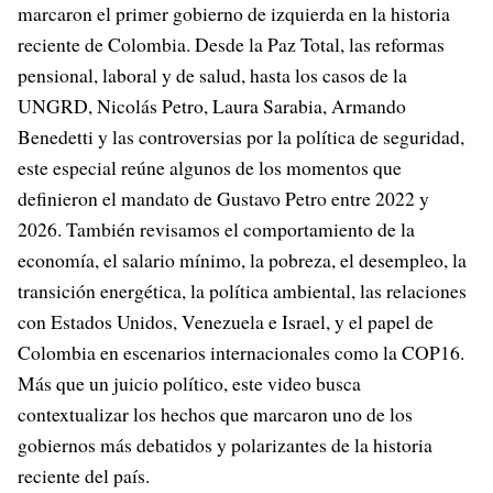
marcaron el primer gobierno de izquierda en la historia
reciente de Colombia. Desde la Paz Total, las reformas
pensional, laboral y de salud, hasta los casos de la
UNGRD, Nicolás Petro, Laura Sarabia, Armando
Benedetti y las controversias por la política de seguridad,
este especial reúne algunos de los momentos que
definieron el mandato de Gustavo Petro entre 2022 y
2026. También revisamos el comportamiento de la
economía, el salario mínimo, la pobreza, el desempleo, la
transición energética, la política ambiental, las relaciones
con Estados Unidos, Venezuela e Israel, y el papel de
Colombia en escenarios internacionales como la COP16.
Más que un juicio político, este video busca
contextualizar los hechos que marcaron uno de los
gobiernos más debatidos y polarizantes de la historia
reciente del país.