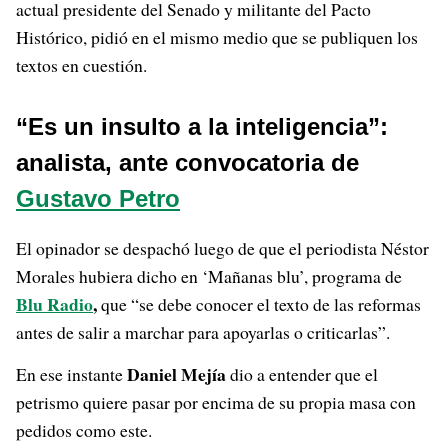
actual presidente del Senado y militante del Pacto
Histórico, pidió en el mismo medio que se publiquen los
textos en cuestión.
“Es un insulto a la inteligencia”:
analista, ante convocatoria de
Gustavo Petro
El opinador se despachó luego de que el periodista Néstor
Morales hubiera dicho en ‘Mañanas blu’, programa de
Blu Radio
,
que “se debe conocer el texto de las reformas
antes de salir a marchar para apoyarlas o criticarlas”.
Daniel Mejía
En ese instante
dio a entender que el
petrismo quiere pasar por encima de su propia masa con
pedidos como este.