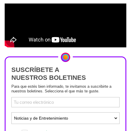
SUSCRÍBETE A
NUESTROS BOLETINES
Para que estés bien informado, te invitamos a suscribirte a
nuestros boletines. Selecciona el que más te guste.