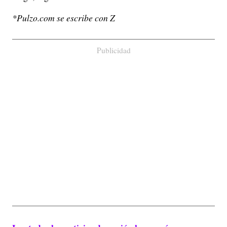
*Pulzo.com se escribe con Z
Publicidad