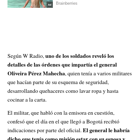
uno de los soldados reveló los
Según W Radio,
detalles de las órdenes que impartía el general
Oliveira Pérez Mahecha
, quien tenía a varios militares
que hacían parte de su esquema de seguridad,
desarrollando quehaceres como lavar ropa y hasta
cocinar a la carta.
El militar, que habló con la emisora en cuestión,
confesó que el día en el que llegó a Bogotá recibió
El general le habría
indicaciones por parte del oficial.
dicho que tenía como misión estar con su esposa y