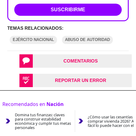
SUSCRIBIRME
TEMAS RELACIONADOS:
EJÉRCITO NACIONAL
ABUSO DE AUTORIDAD
COMENTARIOS
REPORTAR UN ERROR
Recomendados en
Nación
Domina tus finanzas: claves
¿Cómo usar las cesantías 
para construir estabilidad
comprar vivienda 2026? As
económica y cumplir tus metas
fácil lo puede hacer con el
personales