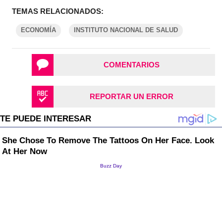
TEMAS RELACIONADOS:
ECONOMÍA
INSTITUTO NACIONAL DE SALUD
COMENTARIOS
REPORTAR UN ERROR