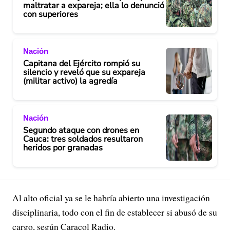
maltratar a expareja; ella lo denunció
con superiores
Nación
Capitana del Ejército rompió su
silencio y reveló que su expareja
(militar activo) la agredía
Nación
Segundo ataque con drones en
Cauca: tres soldados resultaron
heridos por granadas
Al alto oficial ya se le habría abierto una investigación
disciplinaria, todo con el fin de establecer si abusó de su
cargo, según Caracol Radio.