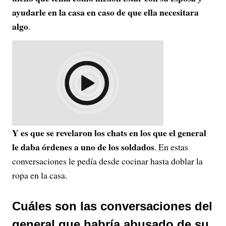
ayudarle en la casa en caso de que ella necesitara
algo
.
Y es que se revelaron los chats en los que el general
le daba órdenes a uno de los soldados
. En estas
conversaciones le pedía desde cocinar hasta doblar la
ropa en la casa.
Cuáles son las conversaciones del
general que habría abusado de su