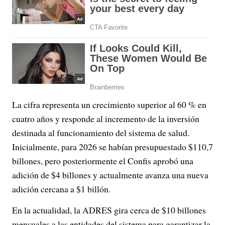
La cifra representa un crecimiento superior al 60 % en
cuatro años y responde al incremento de la inversión
destinada al funcionamiento del sistema de salud.
Inicialmente, para 2026 se habían presupuestado $110,7
billones, pero posteriormente el Confis aprobó una
adición de $4 billones y actualmente avanza una nueva
adición cercana a $1 billón.
En la actualidad, la ADRES gira cerca de $10 billones
mensuales a las entidades del sistema para garantizar la