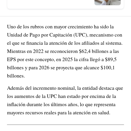
Uno de los rubros con mayor crecimiento ha sido la
Unidad de Pago por Capitación (UPC), mecanismo con
el que se financia la atención de los afiliados al sistema.
Mientras en 2022 se reconocieron $62,4 billones a las
EPS por este concepto, en 2025 la cifra llegó a $89,5
billones y para 2026 se proyecta que alcance $100,1
billones.
Además del incremento nominal, la entidad destaca que
los aumentos de la UPC han estado por encima de la
inflación durante los últimos años, lo que representa
mayores recursos reales para la atención en salud.