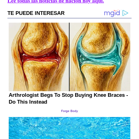
Lee todas las noticias de nación hoy aquí.