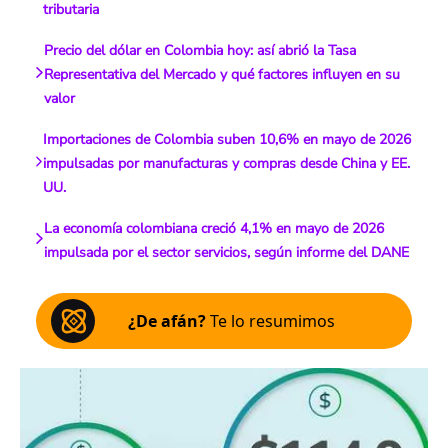
tributaria
Precio del dólar en Colombia hoy: así abrió la Tasa
Representativa del Mercado y qué factores influyen en su
valor
Importaciones de Colombia suben 10,6% en mayo de 2026
impulsadas por manufacturas y compras desde China y EE.
UU.
La economía colombiana creció 4,1% en mayo de 2026
impulsada por el sector servicios, según informe del DANE
¿De afán?
Te lo resumimos