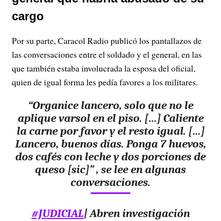
cargo
Por su parte, Caracol Radio publicó los pantallazos de
las conversaciones entre el soldado y el general, en las
que también estaba involucrada la esposa del oficial,
quien de igual forma les pedía favores a los militares.
“Organice lancero, solo que no le
aplique varsol en el piso. […] Caliente
la carne por favor y el resto igual. […]
Lancero, buenos días. Ponga 7 huevos,
dos cafés con leche y dos porciones de
queso [sic]” , se lee en algunas
conversaciones.
#JUDICIAL
| Abren investigación