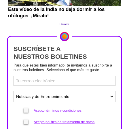
SUSCRÍBETE A
NUESTROS BOLETINES
Para que estés bien informado, te invitamos a suscribirte a
nuestros boletines. Selecciona el que más te guste.
Acepto términos y condiciones
Acepto política de tratamiento de datos