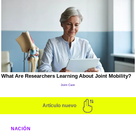
Artículo nuevo
NACIÓN