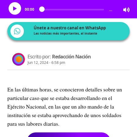
00:00
…
Únete a nuestro canal en WhatsApp
Las noticias más importantes, al instante
Escrito por:
Redacción Nación
Jun 12, 2024 - 6:58 pm
En las últimas horas, se conocieron detalles sobre un
particular caso que se estaba desarrollando en el
Ejército Nacional, en las que un alto mando de la
institución se estaba aprovechando de unos soldados
para sus labores diarias.