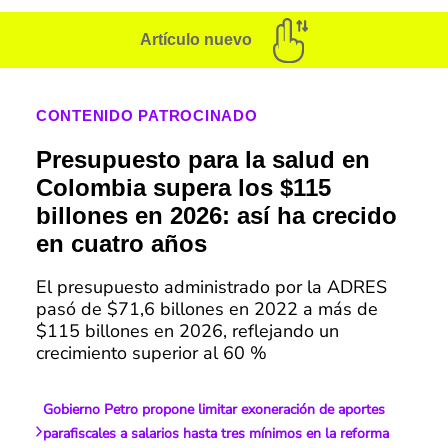
Artículo nuevo
CONTENIDO PATROCINADO
Presupuesto para la salud en
Colombia supera los $115
billones en 2026: así ha crecido
en cuatro años
El presupuesto administrado por la ADRES
pasó de $71,6 billones en 2022 a más de
$115 billones en 2026, reflejando un
crecimiento superior al 60 %
Gobierno Petro propone limitar exoneración de aportes
parafiscales a salarios hasta tres mínimos en la reforma