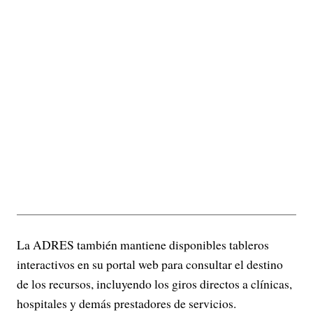
La ADRES también mantiene disponibles tableros
interactivos en su portal web para consultar el destino
de los recursos, incluyendo los giros directos a clínicas,
hospitales y demás prestadores de servicios.