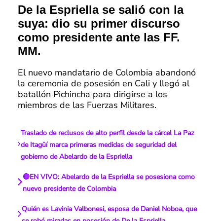
De la Espriella se salió con la
suya: dio su primer discurso
como presidente ante las FF.
MM.
El nuevo mandatario de Colombia abandonó
la ceremonia de posesión en Cali y llegó al
batallón Pichincha para dirigirse a los
miembros de las Fuerzas Militares.
Traslado de reclusos de alto perfil desde la cárcel La Paz
de Itagüí marca primeras medidas de seguridad del
gobierno de Abelardo de la Espriella
🔴EN VIVO: Abelardo de la Espriella se posesiona como
nuevo presidente de Colombia
Quién es Lavinia Valbonesi, esposa de Daniel Noboa, que
se robó miradas en posesión de De la Espriella