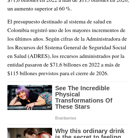
un aumento superior al 60 %.
El presupuesto destinado al sistema de salud en
Colombia registró uno de los mayores incrementos de
los últimos años. Según cifras de la Administradora de
los Recursos del Sistema General de Seguridad Social
en Salud (ADRES), los recursos administrados por la
entidad pasaron de $71,6 billones en 2022 a más de
$115 billones previstos para el cierre de 2026.