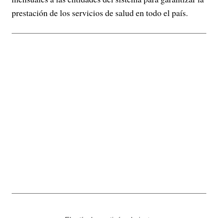
prestación de los servicios de salud en todo el país.