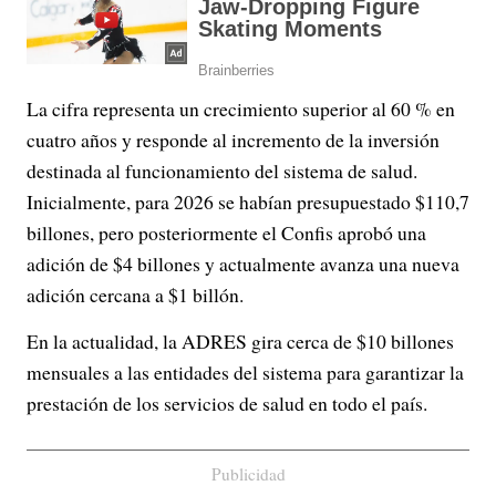
La cifra representa un crecimiento superior al 60 % en
cuatro años y responde al incremento de la inversión
destinada al funcionamiento del sistema de salud.
Inicialmente, para 2026 se habían presupuestado $110,7
billones, pero posteriormente el Confis aprobó una
adición de $4 billones y actualmente avanza una nueva
adición cercana a $1 billón.
En la actualidad, la ADRES gira cerca de $10 billones
mensuales a las entidades del sistema para garantizar la
prestación de los servicios de salud en todo el país.
Publicidad