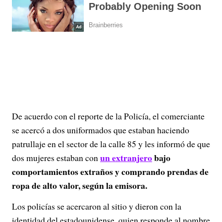
De acuerdo con el reporte de la Policía, el comerciante
se acercó a dos uniformados que estaban haciendo
patrullaje en el sector de la calle 85 y les informó de que
un extranjero
bajo
dos mujeres estaban con
comportamientos extraños y comprando prendas de
ropa de alto valor, según la emisora.
Los policías se acercaron al sitio y dieron con la
identidad del estadounidense, quien responde al nombre