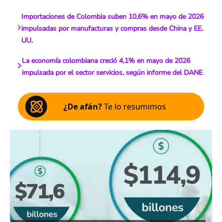
Importaciones de Colombia suben 10,6% en mayo de 2026
impulsadas por manufacturas y compras desde China y EE.
UU.
La economía colombiana creció 4,1% en mayo de 2026
impulsada por el sector servicios, según informe del DANE
¿De afán?
Te lo resumimos