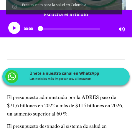
Presupuesto para la salud en Colombia
Escucha el artículo
00:00
…
Únete a nuestro canal en WhatsApp
Las noticias más importantes, al instante
El presupuesto administrado por la ADRES pasó de
$71,6 billones en 2022 a más de $115 billones en 2026,
un aumento superior al 60 %.
El presupuesto destinado al sistema de salud en