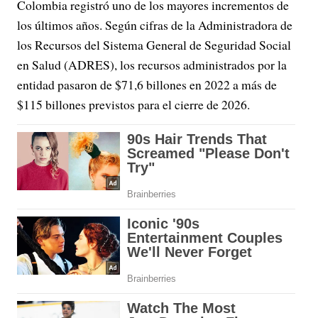
Colombia registró uno de los mayores incrementos de
los últimos años. Según cifras de la Administradora de
los Recursos del Sistema General de Seguridad Social
en Salud (ADRES), los recursos administrados por la
entidad pasaron de $71,6 billones en 2022 a más de
$115 billones previstos para el cierre de 2026.