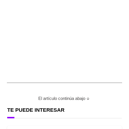
El artículo continúa abajo
TE PUEDE INTERESAR