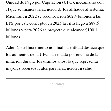
Unidad de Pago por Capitación (UPC), mecanismo con
el que se financia la atención de los afiliados al sistema.
Mientras en 2022 se reconocieron $62,4 billones a las
EPS por este concepto, en 2025 la cifra llegó a $89,5
billones y para 2026 se proyecta que alcance $100,1
billones.
Además del incremento nominal, la entidad destaca que
los aumentos de la UPC han estado por encima de la
inflación durante los últimos años, lo que representa
mayores recursos reales para la atención en salud.
Publicidad