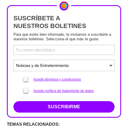
SUSCRÍBETE A
NUESTROS BOLETINES
Para que estés bien informado, te invitamos a suscribirte a
nuestros boletines. Selecciona el que más te guste.
Acepto términos y condiciones
Acepto política de tratamiento de datos
SUSCRIBIRME
TEMAS RELACIONADOS: