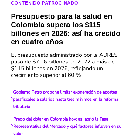
CONTENIDO PATROCINADO
Presupuesto para la salud en
Colombia supera los $115
billones en 2026: así ha crecido
en cuatro años
El presupuesto administrado por la ADRES
pasó de $71,6 billones en 2022 a más de
$115 billones en 2026, reflejando un
crecimiento superior al 60 %
Gobierno Petro propone limitar exoneración de aportes
parafiscales a salarios hasta tres mínimos en la reforma
tributaria
Precio del dólar en Colombia hoy: así abrió la Tasa
Representativa del Mercado y qué factores influyen en su
valor