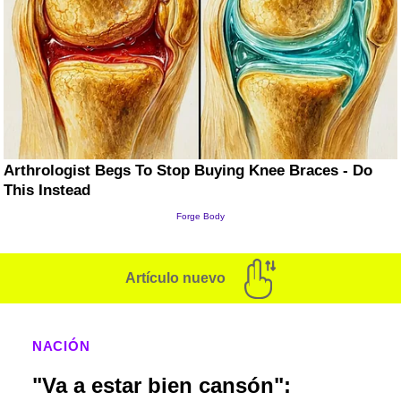
Artículo nuevo
NACIÓN
"Va a estar bien cansón":