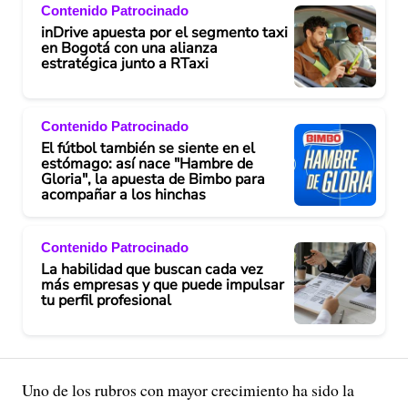
Contenido Patrocinado
inDrive apuesta por el segmento taxi
en Bogotá con una alianza
estratégica junto a RTaxi
Contenido Patrocinado
El fútbol también se siente en el
estómago: así nace "Hambre de
Gloria", la apuesta de Bimbo para
acompañar a los hinchas
Contenido Patrocinado
La habilidad que buscan cada vez
más empresas y que puede impulsar
tu perfil profesional
Uno de los rubros con mayor crecimiento ha sido la