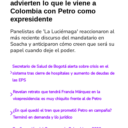
advierten lo que le viene a
Colombia con Petro como
expresidente
Panelistas de 'La Luciérnaga' reaccionaron al
más reciente discurso del mandatario en
Soacha y anticiparon cómo creen que será su
papel cuando deje el poder.
Secretario de Salud de Bogotá alerta sobre crisis en el
sistema tras cierre de hospitales y aumento de deudas de
las EPS
Revelan retrato que tendrá Francia Márquez en la
vicepresidencia: es muy chiquito frente al de Petro
¿En qué quedó el tren que prometió Petro en campaña?
Terminó en demanda y lío jurídico