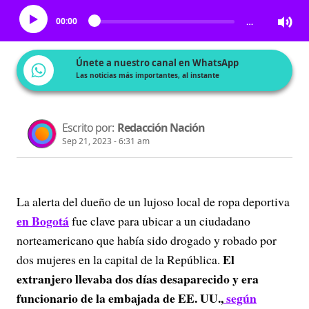
00:00
…
Únete a nuestro canal en WhatsApp
Las noticias más importantes, al instante
Escrito por:
Redacción Nación
Sep 21, 2023 - 6:31 am
La alerta del dueño de un lujoso local de ropa deportiva
en Bogotá
fue clave para ubicar a un ciudadano
norteamericano que había sido drogado y robado por
El
dos mujeres en la capital de la República.
extranjero llevaba dos días desaparecido y era
funcionario de la embajada de EE. UU.,
según