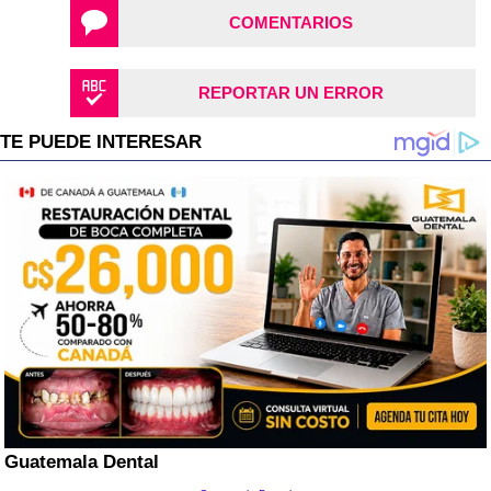
COMENTARIOS
REPORTAR UN ERROR