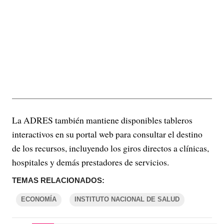
La ADRES también mantiene disponibles tableros
interactivos en su portal web para consultar el destino
de los recursos, incluyendo los giros directos a clínicas,
hospitales y demás prestadores de servicios.
TEMAS RELACIONADOS:
ECONOMÍA
INSTITUTO NACIONAL DE SALUD