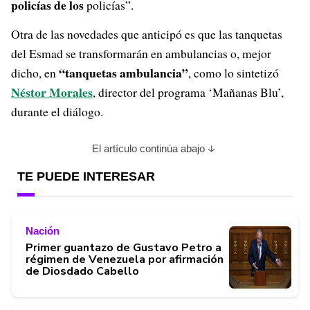
policías de los
policías”.
Otra de las novedades que anticipó es que las tanquetas
del Esmad se transformarán en ambulancias o, mejor
“tanquetas ambulancia”
dicho, en
, como lo sintetizó
Néstor Morales
, director del programa ‘Mañanas Blu’,
durante el diálogo.
El artículo continúa abajo
TE PUEDE INTERESAR
Nación
Primer guantazo de Gustavo Petro a
régimen de Venezuela por afirmación
de Diosdado Cabello