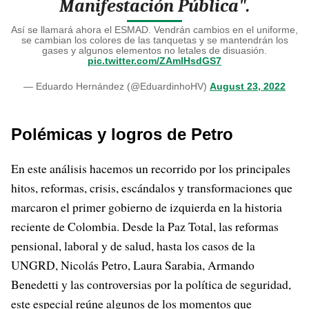
Manifestación Pública".
Así se llamará ahora el ESMAD. Vendrán cambios en el uniforme,
se cambian los colores de las tanquetas y se mantendrán los
gases y algunos elementos no letales de disuasión.
pic.twitter.com/ZAmlHsdGS7
— Eduardo Hernández (@EduardinhoHV)
August 23, 2022
Polémicas y logros de Petro
En este análisis hacemos un recorrido por los principales
hitos, reformas, crisis, escándalos y transformaciones que
marcaron el primer gobierno de izquierda en la historia
reciente de Colombia. Desde la Paz Total, las reformas
pensional, laboral y de salud, hasta los casos de la
UNGRD, Nicolás Petro, Laura Sarabia, Armando
Benedetti y las controversias por la política de seguridad,
este especial reúne algunos de los momentos que