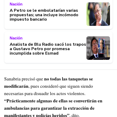
Nación
A Petro se le embolatarían varias
propuestas; una incluye incómodo
impuesto bancario
Nación
Analista de Blu Radio sacó los trapos
a Gustavo Petro por promesa
incumplida sobre Esmad
no todas las tanquetas se
Sanabria precisó que
modificarán
, pues consideró que siguen siendo
necesarias para disuadir los actos violentos.
“Prácticamente algunas de ellas se convertirán en
ambulancias para garantizar la extracción de
manifestantes y policías heridos”
, dijo.