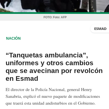
FOTO:
Foto: AFP
ESMAD
NACIÓN
“Tanquetas ambulancia”,
uniformes y otros cambios
que se avecinan por revolcón
en Esmad
El director de la Policía Nacional, general Henry
Sanabria, explicó el nuevo paquete de modificaciones
que traerá esta unidad andisturbios en el Gobierno.