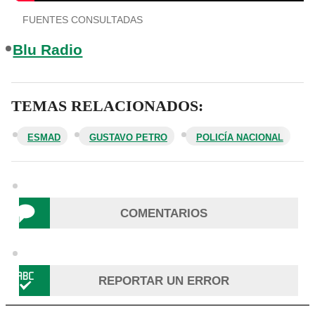
FUENTES CONSULTADAS
Blu Radio
TEMAS RELACIONADOS:
ESMAD
GUSTAVO PETRO
POLICÍA NACIONAL
COMENTARIOS
REPORTAR UN ERROR