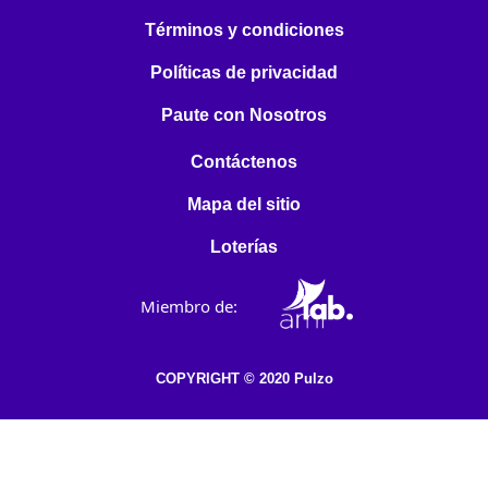
Términos y condiciones
Políticas de privacidad
Paute con Nosotros
Contáctenos
Mapa del sitio
Loterías
Miembro de:
COPYRIGHT © 2020 Pulzo