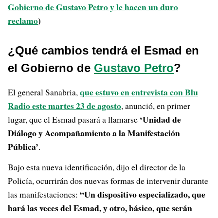
Gobierno de Gustavo Petro y le hacen un duro
reclamo
)
¿Qué cambios tendrá el Esmad en
el Gobierno de
Gustavo Petro
?
que estuvo en entrevista con Blu
El general Sanabria,
Radio este martes 23 de agosto
, anunció, en primer
‘Unidad de
lugar, que el Esmad pasará a llamarse
Diálogo y Acompañamiento a la Manifestación
Pública’
.
Bajo esta nueva identificación, dijo el director de la
Policía, ocurrirán dos nuevas formas de intervenir durante
“Un dispositivo especializado, que
las manifestaciones:
hará las veces del Esmad, y otro, básico, que serán