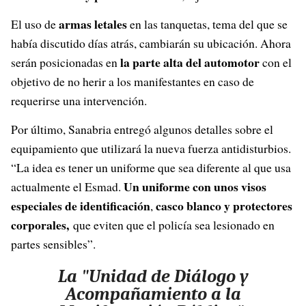
armas letales
El uso de
en las tanquetas, tema del que se
había discutido días atrás, cambiarán su ubicación. Ahora
la parte alta del automotor
serán posicionadas en
con el
objetivo de no herir a los manifestantes en caso de
requerirse una intervención.
Por último, Sanabria entregó algunos detalles sobre el
equipamiento que utilizará la nueva fuerza antidisturbios.
“La idea es tener un uniforme que sea diferente al que usa
Un uniforme con unos visos
actualmente el Esmad.
especiales de identificación
casco
blanco y protectores
,
corporales,
que eviten que el policía sea lesionado en
partes sensibles”.
La "Unidad de Diálogo y
Acompañamiento a la