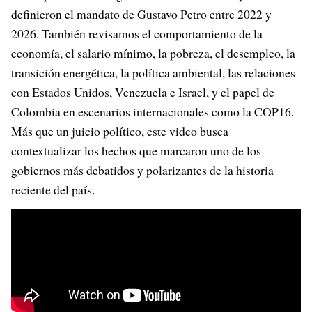
definieron el mandato de Gustavo Petro entre 2022 y
2026. También revisamos el comportamiento de la
economía, el salario mínimo, la pobreza, el desempleo, la
transición energética, la política ambiental, las relaciones
con Estados Unidos, Venezuela e Israel, y el papel de
Colombia en escenarios internacionales como la COP16.
Más que un juicio político, este video busca
contextualizar los hechos que marcaron uno de los
gobiernos más debatidos y polarizantes de la historia
reciente del país.