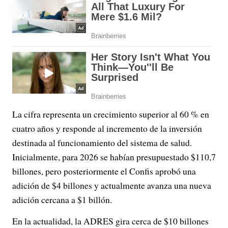
La cifra representa un crecimiento superior al 60 % en
cuatro años y responde al incremento de la inversión
destinada al funcionamiento del sistema de salud.
Inicialmente, para 2026 se habían presupuestado $110,7
billones, pero posteriormente el Confis aprobó una
adición de $4 billones y actualmente avanza una nueva
adición cercana a $1 billón.
En la actualidad, la ADRES gira cerca de $10 billones