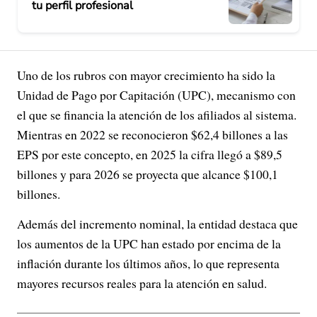
tu perfil profesional
Uno de los rubros con mayor crecimiento ha sido la
Unidad de Pago por Capitación (UPC), mecanismo con
el que se financia la atención de los afiliados al sistema.
Mientras en 2022 se reconocieron $62,4 billones a las
EPS por este concepto, en 2025 la cifra llegó a $89,5
billones y para 2026 se proyecta que alcance $100,1
billones.
Además del incremento nominal, la entidad destaca que
los aumentos de la UPC han estado por encima de la
inflación durante los últimos años, lo que representa
mayores recursos reales para la atención en salud.