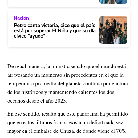
Nación
Petro canta victoria, dice que el país
está por superar El Niño y que su día
cívico "ayudó"
De igual manera, la ministra señaló que el mundo está
atravesando un momento sin precedentes en el que la
temperatura promedio del planeta continúa por encima
de los históricos y manteniendo calientes los dos
océanos desde el año 2023.
En ese sentido, resaltó que este panorama ha permitido
que en estos últimos 3 años exista un déficit cada vez
mayor en el embalse de Chuza, de donde viene el 70%