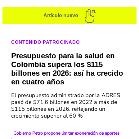
Artículo nuevo
CONTENIDO PATROCINADO
Presupuesto para la salud en
Colombia supera los $115
billones en 2026: así ha crecido
en cuatro años
El presupuesto administrado por la ADRES
pasó de $71,6 billones en 2022 a más de
$115 billones en 2026, reflejando un
crecimiento superior al 60 %
Gobierno Petro propone limitar exoneración de aportes