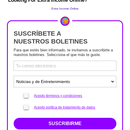
SUSCRÍBETE A
NUESTROS BOLETINES
Para que estés bien informado, te invitamos a suscribirte a
nuestros boletines. Selecciona el que más te guste.
Acepto términos y condiciones
Acepto política de tratamiento de datos
SUSCRIBIRME