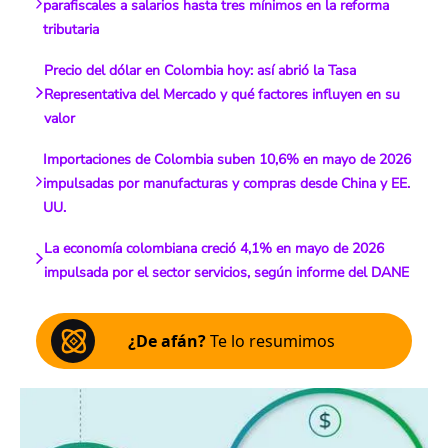
parafiscales a salarios hasta tres mínimos en la reforma
tributaria
Precio del dólar en Colombia hoy: así abrió la Tasa
Representativa del Mercado y qué factores influyen en su
valor
Importaciones de Colombia suben 10,6% en mayo de 2026
impulsadas por manufacturas y compras desde China y EE.
UU.
La economía colombiana creció 4,1% en mayo de 2026
impulsada por el sector servicios, según informe del DANE
¿De afán?
Te lo resumimos