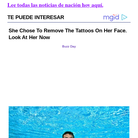
Lee todas las noticias de nación hoy aquí.