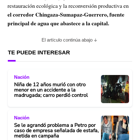
restauración ecológica y la reconversión productiva en
el corredor Chingaza-Sumapaz-Guerrero, fuente
principal de agua que abastece a la capital.
El artículo continúa abajo
TE PUEDE INTERESAR
Nación
Niña de 12 años murió con otro
menor en un accidente a la
madrugada; carro perdió control
Nación
Se le agrandó problema a Petro por
caso de empresa señalada de estafa,
metida en campaña