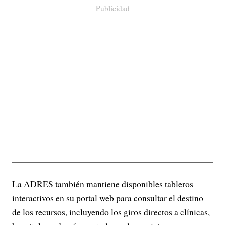
Publicidad
La ADRES también mantiene disponibles tableros
interactivos en su portal web para consultar el destino
de los recursos, incluyendo los giros directos a clínicas,