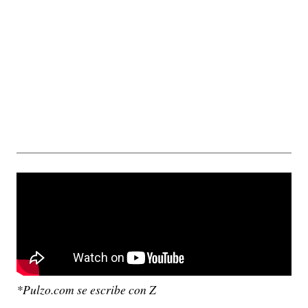
*Pulzo.com se escribe con Z