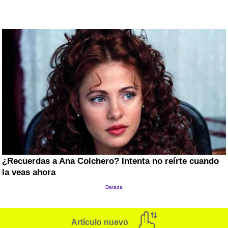
Artículo nuevo