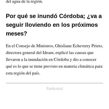
del agua de la región.
Por qué se inundó Córdoba; ¿va a
seguir lloviendo en los próximos
meses?
En el Consejo de Ministros, Ghisliane Echeverry Prieto,
directora general del Ideam, explicó las causas que
llevaron a la inundación en Córdoba y dio a conocer
qué es lo que se tiene previsto en materia climática para
esta región del país.
Publicidad