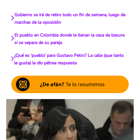
Gobierno se irá de retiro todo un fin de semana, luego de
marchas de la oposición
El pueblo en Colombia donde le llenan la casa de basura
si se separa de su pareja
¿Qué es ‘pueblo’ para Gustavo Petro? La calle (que tanto
le gusta) le dio pétrea respuesta
¿De afán?
Te lo resumimos