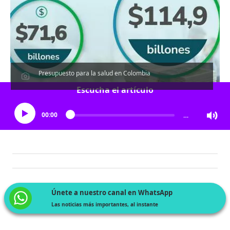
Presupuesto para la salud en Colombia
Escucha el artículo
00:00
…
Únete a nuestro canal en WhatsApp
Las noticias más importantes, al instante