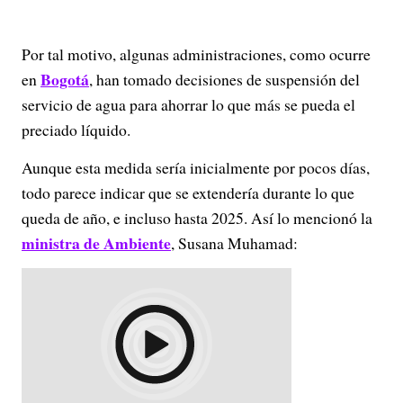
Por tal motivo, algunas administraciones, como ocurre
Bogotá
en
, han tomado decisiones de suspensión del
servicio de agua para ahorrar lo que más se pueda el
preciado líquido.
Aunque esta medida sería inicialmente por pocos días,
todo parece indicar que se extendería durante lo que
queda de año, e incluso hasta 2025. Así lo mencionó la
ministra de Ambiente
, Susana Muhamad: