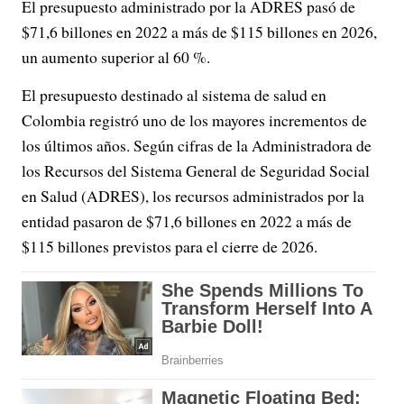
El presupuesto administrado por la ADRES pasó de
$71,6 billones en 2022 a más de $115 billones en 2026,
un aumento superior al 60 %.
El presupuesto destinado al sistema de salud en
Colombia registró uno de los mayores incrementos de
los últimos años. Según cifras de la Administradora de
los Recursos del Sistema General de Seguridad Social
en Salud (ADRES), los recursos administrados por la
entidad pasaron de $71,6 billones en 2022 a más de
$115 billones previstos para el cierre de 2026.