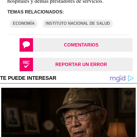
hospitales y demás prestadores de servicios.
TEMAS RELACIONADOS:
ECONOMÍA
INSTITUTO NACIONAL DE SALUD
COMENTARIOS
REPORTAR UN ERROR