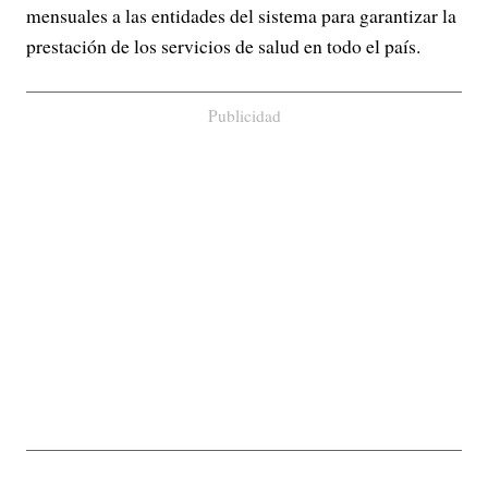
mensuales a las entidades del sistema para garantizar la
prestación de los servicios de salud en todo el país.
Publicidad