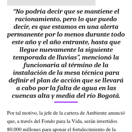
“No podría decir que se mantiene el
racionamiento, pero lo que puedo
decir, es que estamos en una alerta
permanente por lo menos durante todo
este año y el año entrante, hasta que
llegue nuevamente la siguiente
temporada de lluvias”, mencionó la
funcionaria al término de la
instalación de la mesa técnica para
definir el plan de acción que se llevará
a cabo por la falta de agua en las
cuencas alta y media del río Bogotá.
Por tal motivo, la jefe de la cartera de Ambiente anunció
que, a través del Fondo para la Vida, serán invertidos
80.000 millones para apoyar el fortalecimiento de la