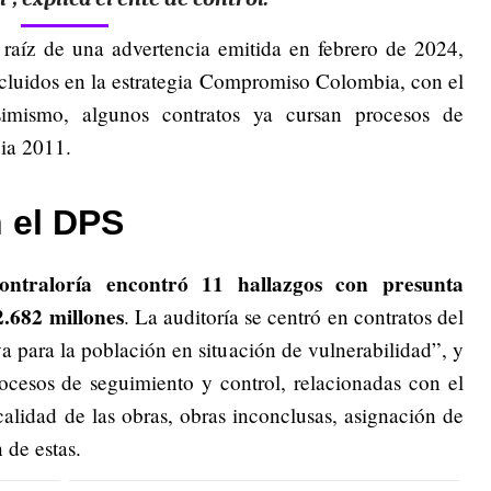
a raíz de una advertencia emitida en febrero de 2024,
ncluidos en la estrategia Compromiso Colombia, con el
simismo, algunos contratos ya cursan procesos de
ia 2011.
 el DPS
ontraloría encontró 11 hallazgos con presunta
2.682 millones
. La auditoría se centró en contratos del
a para la población en situación de vulnerabilidad”, y
rocesos de seguimiento y control, relacionadas con el
alidad de las obras, obras inconclusas, asignación de
 de estas.