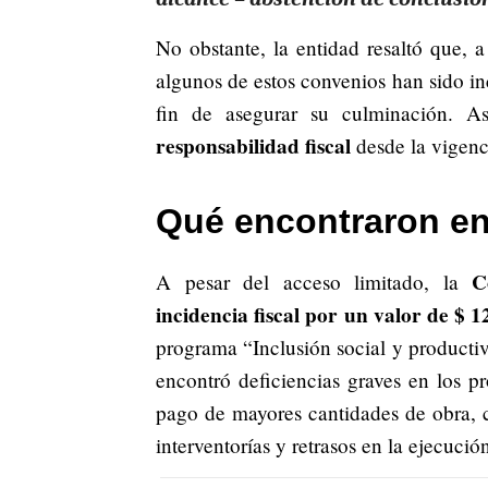
No obstante, la entidad resaltó que, 
algunos de estos convenios han sido i
fin de asegurar su culminación. A
responsabilidad fiscal
desde la vigenc
Qué encontraron en
C
A pesar del acceso limitado, la
incidencia fiscal por un valor de $ 1
programa “Inclusión social y productiv
encontró deficiencias graves en los p
pago de mayores cantidades de obra, c
interventorías y retrasos en la ejecución