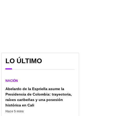
LO ÚLTIMO
NACIÓN
Abelardo de la Espriella asume la
Presidencia de Colombia: trayectoria,
raíces caribeñas y una posesión
histórica en Cali
Hace 5 mins