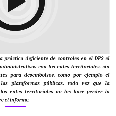
práctica deficiente de controles en el DPS el
administrativos con los entes territoriales, sin
antes para desembolsos, como por ejemplo el
las plataformas públicas, toda vez que la
los entes territoriales no los hace perder la
ye el informe.