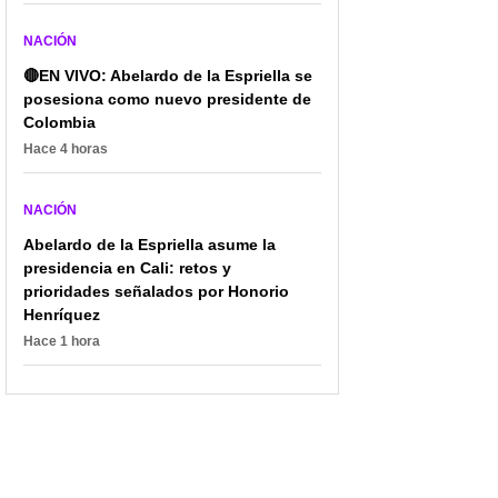
NACIÓN
🔴EN VIVO: Abelardo de la Espriella se
posesiona como nuevo presidente de
Colombia
Hace 4 horas
NACIÓN
Abelardo de la Espriella asume la
presidencia en Cali: retos y
prioridades señalados por Honorio
Henríquez
Hace 1 hora