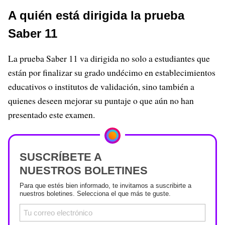
A quién está dirigida la prueba
Saber 11
La prueba Saber 11 va dirigida no solo a estudiantes que
están por finalizar su grado undécimo en establecimientos
educativos o institutos de validación, sino también a
quienes deseen mejorar su puntaje o que aún no han
presentado este examen.
SUSCRÍBETE A
NUESTROS BOLETINES
Para que estés bien informado, te invitamos a suscribirte a
nuestros boletines. Selecciona el que más te guste.