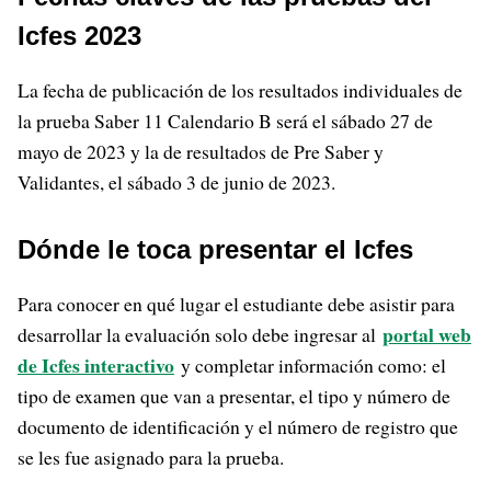
Icfes 2023
La fecha de publicación de los resultados individuales de
la prueba Saber 11 Calendario B será el sábado 27 de
mayo de 2023 y la de resultados de Pre Saber y
Validantes, el sábado 3 de junio de 2023.
Dónde le toca presentar el Icfes
Para conocer en qué lugar el estudiante debe asistir para
portal web
desarrollar la evaluación solo debe ingresar al
de Icfes interactivo
y completar información como: el
tipo de examen que van a presentar, el tipo y número de
documento de identificación y el número de registro que
se les fue asignado para la prueba.