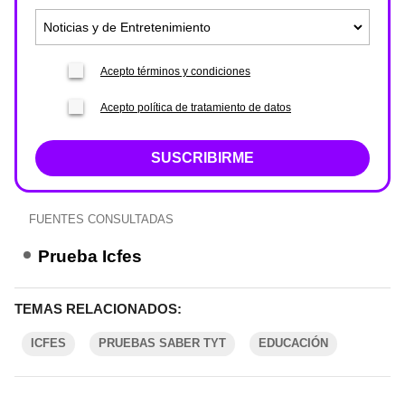
Acepto términos y condiciones
Acepto política de tratamiento de datos
SUSCRIBIRME
FUENTES CONSULTADAS
Prueba Icfes
TEMAS RELACIONADOS:
ICFES
PRUEBAS SABER TYT
EDUCACIÓN