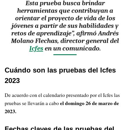
Esta prueba busca brindar
herramientas que contribuyan a
orientar el proyecto de vida de los
jóvenes a partir de sus habilidades y
retos de aprendizaje”, afirmó Andrés
Molano Flechas, director general del
Icfes
en un comunicado.
Cuándo son las pruebas del Icfes
2023
De acuerdo con el calendario presentado por el Icfes las
el domingo 26 de marzo de
pruebas se llevarán a cabo
2023.
Fechas claves de las pruebas del