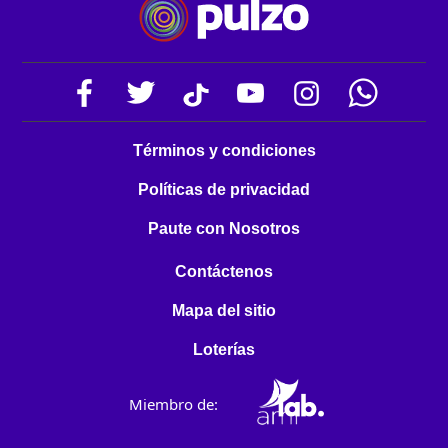
Términos y condiciones
Políticas de privacidad
Paute con Nosotros
Contáctenos
Mapa del sitio
Loterías
Miembro de: