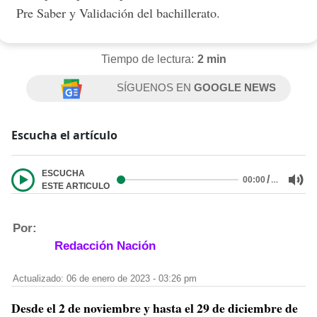
Pre Saber y Validación del bachillerato.
Tiempo de lectura:
2 min
SÍGUENOS EN
GOOGLE NEWS
Escucha el artículo
ESCUCHA
/
…
00:00
ESTE ARTICULO
Por:
Redacción Nación
Actualizado: 06 de enero de 2023 - 03:26 pm
Desde el 2 de noviembre y hasta el 29 de diciembre de