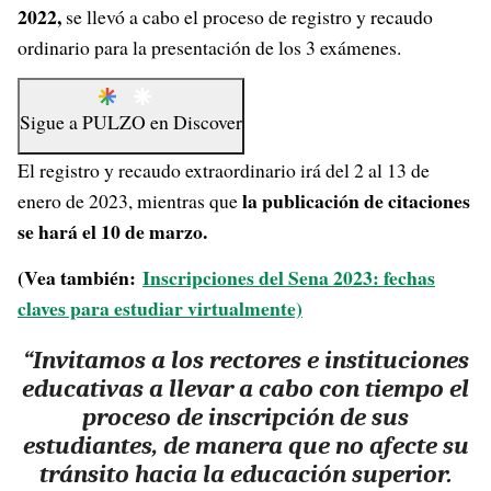
2022,
se llevó a cabo el proceso de registro y recaudo
ordinario para la presentación de los 3 exámenes.
Sigue a
PULZO
en
Discover
El registro y recaudo extraordinario irá del 2 al 13 de
la publicación de citaciones
enero de 2023, mientras que
se hará el 10 de marzo.
(Vea también:
Inscripciones del Sena 2023: fechas
claves para estudiar virtualmente)
“Invitamos a los rectores e instituciones
educativas a llevar a cabo con tiempo el
proceso de inscripción de sus
estudiantes, de manera que no afecte su
tránsito hacia la educación superior.