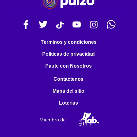
Términos y condiciones
Políticas de privacidad
Paute con Nosotros
Contáctenos
Mapa del sitio
Loterías
Miembro de: