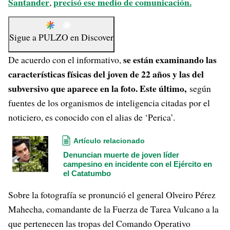
Santander
precisó ese medio de comunicación.
,
Sigue a
PULZO
en
Discover
se están examinando las
De acuerdo con el informativo,
características físicas del joven de 22 años y las del
subversivo que aparece en la foto. Este último,
según
fuentes de los organismos de inteligencia citadas por el
noticiero, es conocido con el alias de ‘Perica’.
Artículo relacionado
Denuncian muerte de joven líder
campesino en incidente con el Ejército en
el Catatumbo
Sobre la fotografía se pronunció el general Olveiro Pérez
Mahecha, comandante de la Fuerza de Tarea Vulcano a la
que pertenecen las tropas del Comando Operativo