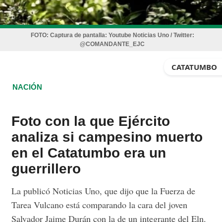
FOTO:
Captura de pantalla: Youtube Noticias Uno / Twitter:
@COMANDANTE_EJC
CATATUMBO
NACIÓN
Foto con la que Ejército
analiza si campesino muerto
en el Catatumbo era un
guerrillero
La publicó Noticias Uno, que dijo que la Fuerza de
Tarea Vulcano está comparando la cara del joven
Salvador Jaime Durán con la de un integrante del Eln.