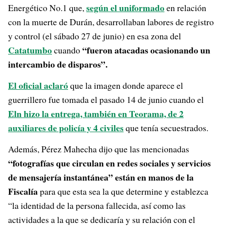
según el uniformado
Energético No.1 que,
en relación
con la muerte de Durán, desarrollaban labores de registro
y control (el sábado 27 de junio) en esa zona del
Catatumbo
“fueron atacadas ocasionando un
cuando
intercambio de disparos”.
El oficial aclaró
que la imagen donde aparece el
guerrillero fue tomada el pasado 14 de junio cuando el
Eln hizo la entrega, también en Teorama, de 2
auxiliares de policía y 4 civiles
que tenía secuestrados.
Además, Pérez Mahecha dijo que las mencionadas
“fotografías que circulan en redes sociales y servicios
de mensajería instantánea” están en manos de la
Fiscalía
para que esta sea la que determine y establezca
“la identidad de la persona fallecida, así como las
actividades a la que se dedicaría y su relación con el