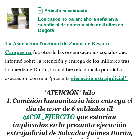
Artículo relacionado
Los casos no paran: ahora señalan a
suboficial de abuso a niña de 4 años en
Bogotá
La Asociación Nacional de Zonas de Reserva
Campesina
fue otra de las organizaciones sociales que
informó sobre la retención y entrega de los militares tras
la muerte de Durán, la cual fue relacionada por dicha
ejecución extrajudicial”
asociación con una “presunta
.
*ATENCIÓN* hilo
1. Comisión humanitaria hizo entrega el
día de ayer de 6 soldados dl
@COL_EJERCITO
que estarían
implicados en la presunta ejecución
extrajudicial de Salvador Jaimes Durán,