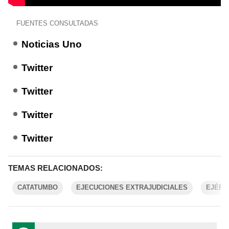
FUENTES CONSULTADAS
Noticias Uno
Twitter
Twitter
Twitter
Twitter
TEMAS RELACIONADOS:
CATATUMBO
EJECUCIONES EXTRAJUDICIALES
EJÉRC