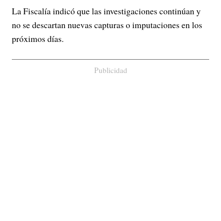
La Fiscalía indicó que las investigaciones continúan y
no se descartan nuevas capturas o imputaciones en los
próximos días.
Publicidad