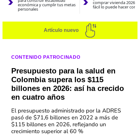
para construir estabilidad
comprar vivienda 2026? A
económica y cumplir tus metas
fácil lo puede hacer con e
personales
Artículo nuevo
CONTENIDO PATROCINADO
Presupuesto para la salud en
Colombia supera los $115
billones en 2026: así ha crecido
en cuatro años
El presupuesto administrado por la ADRES
pasó de $71,6 billones en 2022 a más de
$115 billones en 2026, reflejando un
crecimiento superior al 60 %