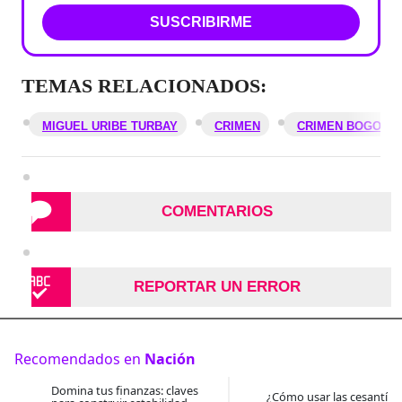
SUSCRIBIRME
TEMAS RELACIONADOS:
MIGUEL URIBE TURBAY
CRIMEN
CRIMEN BOGOTÁ
COMENTARIOS
REPORTAR UN ERROR
Recomendados en
Nación
Domina tus finanzas: claves
¿Cómo usar las cesantías