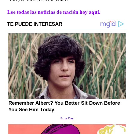
Lee todas las noticias de nación hoy aquí.