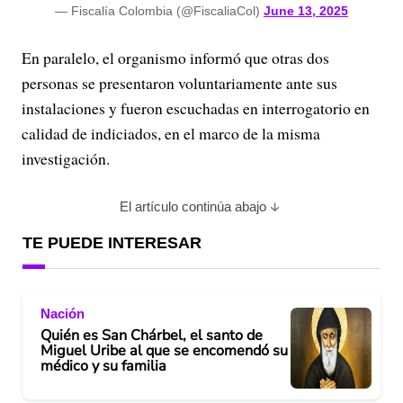
— Fiscalía Colombia (@FiscaliaCol)
June 13, 2025
En paralelo, el organismo informó que otras dos
personas se presentaron voluntariamente ante sus
instalaciones y fueron escuchadas en interrogatorio en
calidad de indiciados, en el marco de la misma
investigación.
El artículo continúa abajo
TE PUEDE INTERESAR
Nación
Quién es San Chárbel, el santo de
Miguel Uribe al que se encomendó su
médico y su familia