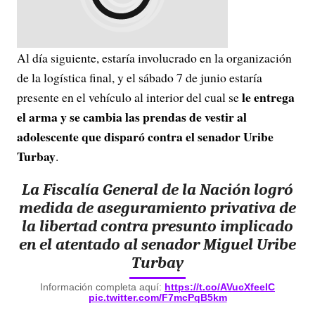
Al día siguiente, estaría involucrado en la organización
de la logística final, y el sábado 7 de junio estaría
le entrega
presente en el vehículo al interior del cual se
el arma y se cambia las prendas de vestir al
adolescente que disparó contra el senador Uribe
Turbay
.
La Fiscalía General de la Nación logró
medida de aseguramiento privativa de
la libertad contra presunto implicado
en el atentado al senador Miguel Uribe
Turbay
Información completa aquí:
https://t.co/AVucXfeeIC
pic.twitter.com/F7mcPqB5km