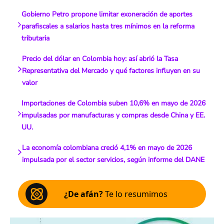
Gobierno Petro propone limitar exoneración de aportes
parafiscales a salarios hasta tres mínimos en la reforma
tributaria
Precio del dólar en Colombia hoy: así abrió la Tasa
Representativa del Mercado y qué factores influyen en su
valor
Importaciones de Colombia suben 10,6% en mayo de 2026
impulsadas por manufacturas y compras desde China y EE.
UU.
La economía colombiana creció 4,1% en mayo de 2026
impulsada por el sector servicios, según informe del DANE
¿De afán?
Te lo resumimos