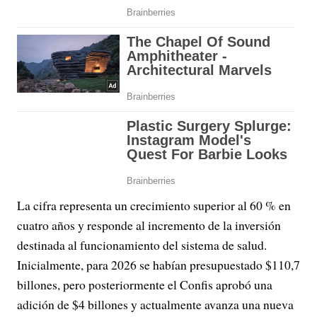
La cifra representa un crecimiento superior al 60 % en
cuatro años y responde al incremento de la inversión
destinada al funcionamiento del sistema de salud.
Inicialmente, para 2026 se habían presupuestado $110,7
billones, pero posteriormente el Confis aprobó una
adición de $4 billones y actualmente avanza una nueva