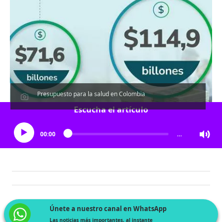
Presupuesto para la salud en Colombia
Escucha el artículo
00:00
…
Únete a nuestro canal en WhatsApp
Las noticias más importantes, al instante