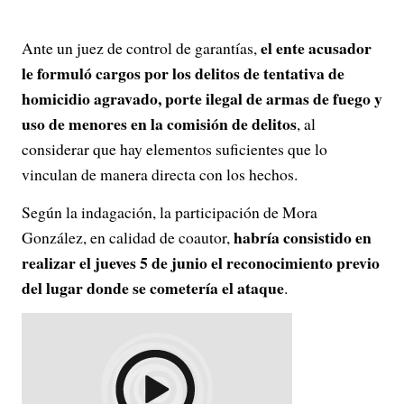
el ente acusador
Ante un juez de control de garantías,
le formuló cargos por los delitos de tentativa de
homicidio agravado, porte ilegal de armas de fuego y
uso de menores en la comisión de delitos
, al
considerar que hay elementos suficientes que lo
vinculan de manera directa con los hechos.
Según la indagación, la participación de Mora
habría consistido en
González, en calidad de coautor,
realizar el jueves 5 de junio el reconocimiento previo
del lugar donde se cometería el ataque
.