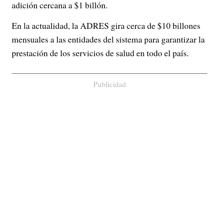
adición cercana a $1 billón.
En la actualidad, la ADRES gira cerca de $10 billones
mensuales a las entidades del sistema para garantizar la
prestación de los servicios de salud en todo el país.
Publicidad