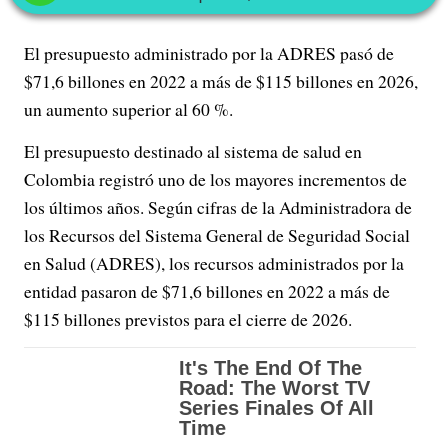
El presupuesto administrado por la ADRES pasó de
$71,6 billones en 2022 a más de $115 billones en 2026,
un aumento superior al 60 %.
El presupuesto destinado al sistema de salud en
Colombia registró uno de los mayores incrementos de
los últimos años. Según cifras de la Administradora de
los Recursos del Sistema General de Seguridad Social
en Salud (ADRES), los recursos administrados por la
entidad pasaron de $71,6 billones en 2022 a más de
$115 billones previstos para el cierre de 2026.