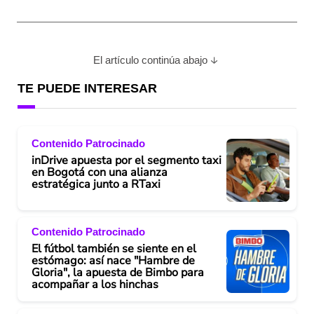
El artículo continúa abajo
TE PUEDE INTERESAR
Contenido Patrocinado
inDrive apuesta por el segmento taxi
en Bogotá con una alianza
estratégica junto a RTaxi
Contenido Patrocinado
El fútbol también se siente en el
estómago: así nace "Hambre de
Gloria", la apuesta de Bimbo para
acompañar a los hinchas