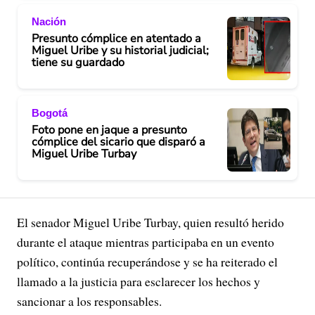
Nación
Presunto cómplice en atentado a
Miguel Uribe y su historial judicial;
tiene su guardado
Bogotá
Foto pone en jaque a presunto
cómplice del sicario que disparó a
Miguel Uribe Turbay
El senador Miguel Uribe Turbay, quien resultó herido
durante el ataque mientras participaba en un evento
político, continúa recuperándose y se ha reiterado el
llamado a la justicia para esclarecer los hechos y
sancionar a los responsables.