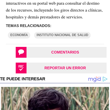
interactivos en su portal web para consultar el destino
de los recursos, incluyendo los giros directos a clínicas,
hospitales y demás prestadores de servicios.
TEMAS RELACIONADOS:
ECONOMÍA
INSTITUTO NACIONAL DE SALUD
COMENTARIOS
REPORTAR UN ERROR