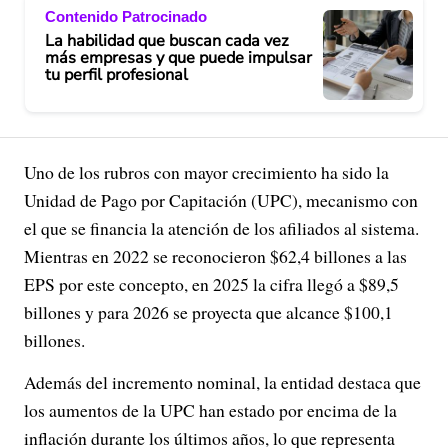
Contenido Patrocinado
La habilidad que buscan cada vez
más empresas y que puede impulsar
tu perfil profesional
Uno de los rubros con mayor crecimiento ha sido la
Unidad de Pago por Capitación (UPC), mecanismo con
el que se financia la atención de los afiliados al sistema.
Mientras en 2022 se reconocieron $62,4 billones a las
EPS por este concepto, en 2025 la cifra llegó a $89,5
billones y para 2026 se proyecta que alcance $100,1
billones.
Además del incremento nominal, la entidad destaca que
los aumentos de la UPC han estado por encima de la
inflación durante los últimos años, lo que representa