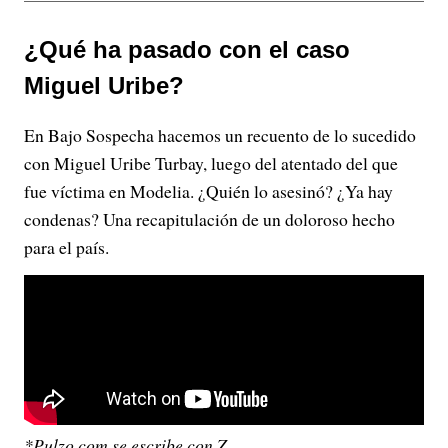
¿Qué ha pasado con el caso
Miguel Uribe?
En Bajo Sospecha hacemos un recuento de lo sucedido
con Miguel Uribe Turbay, luego del atentado del que
fue víctima en Modelia. ¿Quién lo asesinó? ¿Ya hay
condenas? Una recapitulación de un doloroso hecho
para el país.
*Pulzo.com se escribe con Z