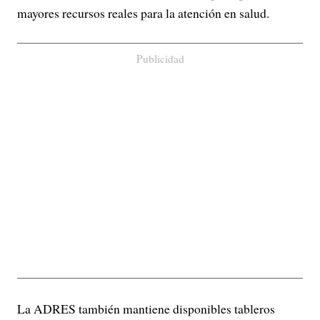
mayores recursos reales para la atención en salud.
Publicidad
La ADRES también mantiene disponibles tableros