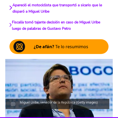
Apareció el motociclista que transportó a sicario que le
disparó a Miguel Uribe
Fiscalía tomó tajante decisión en caso de Miguel Uribe
luego de palabras de Gustavo Petro
¿De afán?
Te lo resumimos
Miguel Uribe, senador de la República (Getty images)
Escucha el artículo