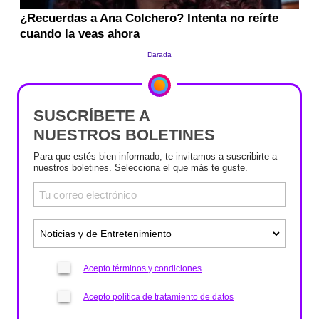
SUSCRÍBETE A
NUESTROS BOLETINES
Para que estés bien informado, te invitamos a suscribirte a
nuestros boletines. Selecciona el que más te guste.
Acepto términos y condiciones
Acepto política de tratamiento de datos