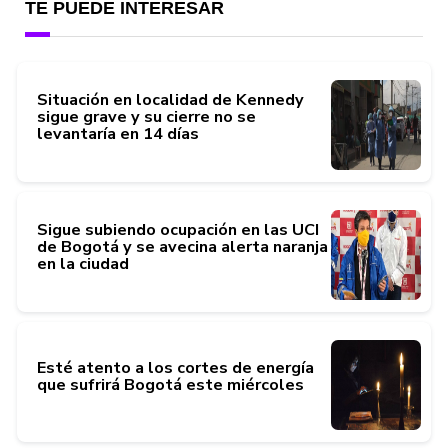
TE PUEDE INTERESAR
Situación en localidad de Kennedy
sigue grave y su cierre no se
levantaría en 14 días
Sigue subiendo ocupación en las UCI
de Bogotá y se avecina alerta naranja
en la ciudad
Esté atento a los cortes de energía
que sufrirá Bogotá este miércoles