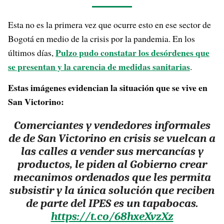
Esta no es la primera vez que ocurre esto en ese sector de
Bogotá en medio de la crisis por la pandemia. En los
Pulzo pudo constatar los desórdenes que
últimos días,
se presentan y la carencia de medidas sanitarias
.
Estas imágenes evidencian la situación que se vive en
San Victorino:
Comerciantes y vendedores informales
de de San Victorino en crisis se vuelcan a
las calles a vender sus mercancías y
productos, le piden al Gobierno crear
mecanimos ordenados que les permita
subsistir y la única solución que reciben
de parte del IPES es un tapabocas.
https://t.co/68hxeXvzXz