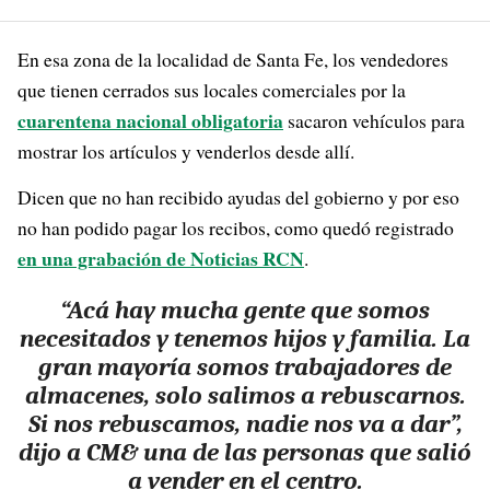
En esa zona de la localidad de Santa Fe, los vendedores
que tienen cerrados sus locales comerciales por la
cuarentena nacional obligatoria
sacaron vehículos para
mostrar los artículos y venderlos desde allí.
Dicen que no han recibido ayudas del gobierno y por eso
no han podido pagar los recibos, como quedó registrado
en una grabación de Noticias RCN
.
“Acá hay mucha gente que somos
necesitados y tenemos hijos y familia. La
gran mayoría somos trabajadores de
almacenes, solo salimos a rebuscarnos.
Si nos rebuscamos, nadie nos va a dar”,
dijo a CM& una de las personas que salió
a vender en el centro.