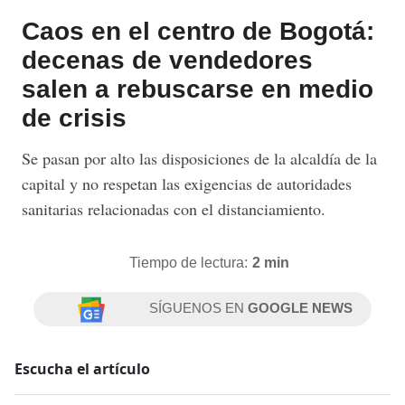
Caos en el centro de Bogotá:
decenas de vendedores
salen a rebuscarse en medio
de crisis
Se pasan por alto las disposiciones de la alcaldía de la
capital y no respetan las exigencias de autoridades
sanitarias relacionadas con el distanciamiento.
Tiempo de lectura:
2 min
SÍGUENOS EN
GOOGLE NEWS
Escucha el artículo