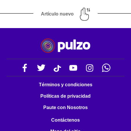
Artículo nuevo
Términos y condiciones
Políticas de privacidad
Paute con Nosotros
Contáctenos