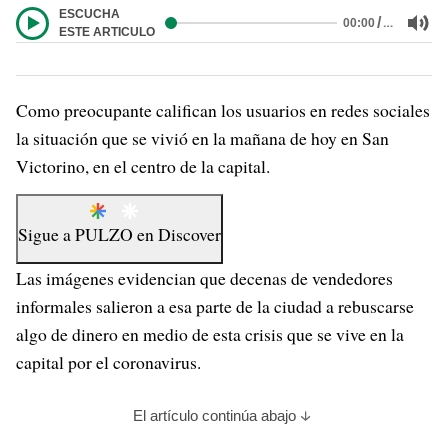
ESCUCHA
/
…
00:00
ESTE ARTICULO
Como preocupante califican los usuarios en redes sociales
la situación que se vivió en la mañana de hoy en San
Victorino, en el centro de la capital.
Sigue a
PULZO
en
Discover
Las imágenes evidencian que decenas de vendedores
informales salieron a esa parte de la ciudad a rebuscarse
algo de dinero en medio de esta crisis que se vive en la
capital por el coronavirus.
El artículo continúa abajo