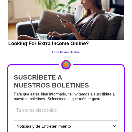
SUSCRÍBETE A
NUESTROS BOLETINES
Para que estés bien informado, te invitamos a suscribirte a
nuestros boletines. Selecciona el que más te guste.