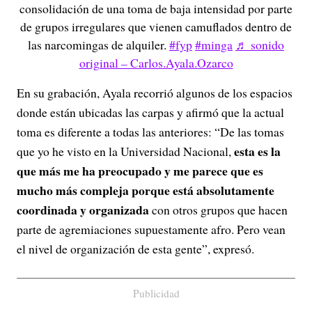
consolidación de una toma de baja intensidad por parte
de grupos irregulares que vienen camuflados dentro de
las narcomingas de alquiler.
#fyp
#minga
♬ sonido
original – Carlos.Ayala.Ozarco
En su grabación, Ayala recorrió algunos de los espacios
donde están ubicadas las carpas y afirmó que la actual
toma es diferente a todas las anteriores: “De las tomas
esta es la
que yo he visto en la Universidad Nacional,
que más me ha preocupado y me parece que es
mucho más compleja porque está absolutamente
coordinada y organizada
con otros grupos que hacen
parte de agremiaciones supuestamente afro. Pero vean
el nivel de organización de esta gente”, expresó.
Publicidad