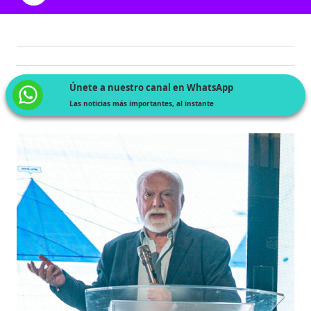
Únete a nuestro canal en WhatsApp
Las noticias más importantes, al instante