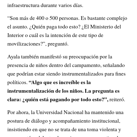
infraestructura durante varios días.
“Son más de 400 o 500 personas. Es bastante complejo
el asunto. ¿Quién paga todo esto? ¿El Ministerio del
Interior o cuál es la intención de este tipo de
movilizaciones?”, preguntó.
Ayala también manifestó su preocupación por la
presencia de niños dentro del campamento, señalando
que podrían estar siendo instrumentalizados para fines
“Algo que es increíble es la
políticos.
instrumentalización de los niños. La pregunta es
clara: ¿quién está pagando por todo esto?”,
reiteró.
Por ahora, la Universidad Nacional ha mantenido una
postura de diálogo y acompañamiento institucional,
insistiendo en que no se trata de una toma violenta y