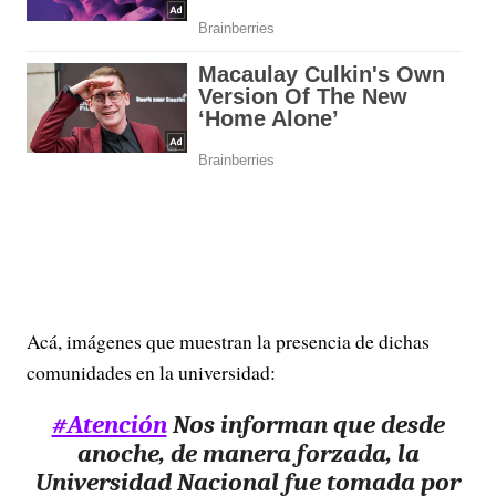
Acá, imágenes que muestran la presencia de dichas
comunidades en la universidad:
#Atención
Nos informan que desde
anoche, de manera forzada, la
Universidad Nacional fue tomada por