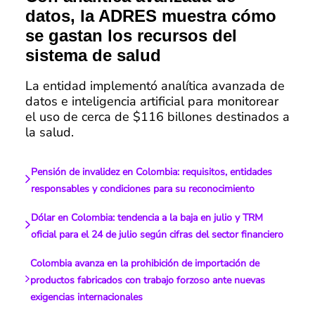
datos, la ADRES muestra cómo
se gastan los recursos del
sistema de salud
La entidad implementó analítica avanzada de
datos e inteligencia artificial para monitorear
el uso de cerca de $116 billones destinados a
la salud.
Pensión de invalidez en Colombia: requisitos, entidades
responsables y condiciones para su reconocimiento
Dólar en Colombia: tendencia a la baja en julio y TRM
oficial para el 24 de julio según cifras del sector financiero
Colombia avanza en la prohibición de importación de
productos fabricados con trabajo forzoso ante nuevas
exigencias internacionales