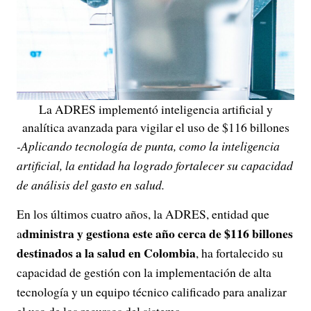
La ADRES implementó inteligencia artificial y
analítica avanzada para vigilar el uso de $116 billones
-Aplicando tecnología de punta, como la inteligencia
artificial, la entidad ha logrado fortalecer su capacidad
de análisis del gasto en salud.
En los últimos cuatro años, la ADRES, entidad que
dministra y gestiona este año cerca de $116 billones
a
destinados a la salud en Colombia
, ha fortalecido su
capacidad de gestión con la implementación de alta
tecnología y un equipo técnico calificado para analizar
el uso de los recursos del sistema.