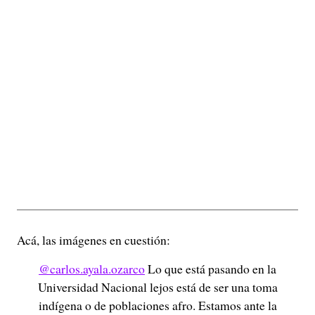
Acá, las imágenes en cuestión:
@carlos.ayala.ozarco
Lo que está pasando en la
Universidad Nacional lejos está de ser una toma
indígena o de poblaciones afro. Estamos ante la