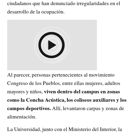
ciudadanos que han denunciado irregularidades en el
desarrollo de la ocupación.
Al parecer, personas pertenecientes al movimiento
Congreso de los Pueblos, entre ellas mujeres, adultos
viven dentro del campus en zonas
mayores y niños,
como la Concha Acústica, los coliseos auxiliares y los
campos deportivos.
Allí, levantaron carpas y zonas de
alimentación.
La Universidad, junto con el Ministerio del Interior, la