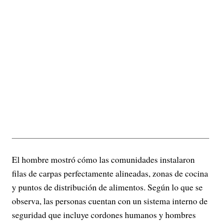
El hombre mostró cómo las comunidades instalaron
filas de carpas perfectamente alineadas, zonas de cocina
y puntos de distribución de alimentos. Según lo que se
observa, las personas cuentan con un sistema interno de
seguridad que incluye cordones humanos y hombres