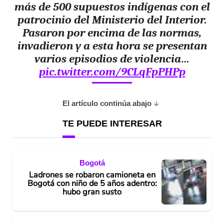
más de 500 supuestos indígenas con el
patrocinio del Ministerio del Interior.
Pasaron por encima de las normas,
invadieron y a esta hora se presentan
varios episodios de violencia…
pic.twitter.com/9CLqFpPHPp
El artículo continúa abajo
TE PUEDE INTERESAR
Bogotá
Ladrones se robaron camioneta en
Bogotá con niño de 5 años adentro:
hubo gran susto