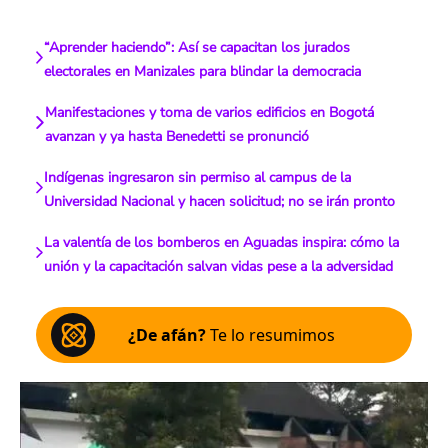
“Aprender haciendo”: Así se capacitan los jurados
electorales en Manizales para blindar la democracia
Manifestaciones y toma de varios edificios en Bogotá
avanzan y ya hasta Benedetti se pronunció
Indígenas ingresaron sin permiso al campus de la
Universidad Nacional y hacen solicitud; no se irán pronto
La valentía de los bomberos en Aguadas inspira: cómo la
unión y la capacitación salvan vidas pese a la adversidad
¿De afán?
Te lo resumimos