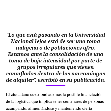
“Lo que está pasando en la Universidad
Nacional lejos está de ser una toma
indígena o de poblaciones afro.
Estamos ante la consolidación de una
toma de baja intensidad por parte de
grupos irregulares que vienen
camuflados dentro de las narcomingas
de alquiler”, escribió en su publicación.
El ciudadano cuestionó además la posible financiación
de la logística que implica tener centenares de personas
acampando, alimentándose y manteniendo cierta