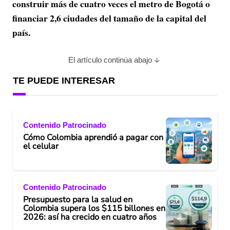
construir más de cuatro veces el metro de Bogotá o
financiar 2,6 ciudades del tamaño de la capital del
país.
El artículo continúa abajo
TE PUEDE INTERESAR
Contenido Patrocinado
Cómo Colombia aprendió a pagar con
el celular
Contenido Patrocinado
Presupuesto para la salud en
Colombia supera los $115 billones en
2026: así ha crecido en cuatro años