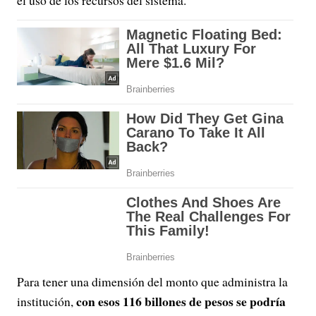
Para tener una dimensión del monto que administra la
con esos 116 billones de pesos se podría
institución,