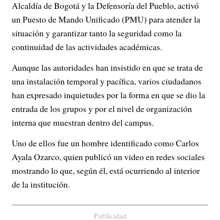
Alcaldía de Bogotá y la Defensoría del Pueblo, activó
un Puesto de Mando Unificado (PMU) para atender la
situación y garantizar tanto la seguridad como la
continuidad de las actividades académicas.
Aunque las autoridades han insistido en que se trata de
una instalación temporal y pacífica, varios ciudadanos
han expresado inquietudes por la forma en que se dio la
entrada de los grupos y por el nivel de organización
interna que muestran dentro del campus.
Uno de ellos fue un hombre identificado como Carlos
Ayala Ozarco, quien publicó un video en redes sociales
mostrando lo que, según él, está ocurriendo al interior
de la institución.
Publicidad