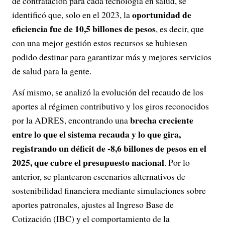
de contratación para cada tecnología en salud, se
oportunidad de
identificó que, solo en el 2023, la
eficiencia fue de 10,5 billones de pesos
, es decir, que
con una mejor gestión estos recursos se hubiesen
podido destinar para garantizar más y mejores servicios
de salud para la gente.
Así mismo, se analizó la evolución del recaudo de los
aportes al régimen contributivo y los giros reconocidos
brecha creciente
por la ADRES, encontrando una
entre lo que el sistema recauda y lo que gira,
registrando un déficit de -8,6 billones de pesos en el
2025, que cubre el presupuesto nacional
. Por lo
anterior, se plantearon escenarios alternativos de
sostenibilidad financiera mediante simulaciones sobre
aportes patronales, ajustes al Ingreso Base de
Cotización (IBC) y el comportamiento de la