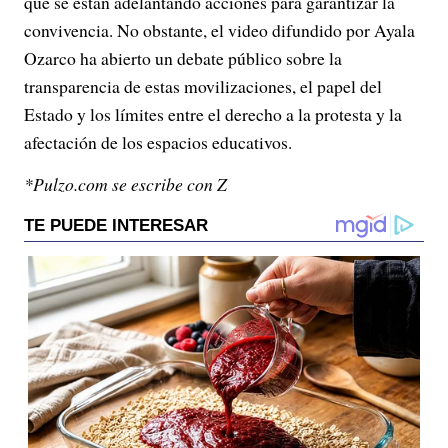
que se están adelantando acciones para garantizar la
convivencia. No obstante, el video difundido por Ayala
Ozarco ha abierto un debate público sobre la
transparencia de estas movilizaciones, el papel del
Estado y los límites entre el derecho a la protesta y la
afectación de los espacios educativos.
*Pulzo.com se escribe con Z