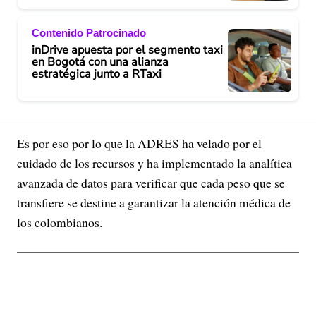
Contenido Patrocinado
inDrive apuesta por el segmento taxi
en Bogotá con una alianza
estratégica junto a RTaxi
Es por eso por lo que la ADRES ha velado por el
cuidado de los recursos y ha implementado la analítica
avanzada de datos para verificar que cada peso que se
transfiere se destine a garantizar la atención médica de
los colombianos.