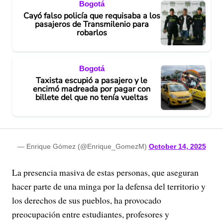
Bogotá
Cayó falso policía que requisaba a los
pasajeros de Transmilenio para
robarlos
Bogotá
Taxista escupió a pasajero y le
encimó madreada por pagar con
billete del que no tenía vueltas
— Enrique Gómez (@Enrique_GomezM)
October 14, 2025
La presencia masiva de estas personas, que aseguran
hacer parte de una minga por la defensa del territorio y
los derechos de sus pueblos, ha provocado
preocupación entre estudiantes, profesores y