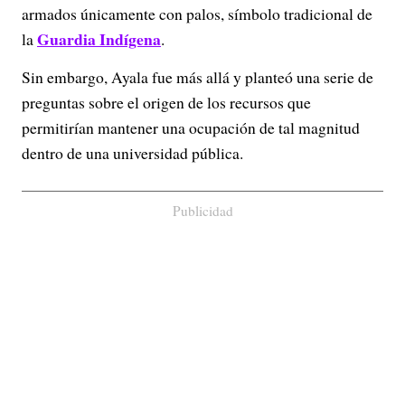
armados únicamente con palos, símbolo tradicional de
Guardia Indígena
la
.
Sin embargo, Ayala fue más allá y planteó una serie de
preguntas sobre el origen de los recursos que
permitirían mantener una ocupación de tal magnitud
dentro de una universidad pública.
Publicidad