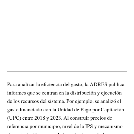
Para analizar la eficiencia del gasto, la ADRES publica
informes que se centran en la distribución y ejecución
de los recursos del sistema. Por ejemplo, se analizó el
gasto financiado con la Unidad de Pago por Capitación
(UPC) entre 2018 y 2023. Al construir precios de
referencia por municipio, nivel de la IPS y mecanismo