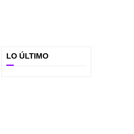
LO ÚLTIMO