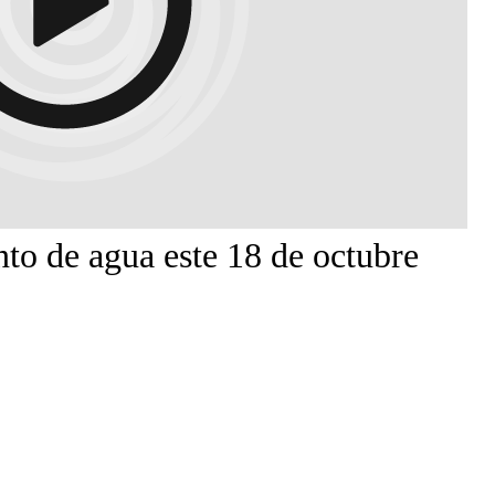
to de agua este 18 de octubre