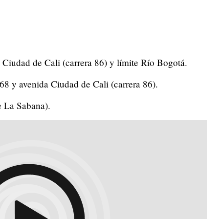
a Ciudad de Cali (carrera 86) y límite Río Bogotá.
a 68 y avenida Ciudad de Cali (carrera 86).
e La Sabana).