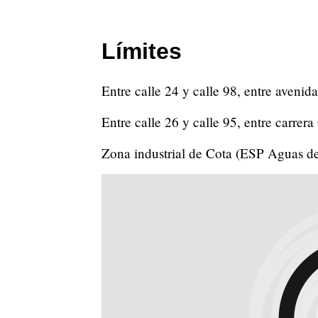
Límites
Entre calle 24 y calle 98, entre avenid
Entre calle 26 y calle 95, entre carrer
Zona industrial de Cota (ESP Aguas d