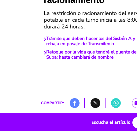
racionamiento
La restricción o racionamiento del ser
potable en cada turno inicia a las 8:00
durará 24 horas.
Trámite que deben hacer los del Sisbén A y 
rebaja en pasaje de Transmilenio
Retoque por la vida que tendrá el puente de
Suba; hasta cambiará de nombre
COMPARTIR:
Escucha el artículo