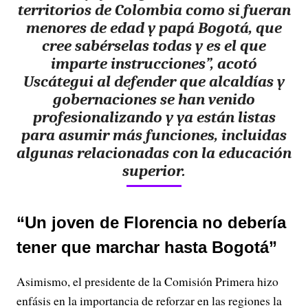
territorios de Colombia como si fueran
menores de edad y papá Bogotá
, que
cree sabérselas todas y es el que
imparte instrucciones”, acotó
Uscátegui al defender que alcaldías y
gobernaciones se han venido
profesionalizando y ya están listas
para asumir más funciones, incluidas
algunas relacionadas con la educación
superior.
“Un joven de Florencia no debería
tener que marchar hasta Bogotá”
Asimismo, el presidente de la Comisión Primera hizo
enfásis en la importancia de reforzar en las regiones la