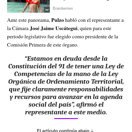
Pulzo
Ante este panorama,
habló con el representante a
José Jaime Uscátegui
la Cámara
, quien para este
periodo legislativo fue elegido como presidente de la
Comisión Primera de este órgano.
“Estamos en deuda desde la
Constitución del 91 de tener una Ley de
Competencias de la mano de la Ley
Orgánica de Ordenamiento Territorial,
que fije claramente responsabilidades
y recursos para avanzar en la agenda
social del país”, afirmó el
representante a este medio.
El artículo continúa abajo