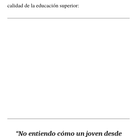
calidad de la educación superior:
“No entiendo cómo un joven desde