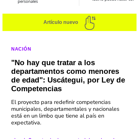
personales
Artículo nuevo
NACIÓN
"No hay que tratar a los
departamentos como menores
de edad": Uscátegui, por Ley de
Competencias
El proyecto para redefinir competencias
municipales, departamentales y nacionales
está en un limbo que tiene al país en
expectativa.