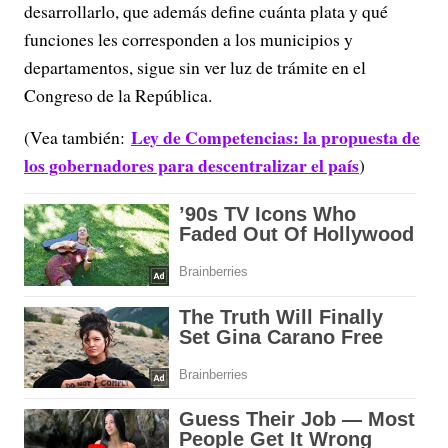
desarrollarlo, que además define cuánta plata y qué
funciones les corresponden a los municipios y
departamentos, sigue sin ver luz de trámite en el
Congreso de la República.
Ley de Competencias: la propuesta de
(Vea también:
los gobernadores para descentralizar el país
)