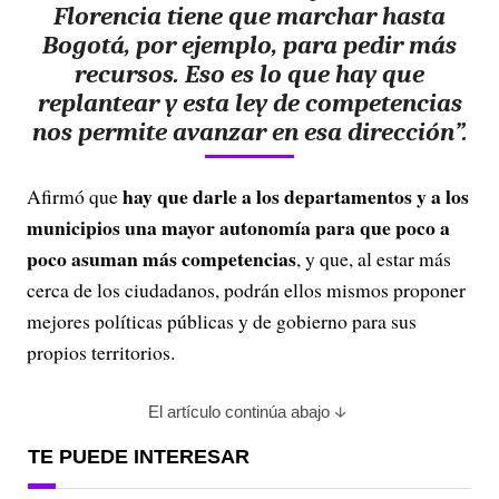
Florencia tiene que marchar hasta
Bogotá, por ejemplo, para pedir más
recursos. Eso es lo que hay que
replantear y esta ley de competencias
nos permite avanzar en esa dirección”.
hay que darle a los departamentos y a los
Afirmó que
municipios una mayor autonomía para que poco a
poco asuman más competencias
, y que, al estar más
cerca de los ciudadanos, podrán ellos mismos proponer
mejores políticas públicas y de gobierno para sus
propios territorios.
El artículo continúa abajo
TE PUEDE INTERESAR