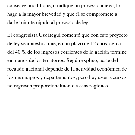
conserve, modifique, o radique un proyecto nuevo, lo
haga a la mayor brevedad y que él se compromete a
darle trámite rápido al proyecto de ley.
El congresista Uscátegui comentó que con este proyecto
de ley se apuesta a que, en un plazo de 12 años, cerca
del 40 % de los ingresos corrientes de la nación termine
en manos de los territorios. Según explicó, parte del
recaudo nacional depende de la actividad económica de
los municipios y departamentos, pero hoy esos recursos
no regresan proporcionalmente a esas regiones.