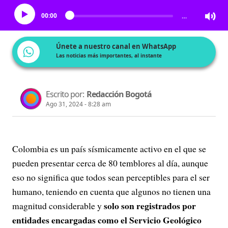
00:00
…
Únete a nuestro canal en WhatsApp
Las noticias más importantes, al instante
Escrito por:
Redacción Bogotá
Ago 31, 2024 - 8:28 am
Colombia es un país sísmicamente activo en el que se
pueden presentar cerca de 80 temblores al día, aunque
eso no significa que todos sean perceptibles para el ser
humano, teniendo en cuenta que algunos no tienen una
solo son registrados por
magnitud considerable y
entidades encargadas como el Servicio Geológico