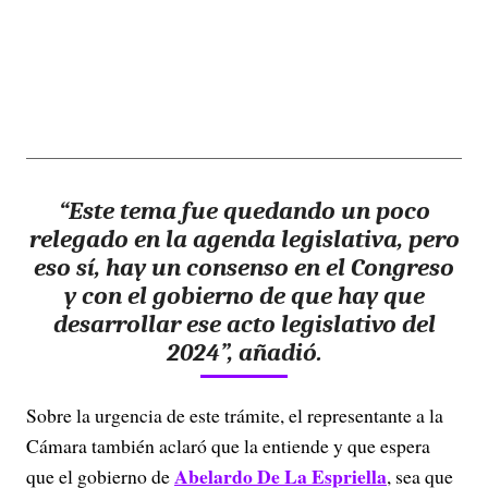
“Este tema fue quedando un poco
relegado en la agenda legislativa, pero
eso sí, hay un consenso en el Congreso
y con el gobierno de que hay que
desarrollar ese acto legislativo del
2024”, añadió.
Sobre la urgencia de este trámite, el representante a la
Cámara también aclaró que la entiende y que espera
Abelardo De La Espriella
que el gobierno de
, sea que