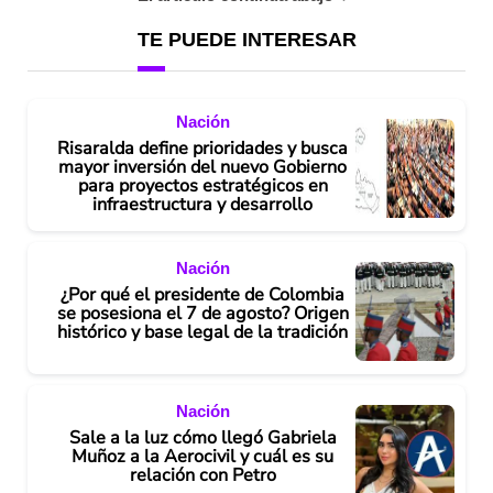
TE PUEDE INTERESAR
Nación
Risaralda define prioridades y busca
mayor inversión del nuevo Gobierno
para proyectos estratégicos en
infraestructura y desarrollo
Nación
¿Por qué el presidente de Colombia
se posesiona el 7 de agosto? Origen
histórico y base legal de la tradición
Nación
Sale a la luz cómo llegó Gabriela
Muñoz a la Aerocivil y cuál es su
relación con Petro