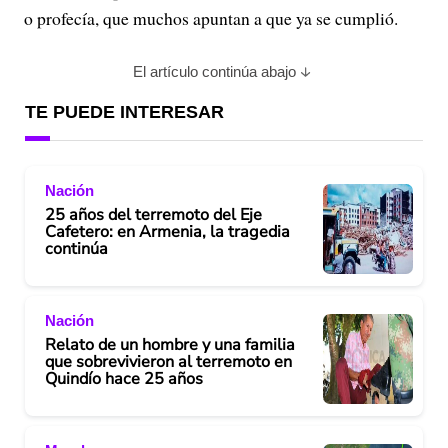
o profecía, que muchos apuntan a que ya se cumplió.
o
El artículo continúa abajo
TE PUEDE INTERESAR
Nación
25 años del terremoto del Eje
Cafetero: en Armenia, la tragedia
continúa
Nación
Relato de un hombre y una familia
que sobrevivieron al terremoto en
Quindío hace 25 años