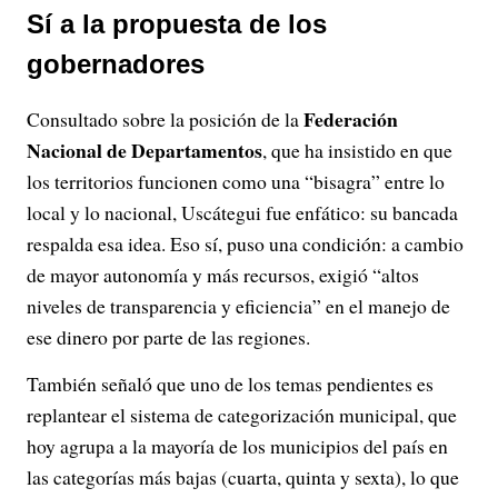
Sí a la propuesta de los
gobernadores
Federación
Consultado sobre la posición de la
Nacional de Departamentos
, que ha insistido en que
los territorios funcionen como una “bisagra” entre lo
local y lo nacional, Uscátegui fue enfático: su bancada
respalda esa idea. Eso sí, puso una condición: a cambio
de mayor autonomía y más recursos, exigió “altos
niveles de transparencia y eficiencia” en el manejo de
ese dinero por parte de las regiones.
También señaló que uno de los temas pendientes es
replantear el sistema de categorización municipal, que
hoy agrupa a la mayoría de los municipios del país en
las categorías más bajas (cuarta, quinta y sexta), lo que