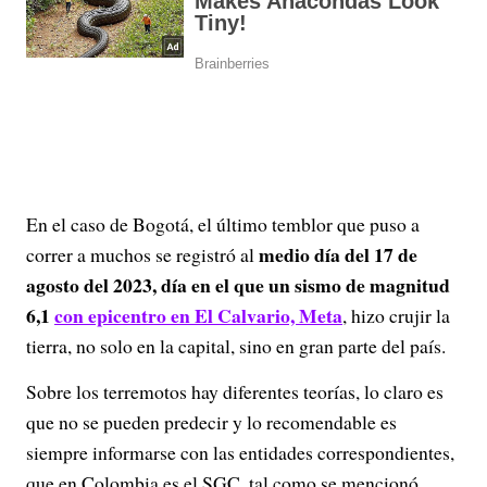
En el caso de Bogotá, el último temblor que puso a
medio día del 17 de
correr a muchos se registró al
agosto del 2023, día en el que un sismo de magnitud
6,1
con epicentro en El Calvario, Meta
, hizo crujir la
tierra, no solo en la capital, sino en gran parte del país.
Sobre los terremotos hay diferentes teorías, lo claro es
que no se pueden predecir y lo recomendable es
siempre informarse con las entidades correspondientes,
que en Colombia es el SGC, tal como se mencionó.