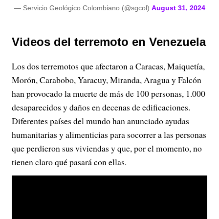
— Servicio Geológico Colombiano (@sgcol)
August 31, 2024
Videos del terremoto en Venezuela
Los dos terremotos que afectaron a Caracas, Maiquetía,
Morón, Carabobo, Yaracuy, Miranda, Aragua y Falcón
han provocado la muerte de más de 100 personas, 1.000
desaparecidos y daños en decenas de edificaciones.
Diferentes países del mundo han anunciado ayudas
humanitarias y alimenticias para socorrer a las personas
que perdieron sus viviendas y que, por el momento, no
tienen claro qué pasará con ellas.