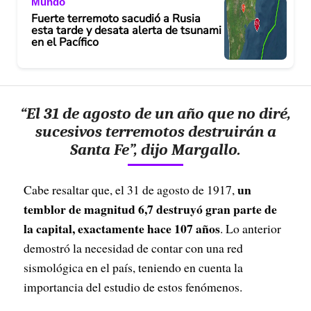
Mundo
Fuerte terremoto sacudió a Rusia
esta tarde y desata alerta de tsunami
en el Pacífico
“El 31 de agosto de un año que no diré,
sucesivos terremotos destruirán a
Santa Fe”, dijo Margallo.
un
Cabe resaltar que, el 31 de agosto de 1917,
temblor de magnitud 6,7 destruyó gran parte de
la capital, exactamente hace 107 años
. Lo anterior
demostró la necesidad de contar con una red
sismológica en el país, teniendo en cuenta la
importancia del estudio de estos fenómenos.