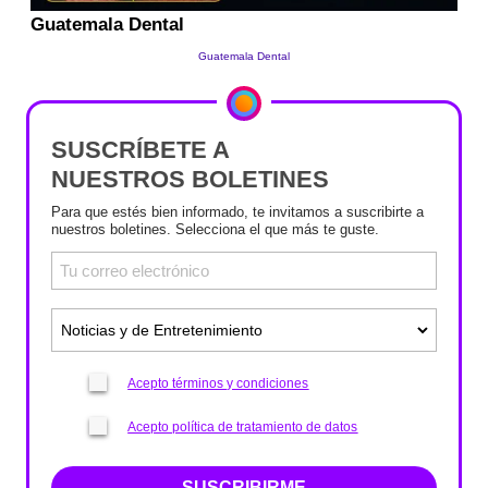
SUSCRÍBETE A
NUESTROS BOLETINES
Para que estés bien informado, te invitamos a suscribirte a
nuestros boletines. Selecciona el que más te guste.
Acepto términos y condiciones
Acepto política de tratamiento de datos
SUSCRIBIRME