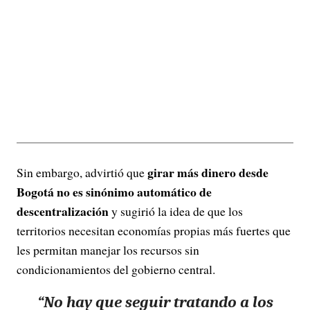
girar más dinero desde
Sin embargo, advirtió que
Bogotá no es sinónimo automático de
descentralización
y sugirió la idea de que los
territorios necesitan economías propias más fuertes que
les permitan manejar los recursos sin
condicionamientos del gobierno central.
“
No hay que seguir tratando a los