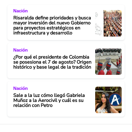
Nación
Risaralda define prioridades y busca
mayor inversión del nuevo Gobierno
para proyectos estratégicos en
infraestructura y desarrollo
Nación
¿Por qué el presidente de Colombia
se posesiona el 7 de agosto? Origen
histórico y base legal de la tradición
Nación
Sale a la luz cómo llegó Gabriela
Muñoz a la Aerocivil y cuál es su
relación con Petro