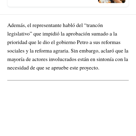
Además, el representante habló del “trancón
legislativo” que impidió la aprobación sumado a la
prioridad que le dio el gobierno Petro a sus reformas
sociales y la reforma agraria. Sin embargo, aclaró que la
mayoría de actores involucrados están en sintonía con la
necesidad de que se apruebe este proyecto.