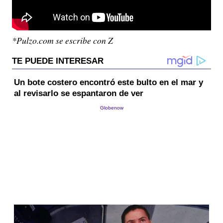
*Pulzo.com se escribe con Z