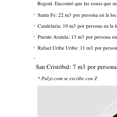
Bogotá. Encontró que las zonas que má
Santa Fe: 22 m3 por persona en la loc
Candelaria: 19 m3 por persona en la l
Puente Aranda: 13 m3 por persona en 
Rafael Uribe Uribe: 11 m3 por persona
San Cristóbal: 7 m3 por persona 
* Pulzo.com se escribe con Z