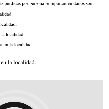
s pérdidas por persona se reportan en daños son:
alidad.
ocalidad.
la localidad.
 en la localidad.
en la localidad.