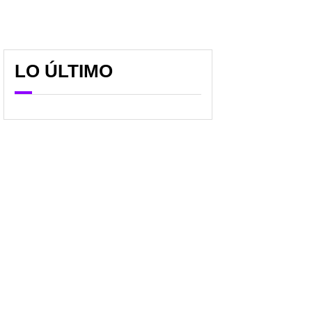
LO ÚLTIMO