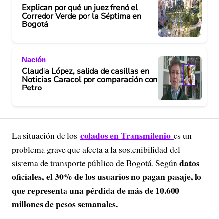
Explican por qué un juez frenó el
Corredor Verde por la Séptima en
Bogotá
Nación
Claudia López, salida de casillas en
Noticias Caracol por comparación con
Petro
colados en Transmilenio
La situación de los
es un
problema grave que afecta a la sostenibilidad del
datos
sistema de transporte público de Bogotá. Según
oficiales, el 30% de los usuarios no pagan pasaje, lo
que representa una pérdida de más de 10.600
millones de pesos semanales.