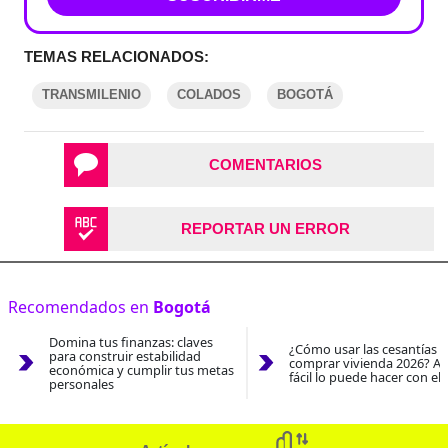
TEMAS RELACIONADOS:
TRANSMILENIO
COLADOS
BOGOTÁ
COMENTARIOS
REPORTAR UN ERROR
Recomendados en
Bogotá
Domina tus finanzas: claves
¿Cómo usar las cesantías 
para construir estabilidad
comprar vivienda 2026? As
económica y cumplir tus metas
fácil lo puede hacer con el
personales