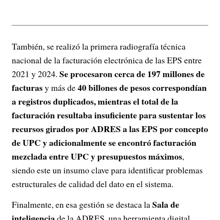
También, se realizó la primera radiografía técnica
nacional de la facturación electrónica de las EPS entre
Se procesaron cerca de 197 millones de
2021 y 2024.
facturas
40 billones de pesos correspondían
y más de
a registros duplicados, mientras el total de la
facturación resultaba insuficiente para sustentar los
recursos girados por ADRES a las EPS por concepto
de UPC y adicionalmente se encontró facturación
mezclada entre UPC y presupuestos máximos
,
siendo este un insumo clave para identificar problemas
estructurales de calidad del dato en el sistema.
Sala de
Finalmente, en esa gestión se destaca la
inteligencia
de la ADRES, una herramienta digital