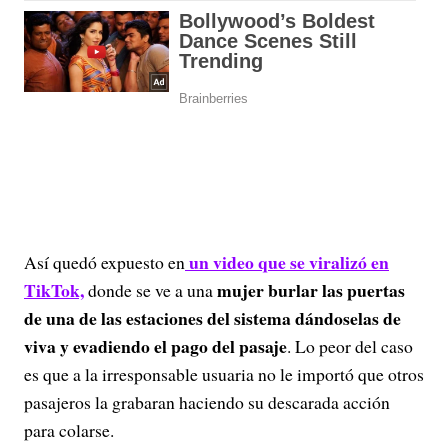
un video que se viralizó en
Así quedó expuesto en
TikTok,
mujer burlar las puertas
donde se ve a una
de una de las estaciones del sistema dándoselas de
viva y evadiendo el pago del pasaje
. Lo peor del caso
es que a la irresponsable usuaria no le importó que otros
pasajeros la grabaran haciendo su descarada acción
para colarse.