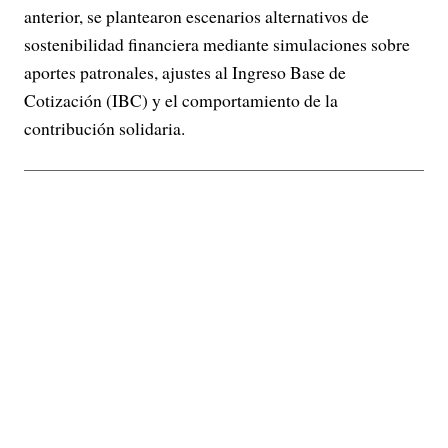
anterior, se plantearon escenarios alternativos de
sostenibilidad financiera mediante simulaciones sobre
aportes patronales, ajustes al Ingreso Base de
Cotización (IBC) y el comportamiento de la
contribución solidaria.