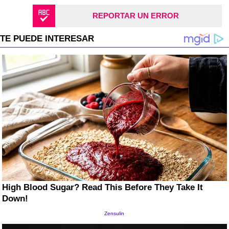
REPORTAR UN ERROR