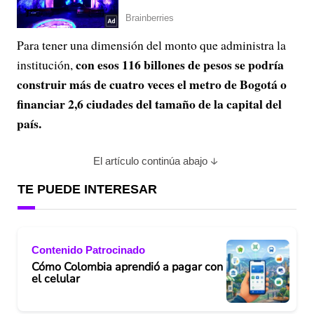
Para tener una dimensión del monto que administra la
con esos 116 billones de pesos se podría
institución,
construir más de cuatro veces el metro de Bogotá o
financiar 2,6 ciudades del tamaño de la capital del
país.
El artículo continúa abajo
TE PUEDE INTERESAR
Contenido Patrocinado
Cómo Colombia aprendió a pagar con
el celular