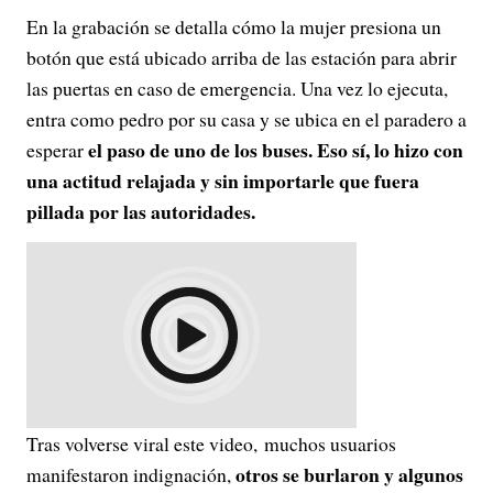
En la grabación se detalla cómo la mujer presiona un
botón que está ubicado arriba de las estación para abrir
las puertas en caso de emergencia. Una vez lo ejecuta,
entra como pedro por su casa y se ubica en el paradero a
el paso de uno de los buses. Eso sí, lo hizo con
esperar
una actitud relajada y sin importarle que fuera
pillada por las autoridades.
Tras volverse viral este video, muchos usuarios
otros se burlaron y algunos
manifestaron indignación,