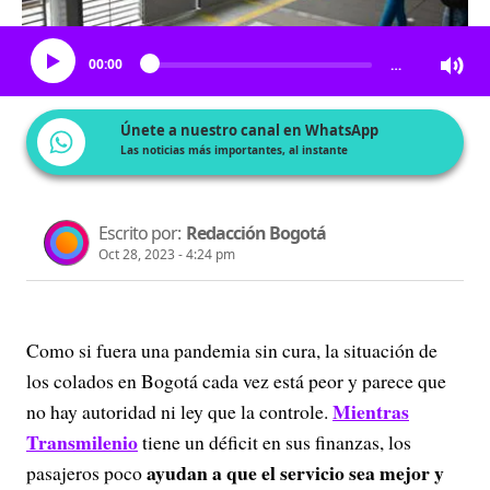
Escucha el artículo
00:00
…
Únete a nuestro canal en WhatsApp
Las noticias más importantes, al instante
Escrito por:
Redacción Bogotá
Oct 28, 2023 - 4:24 pm
Como si fuera una pandemia sin cura, la situación de
los colados en Bogotá cada vez está peor y parece que
Mientras
no hay autoridad ni ley que la controle.
Transmilenio
tiene un déficit en sus finanzas, los
ayudan a que el servicio sea mejor y
pasajeros poco