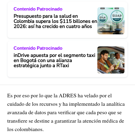
Contenido Patrocinado
Presupuesto para la salud en
Colombia supera los $115 billones en
2026: así ha crecido en cuatro años
Contenido Patrocinado
inDrive apuesta por el segmento taxi
en Bogotá con una alianza
estratégica junto a RTaxi
Es por eso por lo que la ADRES ha velado por el
cuidado de los recursos y ha implementado la analítica
avanzada de datos para verificar que cada peso que se
transfiere se destine a garantizar la atención médica de
los colombianos.