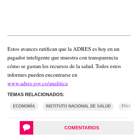
Estos avances ratifican que la ADRES es hoy en un
pagador inteligente que muestra con transparencia
cómo se gastan los recursos de la salud. Todos estos
informes pueden encontrarse en
www.adres.gov.co/analitica
TEMAS RELACIONADOS:
ECONOMÍA
INSTITUTO NACIONAL DE SALUD
FINANZ
COMENTARIOS