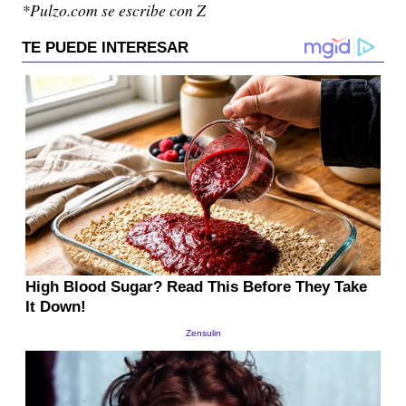
*Pulzo.com se escribe con Z