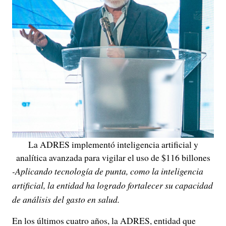
La ADRES implementó inteligencia artificial y
analítica avanzada para vigilar el uso de $116 billones
-Aplicando tecnología de punta, como la inteligencia
artificial, la entidad ha logrado fortalecer su capacidad
de análisis del gasto en salud.
En los últimos cuatro años, la ADRES, entidad que