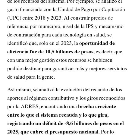
de los recursos del sistema. Por ejemplo, se analizó el
gasto financiado con la Unidad de Pago por Capitación
(UPC) entre 2018 y 2023. Al construir precios de
referencia por municipio, nivel de la IPS y mecanismo
de contratación para cada tecnología en salud, se
oportunidad de
identificó que, solo en el 2023, la
eficiencia fue de 10,5 billones de pesos
, es decir, que
con una mejor gestión estos recursos se hubiesen
podido destinar para garantizar más y mejores servicios
de salud para la gente.
Así mismo, se analizó la evolución del recaudo de los
aportes al régimen contributivo y los giros reconocidos
brecha creciente
por la ADRES, encontrando una
entre lo que el sistema recauda y lo que gira,
registrando un déficit de -8,6 billones de pesos en el
2025, que cubre el presupuesto nacional
. Por lo