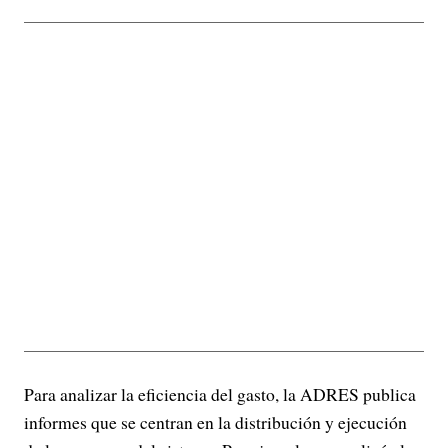
Para analizar la eficiencia del gasto, la ADRES publica
informes que se centran en la distribución y ejecución