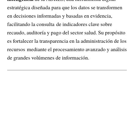
estratégica diseñada para que los datos se transformen
en decisiones informadas y basadas en evidencia,
facilitando la consulta de indicadores clave sobre
recaudo, auditoría y pago del sector salud. Su propósito
es fortalecer la transparencia en la administración de los
recursos mediante el procesamiento avanzado y análisis
de grandes volúmenes de información.