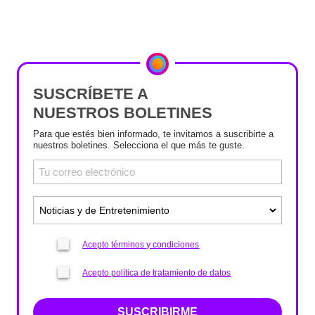
SUSCRÍBETE A
NUESTROS BOLETINES
Para que estés bien informado, te invitamos a suscribirte a
nuestros boletines. Selecciona el que más te guste.
Acepto términos y condiciones
Acepto política de tratamiento de datos
SUSCRIBIRME