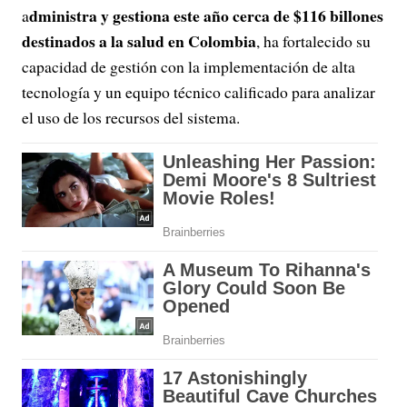
dministra y gestiona este año cerca de $116 billones
a
destinados a la salud en Colombia
, ha fortalecido su
capacidad de gestión con la implementación de alta
tecnología y un equipo técnico calificado para analizar
el uso de los recursos del sistema.