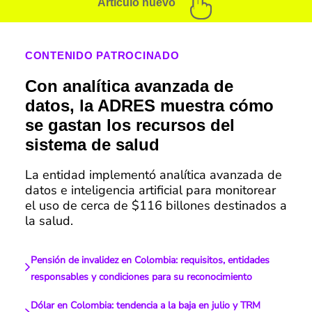
Artículo nuevo
CONTENIDO PATROCINADO
Con analítica avanzada de
datos, la ADRES muestra cómo
se gastan los recursos del
sistema de salud
La entidad implementó analítica avanzada de
datos e inteligencia artificial para monitorear
el uso de cerca de $116 billones destinados a
la salud.
Pensión de invalidez en Colombia: requisitos, entidades
responsables y condiciones para su reconocimiento
Dólar en Colombia: tendencia a la baja en julio y TRM