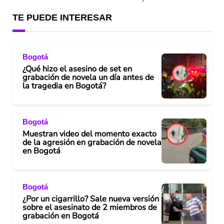
TE PUEDE INTERESAR
Bogotá
¿Qué hizo el asesino de set en
grabación de novela un día antes de
la tragedia en Bogotá?
Bogotá
Muestran video del momento exacto
de la agresión en grabación de novela
en Bogotá
Bogotá
¿Por un cigarrillo? Sale nueva versión
sobre el asesinato de 2 miembros de
grabación en Bogotá