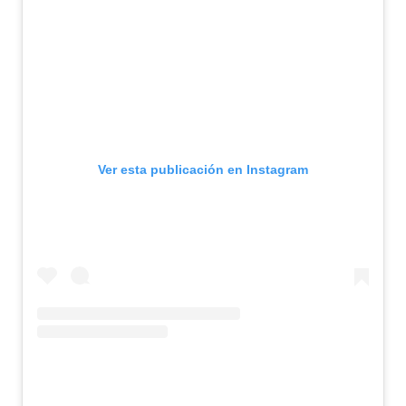
Ver esta publicación en Instagram