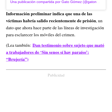
Una publicación compartida por Gato Gómez (@gatonoticiasbogota)
Información preliminar indica que una de las
víctimas habría salido recientemente de prisión
, un
dato que ahora hace parte de las líneas de investigación
para esclarecer los móviles del crimen.
Dan testimonio sobre sujeto que mató
(Lea también:
a trabajadores de ‘Sin senos sí hay paraíso’:
“Brujería”)
Publicidad