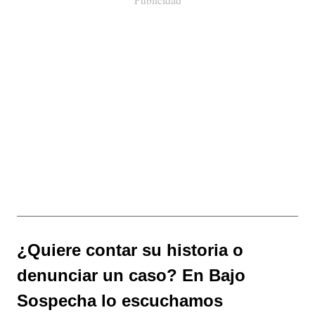
Publicidad
¿Quiere contar su historia o
denunciar un caso? En Bajo
Sospecha lo escuchamos