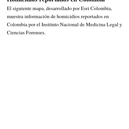
El siguiente mapa, desarrollado por Esri Colombia,
muestra información de homicidios reportados en
Colombia por el Instituto Nacional de Medicina Legal y
Ciencias Forenses.