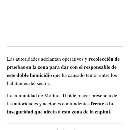
recolección de
Las autoridades adelantan operativos y
pruebas en la zona para dar con el responsable de
este doble homicidio
que ha causado temor entre los
habitantes del sector.
La comunidad de Molinos II pide mayor presencia de
frente a la
las autoridades y acciones contundentes
inseguridad que afecta a esta zona de la capital.