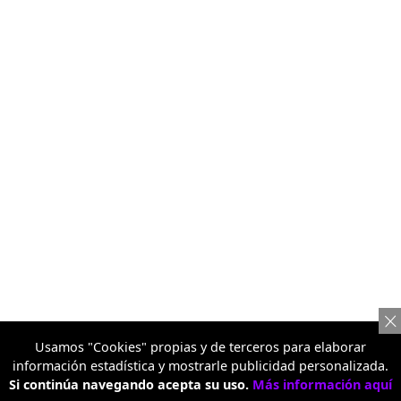
Usamos "Cookies" propias y de terceros para elaborar
información estadística y mostrarle publicidad personalizada.
Si continúa navegando acepta su uso.
Más información aquí