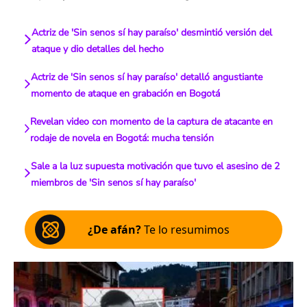
Actriz de 'Sin senos sí hay paraíso' desmintió versión del
ataque y dio detalles del hecho
Actriz de 'Sin senos sí hay paraíso' detalló angustiante
momento de ataque en grabación en Bogotá
Revelan video con momento de la captura de atacante en
rodaje de novela en Bogotá: mucha tensión
Sale a la luz supuesta motivación que tuvo el asesino de 2
miembros de 'Sin senos sí hay paraíso'
¿De afán?
Te lo resumimos