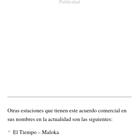
Publicidad
Otras estaciones que tienen este acuerdo comercial en
sus nombres en la actualidad son las siguientes:
El Tiempo – Maloka