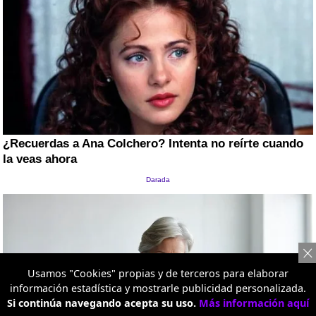
Usamos "Cookies" propias y de terceros para elaborar
información estadística y mostrarle publicidad personalizada.
Si continúa navegando acepta su uso.
Más información aquí