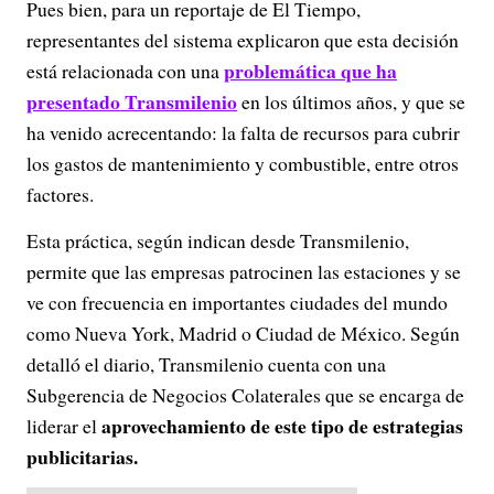
Pues bien, para un reportaje de El Tiempo,
representantes del sistema explicaron que esta decisión
problemática que ha
está relacionada con una
presentado Transmilenio
en los últimos años, y que se
ha venido acrecentando: la falta de recursos para cubrir
los gastos de mantenimiento y combustible, entre otros
factores.
Esta práctica, según indican desde Transmilenio,
permite que las empresas patrocinen las estaciones y se
ve con frecuencia en importantes ciudades del mundo
como Nueva York, Madrid o Ciudad de México. Según
detalló el diario, Transmilenio cuenta con una
Subgerencia de Negocios Colaterales que se encarga de
aprovechamiento de este tipo de estrategias
liderar el
publicitarias.