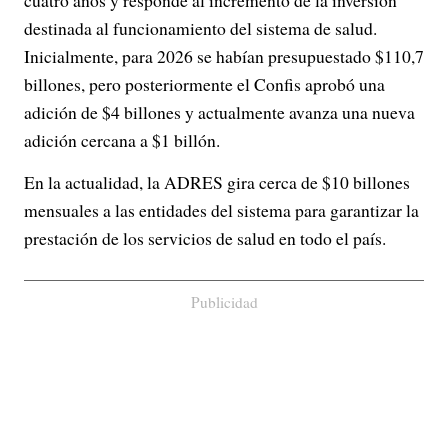
destinada al funcionamiento del sistema de salud.
Inicialmente, para 2026 se habían presupuestado $110,7
billones, pero posteriormente el Confis aprobó una
adición de $4 billones y actualmente avanza una nueva
adición cercana a $1 billón.
En la actualidad, la ADRES gira cerca de $10 billones
mensuales a las entidades del sistema para garantizar la
prestación de los servicios de salud en todo el país.
Publicidad