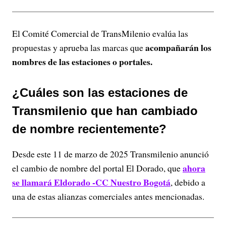
El Comité Comercial de TransMilenio evalúa las
acompañarán los
propuestas y aprueba las marcas que
nombres de las estaciones o portales.
¿Cuáles son las estaciones de
Transmilenio que han cambiado
de nombre recientemente?
Desde este 11 de marzo de 2025 Transmilenio anunció
ahora
el cambio de nombre del portal El Dorado, que
se llamará Eldorado -CC Nuestro Bogotá
, debido a
una de estas alianzas comerciales antes mencionadas.