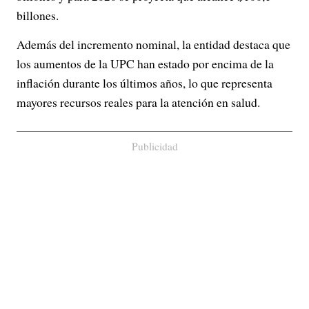
billones.
Además del incremento nominal, la entidad destaca que
los aumentos de la UPC han estado por encima de la
inflación durante los últimos años, lo que representa
mayores recursos reales para la atención en salud.
Publicidad