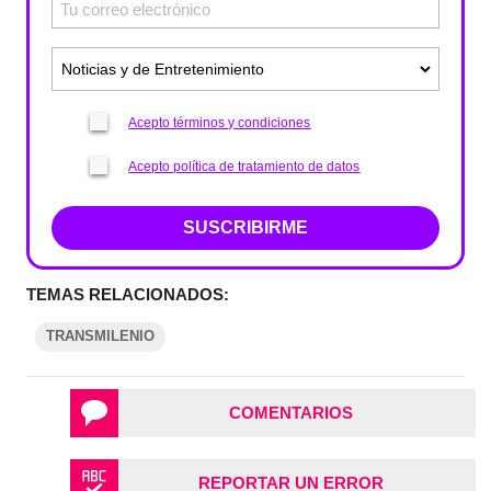
Acepto términos y condiciones
Acepto política de tratamiento de datos
SUSCRIBIRME
TEMAS RELACIONADOS:
TRANSMILENIO
COMENTARIOS
REPORTAR UN ERROR