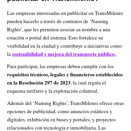
Las empresas interesadas en publicitar en TransMilenio
pueden hacerlo a través de contratos de ‘Naming
Rights’, que les permiten asociar su nombre a una
estación o portal del sistema. Esto fortalece su
visibilidad en la ciudad y contribuye a iniciativas como
sostenibilidad y mejora del transporte público.
la
Para participar, las empresas deben cumplir con los
requisitos técnicos, legales y financieros establecidos
en la Resolución 297 de 2023
, la cual regula el
esquema tarifario y la explotación colateral.
Además del ‘Naming Rights’, TransMilenio ofrece otras
opciones de publicidad, como anuncios estáticos y
digitales, exhibición en buses y portales, y proyectos
relacionados con tecnología e inmobiliaria. Las