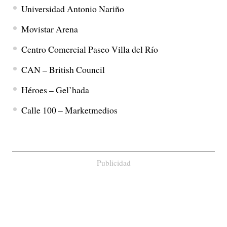
Universidad Antonio Nariño
Movistar Arena
Centro Comercial Paseo Villa del Río
CAN – British Council
Héroes – Gel’hada
Calle 100 – Marketmedios
Publicidad