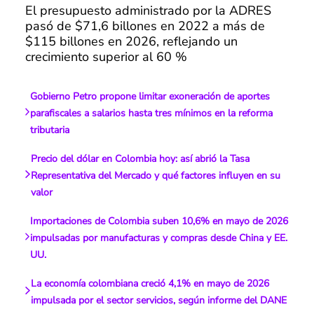
El presupuesto administrado por la ADRES
pasó de $71,6 billones en 2022 a más de
$115 billones en 2026, reflejando un
crecimiento superior al 60 %
Gobierno Petro propone limitar exoneración de aportes
parafiscales a salarios hasta tres mínimos en la reforma
tributaria
Precio del dólar en Colombia hoy: así abrió la Tasa
Representativa del Mercado y qué factores influyen en su
valor
Importaciones de Colombia suben 10,6% en mayo de 2026
impulsadas por manufacturas y compras desde China y EE.
UU.
La economía colombiana creció 4,1% en mayo de 2026
impulsada por el sector servicios, según informe del DANE