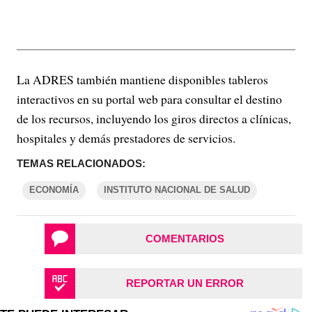
La ADRES también mantiene disponibles tableros
interactivos en su portal web para consultar el destino
de los recursos, incluyendo los giros directos a clínicas,
hospitales y demás prestadores de servicios.
TEMAS RELACIONADOS:
ECONOMÍA
INSTITUTO NACIONAL DE SALUD
COMENTARIOS
REPORTAR UN ERROR