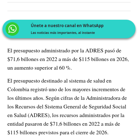
Únete a nuestro canal en WhatsApp
Las noticias más importantes, al instante
El presupuesto administrado por la ADRES pasó de
$71,6 billones en 2022 a más de $115 billones en 2026,
un aumento superior al 60 %.
El presupuesto destinado al sistema de salud en
Colombia registró uno de los mayores incrementos de
los últimos años. Según cifras de la Administradora de
los Recursos del Sistema General de Seguridad Social
en Salud (ADRES), los recursos administrados por la
entidad pasaron de $71,6 billones en 2022 a más de
$115 billones previstos para el cierre de 2026.