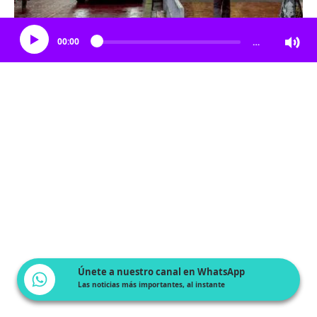
Escucha el artículo
00:00
…
Únete a nuestro canal en WhatsApp
Las noticias más importantes, al instante