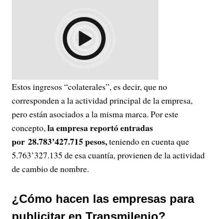
Estos ingresos “colaterales”, es decir, que no
corresponden a la actividad principal de la empresa,
pero están asociados a la misma marca. Por este
la empresa reportó entradas
concepto,
por 28.783’427.715 pesos,
teniendo en cuenta que
5.763’327.135 de esa cuantía, provienen de la actividad
de cambio de nombre.
¿Cómo hacen las empresas para
publicitar en Transmilenio?