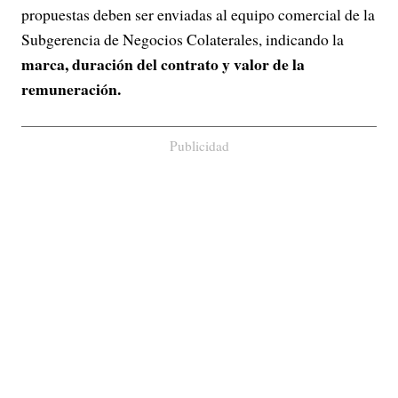
propuestas deben ser enviadas al equipo comercial de la
Subgerencia de Negocios Colaterales, indicando la
marca, duración del contrato y valor de la
remuneración.
Publicidad