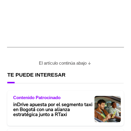
El artículo continúa abajo
TE PUEDE INTERESAR
Contenido Patrocinado
inDrive apuesta por el segmento taxi
en Bogotá con una alianza
estratégica junto a RTaxi