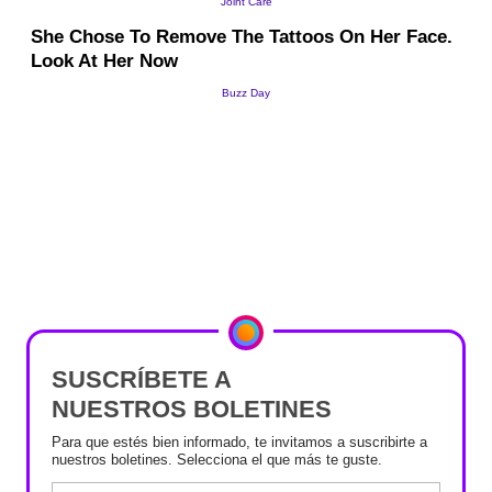
SUSCRÍBETE A
NUESTROS BOLETINES
Para que estés bien informado, te invitamos a suscribirte a
nuestros boletines. Selecciona el que más te guste.