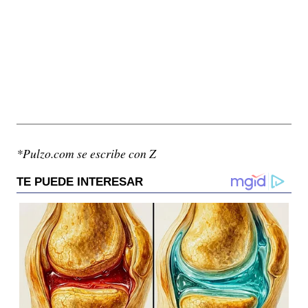
*Pulzo.com se escribe con Z