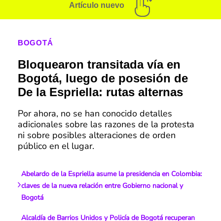
Artículo nuevo
BOGOTÁ
Bloquearon transitada vía en
Bogotá, luego de posesión de
De la Espriella: rutas alternas
Por ahora, no se han conocido detalles
adicionales sobre las razones de la protesta
ni sobre posibles alteraciones de orden
público en el lugar.
Abelardo de la Espriella asume la presidencia en Colombia:
claves de la nueva relación entre Gobierno nacional y
Bogotá
Alcaldía de Barrios Unidos y Policía de Bogotá recuperan