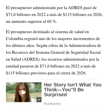
El presupuesto administrado por la ADRES pasó de
$71,6 billones en 2022 a más de $115 billones en 2026,
un aumento superior al 60 %.
El presupuesto destinado al sistema de salud en
Colombia registró uno de los mayores incrementos de
los últimos años. Según cifras de la Administradora de
los Recursos del Sistema General de Seguridad Social
en Salud (ADRES), los recursos administrados por la
entidad pasaron de $71,6 billones en 2022 a más de
$115 billones previstos para el cierre de 2026.