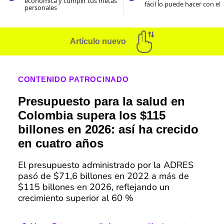
económica y cumplir tus metas
fácil lo puede hacer con el
personales
Artículo nuevo
CONTENIDO PATROCINADO
Presupuesto para la salud en
Colombia supera los $115
billones en 2026: así ha crecido
en cuatro años
El presupuesto administrado por la ADRES
pasó de $71,6 billones en 2022 a más de
$115 billones en 2026, reflejando un
crecimiento superior al 60 %