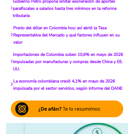
Gobierno Petro propone limitar exoneración de aportes
parafiscales a salarios hasta tres mínimos en la reforma
tributaria
Precio del dólar en Colombia hoy: así abrió la Tasa
Representativa del Mercado y qué factores influyen en su
valor
Importaciones de Colombia suben 10,6% en mayo de 2026
impulsadas por manufacturas y compras desde China y EE.
UU.
La economía colombiana creció 4,1% en mayo de 2026
impulsada por el sector servicios, según informe del DANE
¿De afán?
Te lo resumimos