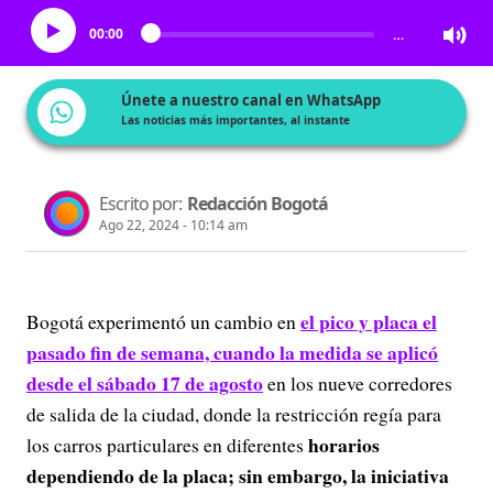
00:00
…
Únete a nuestro canal en WhatsApp
Las noticias más importantes, al instante
Escrito por:
Redacción Bogotá
Ago 22, 2024 - 10:14 am
el pico y placa el
Bogotá experimentó un cambio en
pasado fin de semana, cuando la medida se aplicó
desde el sábado 17 de agosto
en los nueve corredores
de salida de la ciudad, donde la restricción regía para
horarios
los carros particulares en diferentes
dependiendo de la placa; sin embargo, la iniciativa