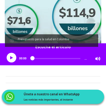
Presupuesto para la salud en Colombia
Escucha el artículo
00:00
…
Únete a nuestro canal en WhatsApp
Las noticias más importantes, al instante