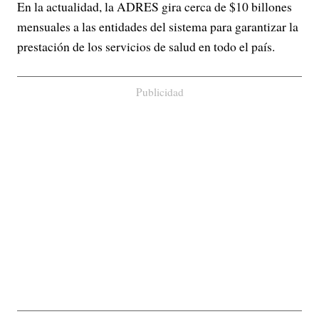
En la actualidad, la ADRES gira cerca de $10 billones
mensuales a las entidades del sistema para garantizar la
prestación de los servicios de salud en todo el país.
Publicidad