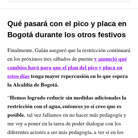
Qué pasará con el pico y placa en
Bogotá durante los otros festivos
Finalmente, Galán aseguró que la restricción continuará
y anunció qué
en los próximos tres sábados de puente
cambios hará para que el plan del pico y placa en
estos días
tenga mayor repercusión en lo que espera
la Alcaldía de Bogotá.
Hemos logrado reducir sin medidas adicionales la
“
restricción con el agua, entonces yo sí creo que es
posible
,
tal vez fallamos en no hacer más pedagogía y
me voy a poner en la tarea de poder dialogar con los
diferentes actores a ser más pedagogía, a ver si en los