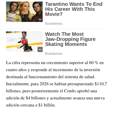
La cifra representa un crecimiento superior al 60 % en
cuatro años y responde al incremento de la inversión
destinada al funcionamiento del sistema de salud.
Inicialmente, para 2026 se habían presupuestado $110,7
billones, pero posteriormente el Confis aprobó una
adición de $4 billones y actualmente avanza una nueva
adición cercana a $1 billón.