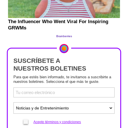
SUSCRÍBETE A
NUESTROS BOLETINES
Para que estés bien informado, te invitamos a suscribirte a
nuestros boletines. Selecciona el que más te guste.
Acepto términos y condiciones