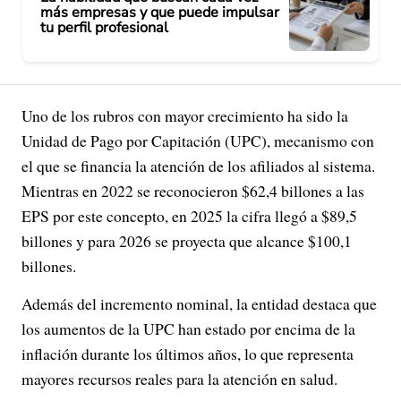
más empresas y que puede impulsar
tu perfil profesional
Uno de los rubros con mayor crecimiento ha sido la
Unidad de Pago por Capitación (UPC), mecanismo con
el que se financia la atención de los afiliados al sistema.
Mientras en 2022 se reconocieron $62,4 billones a las
EPS por este concepto, en 2025 la cifra llegó a $89,5
billones y para 2026 se proyecta que alcance $100,1
billones.
Además del incremento nominal, la entidad destaca que
los aumentos de la UPC han estado por encima de la
inflación durante los últimos años, lo que representa
mayores recursos reales para la atención en salud.