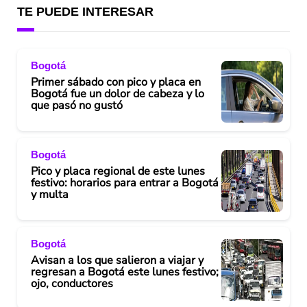
TE PUEDE INTERESAR
Bogotá
Primer sábado con pico y placa en
Bogotá fue un dolor de cabeza y lo
que pasó no gustó
Bogotá
Pico y placa regional de este lunes
festivo: horarios para entrar a Bogotá
y multa
Bogotá
Avisan a los que salieron a viajar y
regresan a Bogotá este lunes festivo;
ojo, conductores