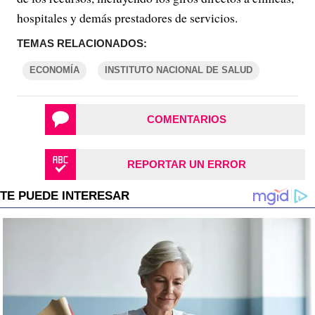
hospitales y demás prestadores de servicios.
TEMAS RELACIONADOS:
ECONOMÍA
INSTITUTO NACIONAL DE SALUD
COMENTARIOS
REPORTAR UN ERROR