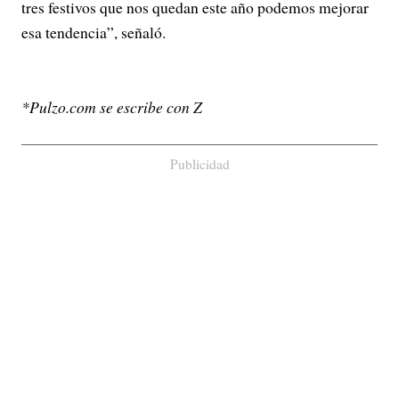
tres festivos que nos quedan este año podemos mejorar
esa tendencia”, señaló.
*Pulzo.com se escribe con Z
Publicidad