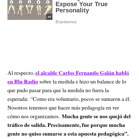
el alcalde Carlos Fernando Galán habló
Al respecto,
en Blu Radio
sobre la medida e hizo un balance de lo
que pudo pasar para que la medida no fuera la
esperada: “Como era voluntario, pocos se sumaron a él.
Nosotros tenemos que hacer más pedagogía en ver
Mucha gente se nos quejó del
cómo nos organizamos.
tráfico de salida. Precisamente, fue porque mucha
gente no quiso sumarse a esta apuesta pedagógica”.