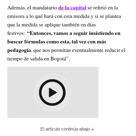
de la capital
Además, el mandatario
se refirió en la
emisora a lo qué hará con esta medida y si se plantea
que la medida se aplique también en días
“Entonces, vamos a seguir insistiendo en
festivos:
buscar fórmulas como esta, tal vez con más
pedagogía
, que nos permitan eventualmente reducir el
tiempo de salida en Bogotá”.
El artículo continúa abajo