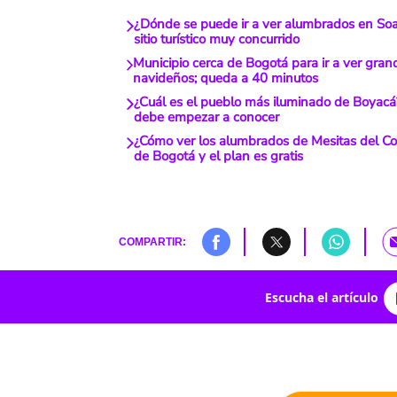
¿Dónde se puede ir a ver alumbrados en So
sitio turístico muy concurrido
Municipio cerca de Bogotá para ir a ver gra
navideños; queda a 40 minutos
¿Cuál es el pueblo más iluminado de Boyac
debe empezar a conocer
¿Cómo ver los alumbrados de Mesitas del Co
de Bogotá y el plan es gratis
COMPARTIR:
Escucha el artículo