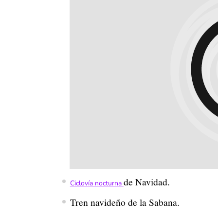
de Navidad.
Ciclovía nocturna
Tren navideño de la Sabana.