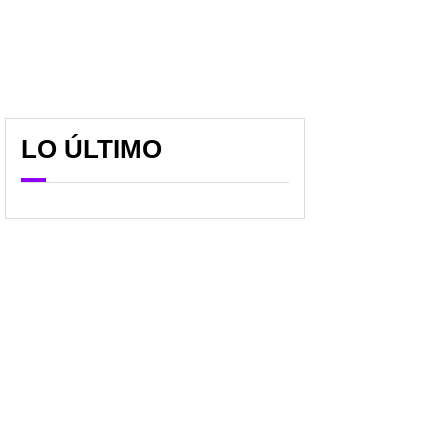
LO ÚLTIMO