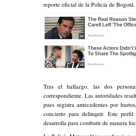
reporte oficial de la Policía de Bogotá.
Tras el hallazgo, las dos persona
correspondiente. Las autoridades resal
pues registra antecedentes por hurtos,
concierto para delinquir. Este perfi
desarrolla para combatir de manera focal