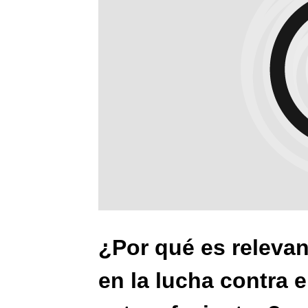
¿Por qué es releva
en la lucha contra e