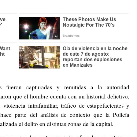
s fueron capturadas y remitidas a la autoridad
taron que el hombre cuenta con un historial delictivo,
 violencia intrafamiliar, tráfico de estupefacientes y
l hace parte del análisis de contexto que la Policía
izada el delito en distintas zonas de la capital.