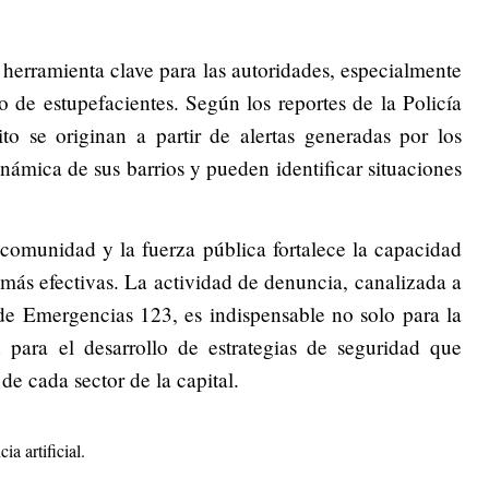
herramienta clave para las autoridades, especialmente
o de estupefacientes. Según los reportes de la Policía
o se originan a partir de alertas generadas por los
námica de sus barrios y pueden identificar situaciones
 comunidad y la fuerza pública fortalece la capacidad
 más efectivas. La actividad de denuncia, canalizada a
e Emergencias 123, es indispensable no solo para la
n para el desarrollo de estrategias de seguridad que
de cada sector de la capital.
ia artificial.