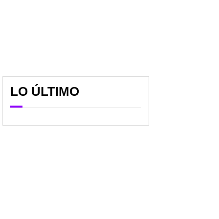
LO ÚLTIMO