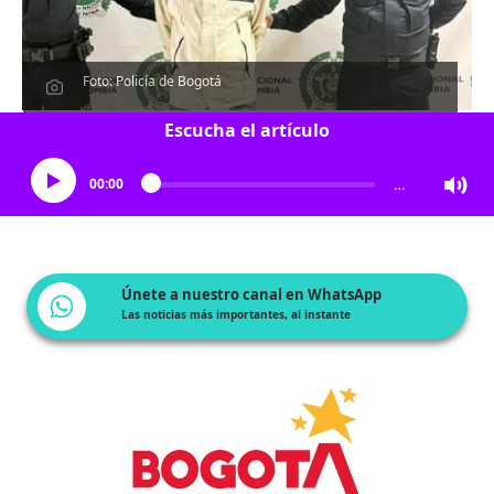
Foto: Policía de Bogotá
Escucha el artículo
00:00
…
Únete a nuestro canal en WhatsApp
Las noticias más importantes, al instante