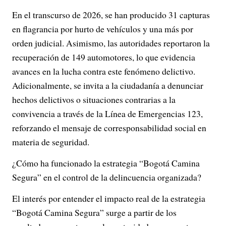
En el transcurso de 2026, se han producido 31 capturas
en flagrancia por hurto de vehículos y una más por
orden judicial. Asimismo, las autoridades reportaron la
recuperación de 149 automotores, lo que evidencia
avances en la lucha contra este fenómeno delictivo.
Adicionalmente, se invita a la ciudadanía a denunciar
hechos delictivos o situaciones contrarias a la
convivencia a través de la Línea de Emergencias 123,
reforzando el mensaje de corresponsabilidad social en
materia de seguridad.
¿Cómo ha funcionado la estrategia “Bogotá Camina
Segura” en el control de la delincuencia organizada?
El interés por entender el impacto real de la estrategia
“Bogotá Camina Segura” surge a partir de los