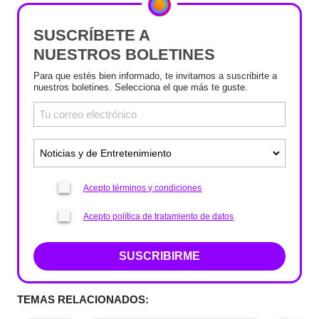
SUSCRÍBETE A
NUESTROS BOLETINES
Para que estés bien informado, te invitamos a suscribirte a
nuestros boletines. Selecciona el que más te guste.
Acepto términos y condiciones
Acepto política de tratamiento de datos
SUSCRIBIRME
TEMAS RELACIONADOS: