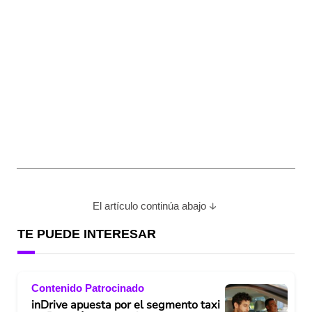
El artículo continúa abajo
TE PUEDE INTERESAR
Contenido Patrocinado
inDrive apuesta por el segmento taxi