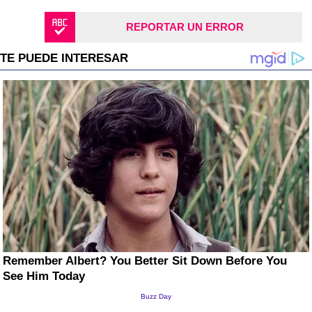
REPORTAR UN ERROR