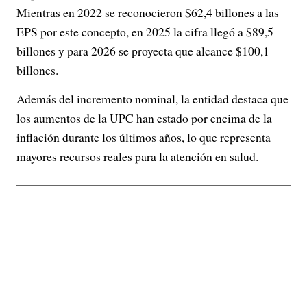
Mientras en 2022 se reconocieron $62,4 billones a las
EPS por este concepto, en 2025 la cifra llegó a $89,5
billones y para 2026 se proyecta que alcance $100,1
billones.
Además del incremento nominal, la entidad destaca que
los aumentos de la UPC han estado por encima de la
inflación durante los últimos años, lo que representa
mayores recursos reales para la atención en salud.