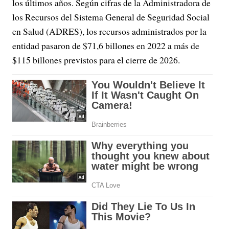
los últimos años. Según cifras de la Administradora de
los Recursos del Sistema General de Seguridad Social
en Salud (ADRES), los recursos administrados por la
entidad pasaron de $71,6 billones en 2022 a más de
$115 billones previstos para el cierre de 2026.