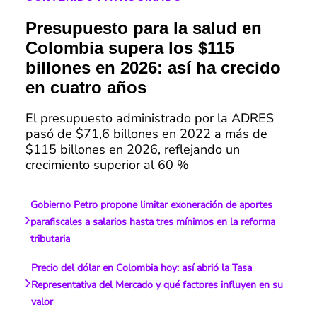
Presupuesto para la salud en
Colombia supera los $115
billones en 2026: así ha crecido
en cuatro años
El presupuesto administrado por la ADRES
pasó de $71,6 billones en 2022 a más de
$115 billones en 2026, reflejando un
crecimiento superior al 60 %
Gobierno Petro propone limitar exoneración de aportes
parafiscales a salarios hasta tres mínimos en la reforma
tributaria
Precio del dólar en Colombia hoy: así abrió la Tasa
Representativa del Mercado y qué factores influyen en su
valor