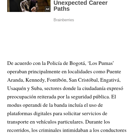
De acuerdo con la Policía de Bogotá, ‘Los Pumas’
operaban principalmente en localidades como Puente
Aranda, Kennedy, Fontibón, San Cristóbal, Engativá,
Usaquén y Suba, sectores donde la ciudadanía expresó
preocupación reiterada por la seguridad pública. El
modus operandi de la banda incluía el uso de
plataformas digitales para solicitar servicios de
transporte en vehículos particulares. Durante los
recorridos, los criminales intimidaban a los conductores