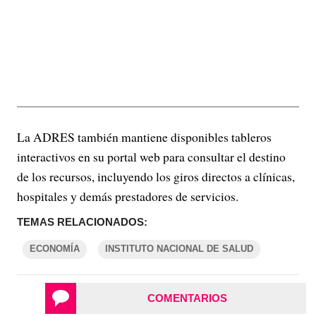
La ADRES también mantiene disponibles tableros
interactivos en su portal web para consultar el destino
de los recursos, incluyendo los giros directos a clínicas,
hospitales y demás prestadores de servicios.
TEMAS RELACIONADOS:
ECONOMÍA
INSTITUTO NACIONAL DE SALUD
COMENTARIOS