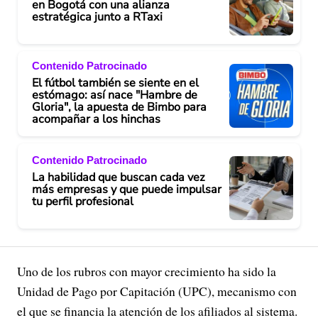
en Bogotá con una alianza
estratégica junto a RTaxi
Contenido Patrocinado
El fútbol también se siente en el
estómago: así nace "Hambre de
Gloria", la apuesta de Bimbo para
acompañar a los hinchas
Contenido Patrocinado
La habilidad que buscan cada vez
más empresas y que puede impulsar
tu perfil profesional
Uno de los rubros con mayor crecimiento ha sido la
Unidad de Pago por Capitación (UPC), mecanismo con
el que se financia la atención de los afiliados al sistema.