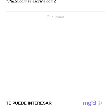
*Pulzo.com se escribe con Z
Publicidad