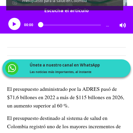
Presupuesto para la salud en Colombia
Escucha el artículo
00:00
…
Únete a nuestro canal en WhatsApp
Las noticias más importantes, al instante
El presupuesto administrado por la ADRES pasó de
$71,6 billones en 2022 a más de $115 billones en 2026,
un aumento superior al 60 %.
El presupuesto destinado al sistema de salud en
Colombia registró uno de los mayores incrementos de