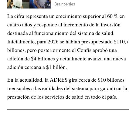
La cifra representa un crecimiento superior al 60 % en
cuatro años y responde al incremento de la inversión
destinada al funcionamiento del sistema de salud.
Inicialmente, para 2026 se habían presupuestado $110,7
billones, pero posteriormente el Confis aprobó una
adición de $4 billones y actualmente avanza una nueva
adición cercana a $1 billón.
En la actualidad, la ADRES gira cerca de $10 billones
mensuales a las entidades del sistema para garantizar la
prestación de los servicios de salud en todo el país.