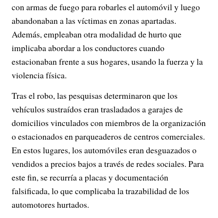
con armas de fuego para robarles el automóvil y luego
abandonaban a las víctimas en zonas apartadas.
Además, empleaban otra modalidad de hurto que
implicaba abordar a los conductores cuando
estacionaban frente a sus hogares, usando la fuerza y la
violencia física.
Tras el robo, las pesquisas determinaron que los
vehículos sustraídos eran trasladados a garajes de
domicilios vinculados con miembros de la organización
o estacionados en parqueaderos de centros comerciales.
En estos lugares, los automóviles eran desguazados o
vendidos a precios bajos a través de redes sociales. Para
este fin, se recurría a placas y documentación
falsificada, lo que complicaba la trazabilidad de los
automotores hurtados.