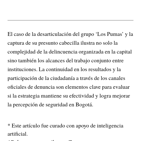
El caso de la desarticulación del grupo ‘Los Pumas’ y la
captura de su presunto cabecilla ilustra no solo la
complejidad de la delincuencia organizada en la capital
sino también los alcances del trabajo conjunto entre
instituciones. La continuidad en los resultados y la
participación de la ciudadanía a través de los canales
oficiales de denuncia son elementos clave para evaluar
si la estrategia mantiene su efectividad y logra mejorar
la percepción de seguridad en Bogotá.
* Este artículo fue curado con apoyo de inteligencia
artificial.