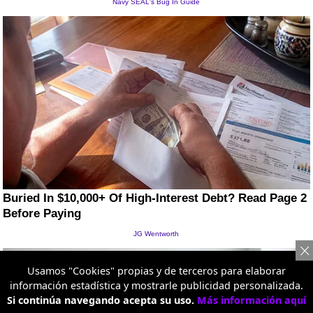
Usamos "Cookies" propias y de terceros para elaborar
información estadística y mostrarle publicidad personalizada.
Si continúa navegando acepta su uso.
Más información aquí