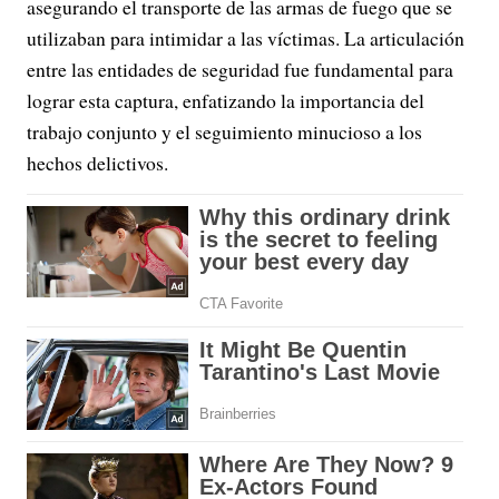
asegurando el transporte de las armas de fuego que se
utilizaban para intimidar a las víctimas. La articulación
entre las entidades de seguridad fue fundamental para
lograr esta captura, enfatizando la importancia del
trabajo conjunto y el seguimiento minucioso a los
hechos delictivos.