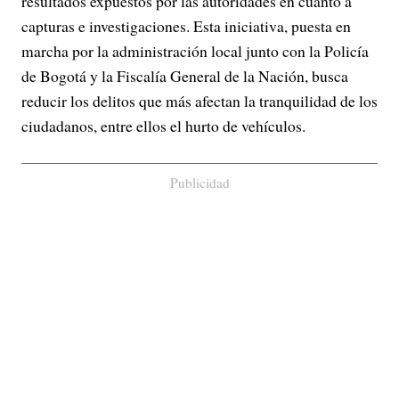
resultados expuestos por las autoridades en cuanto a
capturas e investigaciones. Esta iniciativa, puesta en
marcha por la administración local junto con la Policía
de Bogotá y la Fiscalía General de la Nación, busca
reducir los delitos que más afectan la tranquilidad de los
ciudadanos, entre ellos el hurto de vehículos.
Publicidad