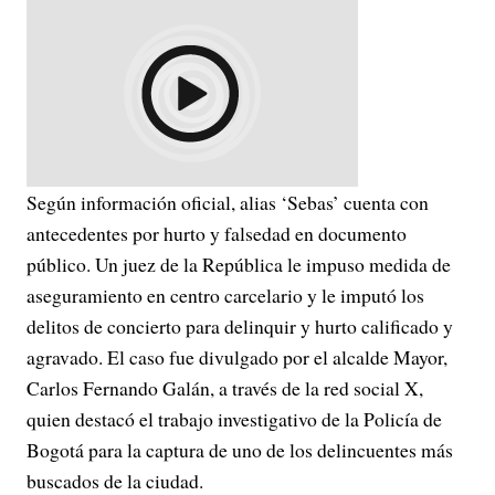
Según información oficial, alias ‘Sebas’ cuenta con
antecedentes por hurto y falsedad en documento
público. Un juez de la República le impuso medida de
aseguramiento en centro carcelario y le imputó los
delitos de concierto para delinquir y hurto calificado y
agravado. El caso fue divulgado por el alcalde Mayor,
Carlos Fernando Galán, a través de la red social X,
quien destacó el trabajo investigativo de la Policía de
Bogotá para la captura de uno de los delincuentes más
buscados de la ciudad.