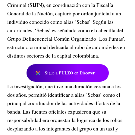
Criminal (SIJIN), en coordinación con la Fiscalía
General de la Nación, capturó por orden judicial a un
individuo conocido como alias ‘Sebas’. Según las
autoridades, ‘Sebas’ es señalado como el cabecilla del
Grupo Delincuencial Común Organizado ‘Los Pumas’,
estructura criminal dedicada al robo de automóviles en
distintos sectores de la capital colombiana.
PULZO
Discover
Sigue a
en
La investigación, que tuvo una duración cercana a los
dos años, permitió identificar a alias ‘Sebas’ como el
principal coordinador de las actividades ilícitas de la
banda. Las fuentes oficiales expusieron que su
responsabilidad era orquestar la logística de los robos,
desplazando a los integrantes del grupo en un taxi y