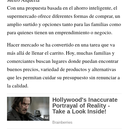
Con una propuesta basada en el ahorro inteligente, el
supermercado ofrece diferentes formas de comprar, un
amplio surtido y opciones tanto para las familias como
para quienes tienen un emprendimiento o negocio.
Hacer mercado se ha convertido en una tarea que va
más allá de llenar el carrito. Hoy, muchas familias y
comerciantes buscan lugares donde puedan encontrar
buenos precios, variedad de productos y alternativas
que les permitan cuidar su presupuesto sin renunciar a
la calidad.