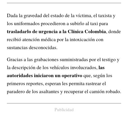
Dada la gravedad del estado de la víctima, el taxista y
los uniformados procedieron a subirlo al taxi para
trasladarlo de urgencia a la Clínica Colombia
, donde
recibió atención médica por la intoxicación con
sustancias desconocidas.
Gracias a las grabaciones suministradas por el testigo y
las
la descripción de los vehículos involucrados,
autoridades iniciaron un operativo
que, según los
primeros reportes, esperan les permita rastrear el
paradero de los asaltantes y recuperar el camión robado.
Publicidad