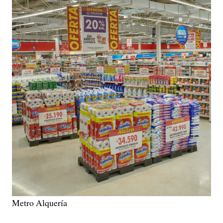
Metro Alquería