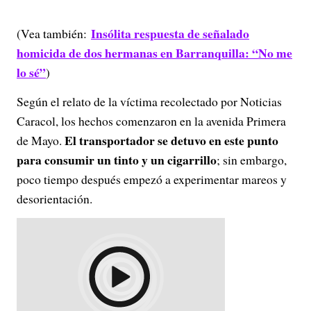
Insólita respuesta de señalado
(Vea también:
homicida de dos hermanas en Barranquilla: “No me
lo sé”
)
Según el relato de la víctima recolectado por Noticias
Caracol, los hechos comenzaron en la avenida Primera
El transportador se detuvo en este punto
de Mayo.
para consumir un tinto y un cigarrillo
; sin embargo,
poco tiempo después empezó a experimentar mareos y
desorientación.