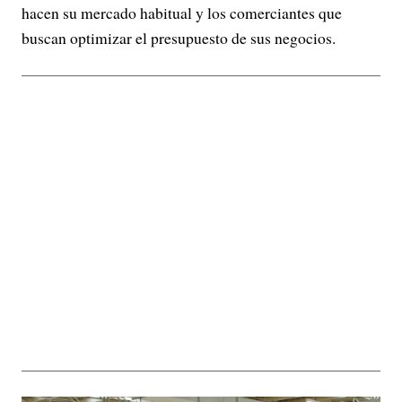
hacen su mercado habitual y los comerciantes que
buscan optimizar el presupuesto de sus negocios.