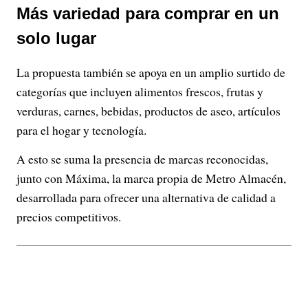
Más variedad para comprar en un
solo lugar
La propuesta también se apoya en un amplio surtido de
categorías que incluyen alimentos frescos, frutas y
verduras, carnes, bebidas, productos de aseo, artículos
para el hogar y tecnología.
A esto se suma la presencia de marcas reconocidas,
junto con Máxima, la marca propia de Metro Almacén,
desarrollada para ofrecer una alternativa de calidad a
precios competitivos.