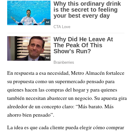
En respuesta a esa necesidad, Metro Almacén fortalece
su propuesta como un supermercado pensado para
quienes hacen las compras del hogar y para quienes
también necesitan abastecer un negocio. Su apuesta gira
alrededor de un concepto claro: “Más barato. Más
ahorro bien pensado”.
La idea es que cada cliente pueda elegir cómo comprar