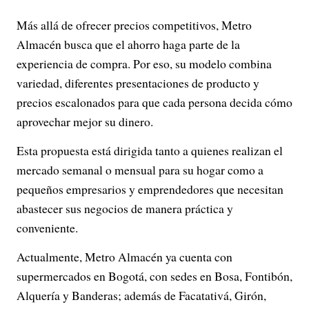
Más allá de ofrecer precios competitivos, Metro
Almacén busca que el ahorro haga parte de la
experiencia de compra. Por eso, su modelo combina
variedad, diferentes presentaciones de producto y
precios escalonados para que cada persona decida cómo
aprovechar mejor su dinero.
Esta propuesta está dirigida tanto a quienes realizan el
mercado semanal o mensual para su hogar como a
pequeños empresarios y emprendedores que necesitan
abastecer sus negocios de manera práctica y
conveniente.
Actualmente, Metro Almacén ya cuenta con
supermercados en Bogotá, con sedes en Bosa, Fontibón,
Alquería y Banderas; además de Facatativá, Girón,