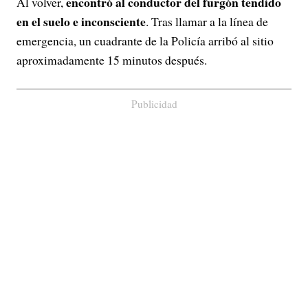
encontró al conductor del furgón tendido
Al volver,
en el suelo e inconsciente
. Tras llamar a la línea de
emergencia, un cuadrante de la Policía arribó al sitio
aproximadamente 15 minutos después.
Publicidad