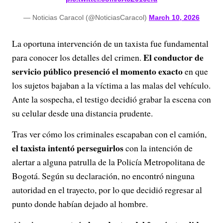
— Noticias Caracol (@NoticiasCaracol)
March 10, 2026
La oportuna intervención de un taxista fue fundamental
El conductor de
para conocer los detalles del crimen.
servicio público presenció el momento exacto
en que
los sujetos bajaban a la víctima a las malas del vehículo.
Ante la sospecha, el testigo decidió grabar la escena con
su celular desde una distancia prudente.
Tras ver cómo los criminales escapaban con el camión,
el taxista intentó perseguirlos
con la intención de
alertar a alguna patrulla de la Policía Metropolitana de
Bogotá. Según su declaración, no encontró ninguna
autoridad en el trayecto, por lo que decidió regresar al
punto donde habían dejado al hombre.