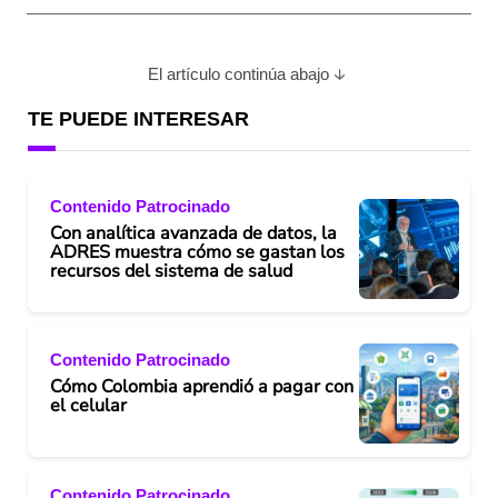
El artículo continúa abajo
TE PUEDE INTERESAR
Contenido Patrocinado
Con analítica avanzada de datos, la
ADRES muestra cómo se gastan los
recursos del sistema de salud
Contenido Patrocinado
Cómo Colombia aprendió a pagar con
el celular
Contenido Patrocinado