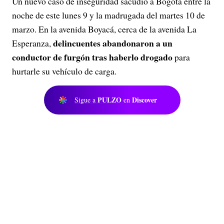
Un nuevo caso de inseguridad sacudió a Bogotá entre la
noche de este lunes 9 y la madrugada del martes 10 de
marzo. En la avenida Boyacá, cerca de la avenida La
delincuentes abandonaron a un
Esperanza,
conductor de furgón tras haberlo drogado
para
hurtarle su vehículo de carga.
PULZO
Discover
Sigue a
en