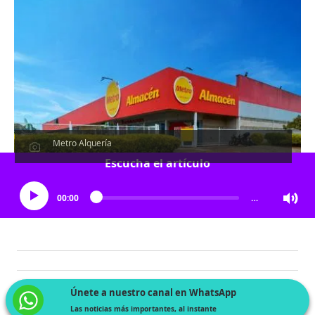
Metro Alquería
Escucha el artículo
00:00
…
Únete a nuestro canal en WhatsApp
Las noticias más importantes, al instante