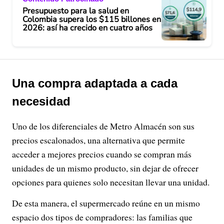
Presupuesto para la salud en
Colombia supera los $115 billones en
2026: así ha crecido en cuatro años
Una compra adaptada a cada
necesidad
Uno de los diferenciales de Metro Almacén son sus
precios escalonados, una alternativa que permite
acceder a mejores precios cuando se compran más
unidades de un mismo producto, sin dejar de ofrecer
opciones para quienes solo necesitan llevar una unidad.
De esta manera, el supermercado reúne en un mismo
espacio dos tipos de compradores: las familias que