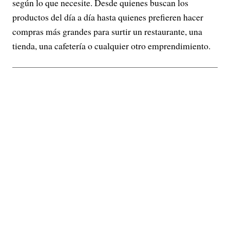
según lo que necesite. Desde quienes buscan los
productos del día a día hasta quienes prefieren hacer
compras más grandes para surtir un restaurante, una
tienda, una cafetería o cualquier otro emprendimiento.