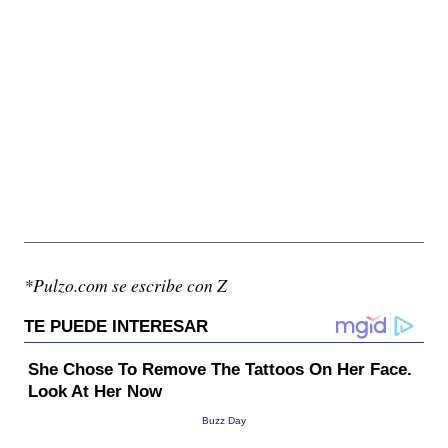
*Pulzo.com se escribe con Z