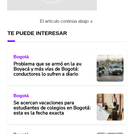
El artículo continúa abajo
TE PUEDE INTERESAR
Bogotá
Problema que se armó en la av.
Boyacá y más vías de Bogotá:
conductores lo sufren a diario
Bogotá
Se acercan vacaciones para
estudiantes de colegios en Bogotá:
esta es la fecha exacta