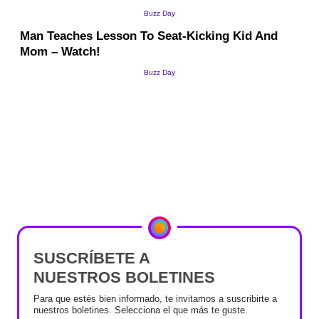
SUSCRÍBETE A
NUESTROS BOLETINES
Para que estés bien informado, te invitamos a suscribirte a
nuestros boletines. Selecciona el que más te guste.