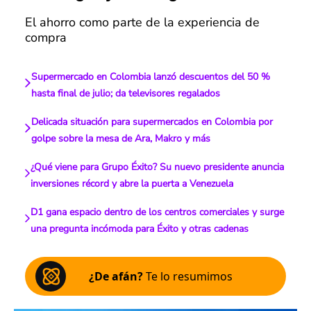
El ahorro como parte de la experiencia de
compra
Supermercado en Colombia lanzó descuentos del 50 %
hasta final de julio; da televisores regalados
Delicada situación para supermercados en Colombia por
golpe sobre la mesa de Ara, Makro y más
¿Qué viene para Grupo Éxito? Su nuevo presidente anuncia
inversiones récord y abre la puerta a Venezuela
D1 gana espacio dentro de los centros comerciales y surge
una pregunta incómoda para Éxito y otras cadenas
¿De afán?
Te lo resumimos