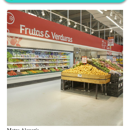
Metro Alquería