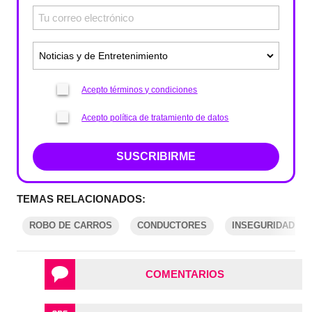
Acepto términos y condiciones
Acepto política de tratamiento de datos
SUSCRIBIRME
TEMAS RELACIONADOS:
ROBO DE CARROS
CONDUCTORES
INSEGURIDAD B
COMENTARIOS