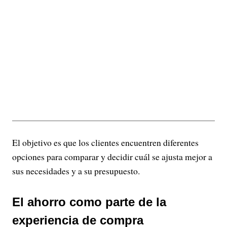
El objetivo es que los clientes encuentren diferentes
opciones para comparar y decidir cuál se ajusta mejor a
sus necesidades y a su presupuesto.
El ahorro como parte de la
experiencia de compra