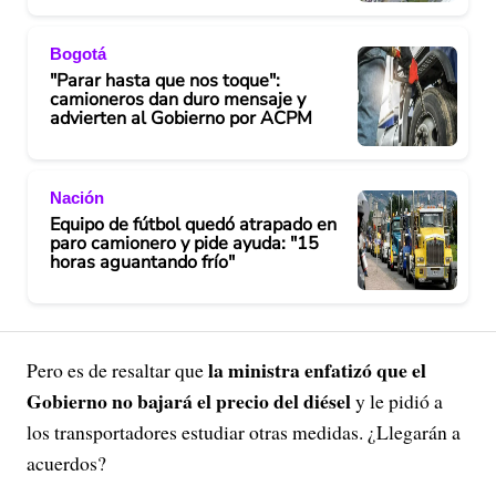
Bogotá
"Parar hasta que nos toque":
camioneros dan duro mensaje y
advierten al Gobierno por ACPM
Nación
Equipo de fútbol quedó atrapado en
paro camionero y pide ayuda: "15
horas aguantando frío"
la ministra enfatizó que el
Pero es de resaltar que
Gobierno no bajará el precio del diésel
y le pidió a
los transportadores estudiar otras medidas. ¿Llegarán a
acuerdos?