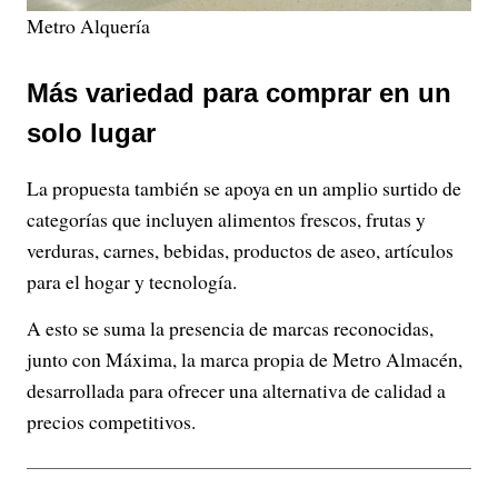
Metro Alquería
Más variedad para comprar en un
solo lugar
La propuesta también se apoya en un amplio surtido de
categorías que incluyen alimentos frescos, frutas y
verduras, carnes, bebidas, productos de aseo, artículos
para el hogar y tecnología.
A esto se suma la presencia de marcas reconocidas,
junto con Máxima, la marca propia de Metro Almacén,
desarrollada para ofrecer una alternativa de calidad a
precios competitivos.