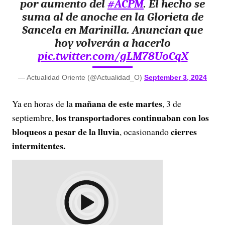
por aumento del
#ACPM
. El hecho se
suma al de anoche en la Glorieta de
Sancela en Marinilla. Anuncian que
hoy volverán a hacerlo
pic.twitter.com/gLM78UoCqX
— Actualidad Oriente (@Actualidad_O)
September 3, 2024
mañana de este martes
Ya en horas de la
, 3 de
los transportadores continuaban con los
septiembre,
bloqueos a pesar de la lluvia
cierres
, ocasionando
intermitentes.