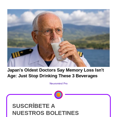
SUSCRÍBETE A
NUESTROS BOLETINES