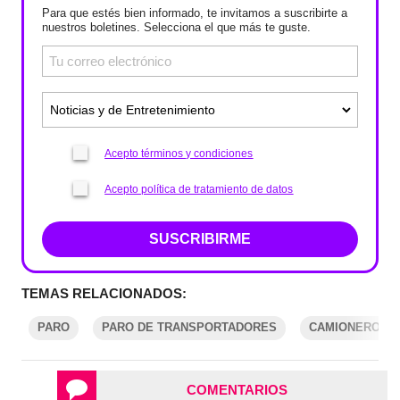
Para que estés bien informado, te invitamos a suscribirte a
nuestros boletines. Selecciona el que más te guste.
Acepto términos y condiciones
Acepto política de tratamiento de datos
SUSCRIBIRME
TEMAS RELACIONADOS:
PARO
PARO DE TRANSPORTADORES
CAMIONEROS
COMENTARIOS