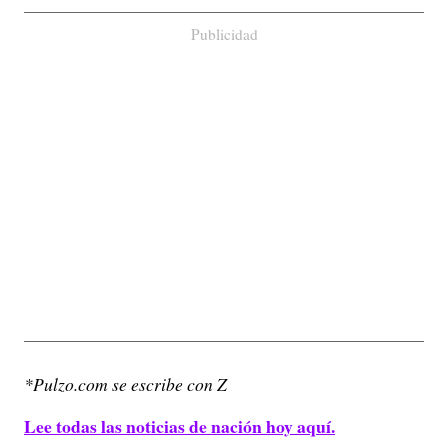
Publicidad
*Pulzo.com se escribe con Z
Lee todas las noticias de nación hoy aquí.