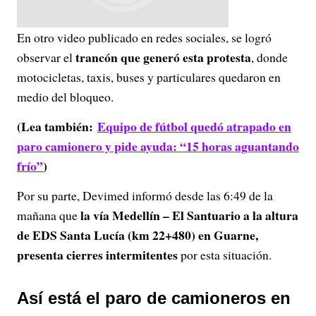
En otro video publicado en redes sociales, se logró
trancón que generó esta protesta
observar el
, donde
motocicletas, taxis, buses y particulares quedaron en
medio del bloqueo.
(Lea también:
Equipo de fútbol quedó atrapado en
paro camionero y pide ayuda: “15 horas aguantando
frío”
)
Por su parte, Devimed informó desde las 6:49 de la
la vía Medellín – El Santuario a la altura
mañana que
de EDS Santa Lucía (km 22+480) en Guarne,
presenta cierres intermitentes
por esta situación.
Así está el paro de camioneros en