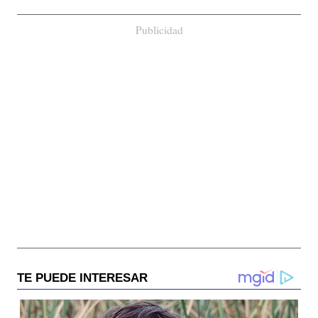
Publicidad