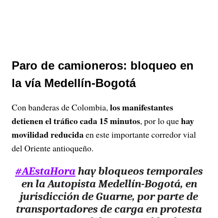
Paro de camioneros: bloqueo en
la vía Medellín-Bogotá
los manifestantes
Con banderas de Colombia,
detienen el tráfico cada 15 minutos
hay
, por lo que
movilidad reducida
en este importante corredor vial
del Oriente antioqueño.
#AEstaHora
hay bloqueos temporales
en la Autopista Medellín-Bogotá, en
jurisdicción de Guarne, por parte de
transportadores de carga en protesta