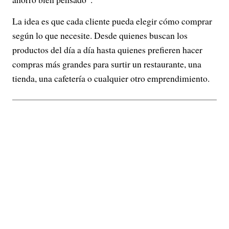
La idea es que cada cliente pueda elegir cómo comprar
según lo que necesite. Desde quienes buscan los
productos del día a día hasta quienes prefieren hacer
compras más grandes para surtir un restaurante, una
tienda, una cafetería o cualquier otro emprendimiento.