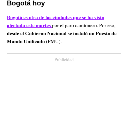
Bogotá hoy
Bogotá
es otra de las ciudades que se ha visto
afectada este martes
por el paro camionero. Por eso,
desde el Gobierno Nacional se instaló un Puesto de
Mando Unificado
(PMU).
Publicidad