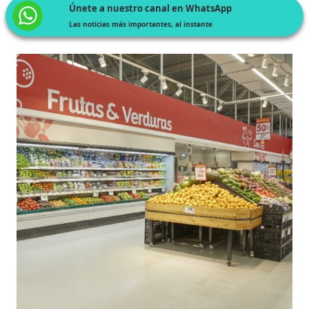
Únete a nuestro canal en WhatsApp
Las noticias más importantes, al instante