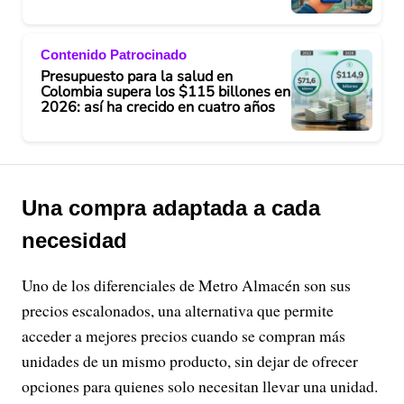
Contenido Patrocinado
Presupuesto para la salud en
Colombia supera los $115 billones en
2026: así ha crecido en cuatro años
Una compra adaptada a cada
necesidad
Uno de los diferenciales de Metro Almacén son sus
precios escalonados, una alternativa que permite
acceder a mejores precios cuando se compran más
unidades de un mismo producto, sin dejar de ofrecer
opciones para quienes solo necesitan llevar una unidad.