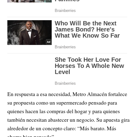
En respuesta a esa necesidad, Metro Almacén fortalece
su propuesta como un supermercado pensado para
quienes hacen las compras del hogar y para quienes
también necesitan abastecer un negocio. Su apuesta gira
alrededor de un concepto claro: “Más barato. Más
ahorro bien pensado”.