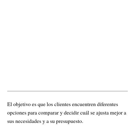
El objetivo es que los clientes encuentren diferentes
opciones para comparar y decidir cuál se ajusta mejor a
sus necesidades y a su presupuesto.