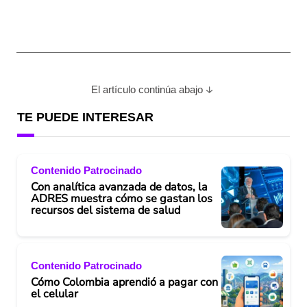
El artículo continúa abajo
TE PUEDE INTERESAR
Contenido Patrocinado
Con analítica avanzada de datos, la
ADRES muestra cómo se gastan los
recursos del sistema de salud
Contenido Patrocinado
Cómo Colombia aprendió a pagar con
el celular