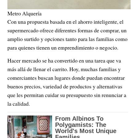
Metro Alquería
Con una propuesta basada en el ahorro inteligente, el
supermercado ofrece diferentes formas de comprar, un
amplio surtido y opciones tanto para las familias como
para quienes tienen un emprendimiento o negocio.
Hacer mercado se ha convertido en una tarea que va
más allá de llenar el carrito. Hoy, muchas familias y
comerciantes buscan lugares donde puedan encontrar
buenos precios, variedad de productos y alternativas
que les permitan cuidar su presupuesto sin renunciar a
la calidad.