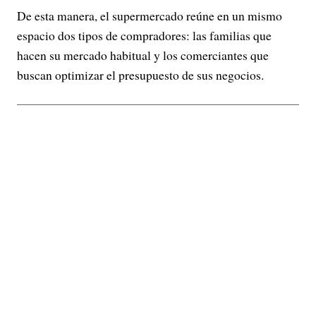
De esta manera, el supermercado reúne en un mismo
espacio dos tipos de compradores: las familias que
hacen su mercado habitual y los comerciantes que
buscan optimizar el presupuesto de sus negocios.