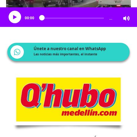
Escucha el artículo
00:00
…
Únete a nuestro canal en WhatsApp
Las noticias más importantes, al instante