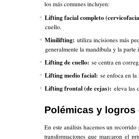
los más comunes incluyen:
Lifting facial completo (cervicofacia
cuello.
Minilifting:
utiliza incisiones más pe
generalmente la mandíbula y la parte in
Lifting de cuello:
se centra en corregi
Lifting medio facial:
se enfoca en la 
Lifting frontal (de cejas):
eleva las c
Polémicas y logros 
En este análisis hacemos un recorrido p
transformaciones que marcaron el pri