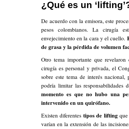
¿Qué es un ‘lifting’
De acuerdo con la emisora, este proces
pesos colombianos. La cirugía est
envejecimiento en la cara y el cuello.
de grasa y la pérdida de volumen fa
Otro tema importante que revelaron e
cirugía es personal y privada, el Co
sobre este tema de interés nacional,
podría limitar las responsabilidades 
momento es que no hubo una per
intervenido en un quirófano.
tipos de lifting
Existen diferentes
que 
varían en la extensión de las incision