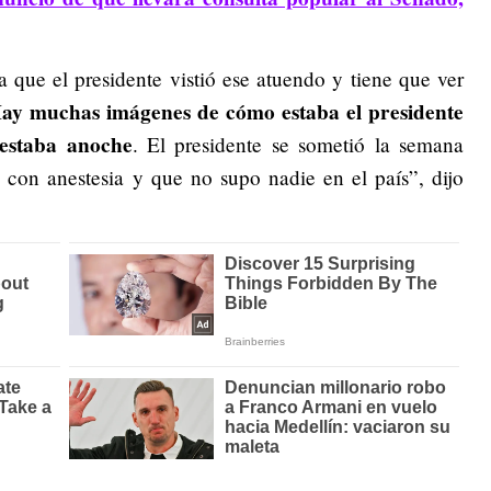
 que el presidente vistió ese atuendo y tiene que ver
ay muchas imágenes de cómo estaba el presidente
 estaba anoche
. El presidente se sometió la semana
e con anestesia y que no supo nadie en el país”, dijo