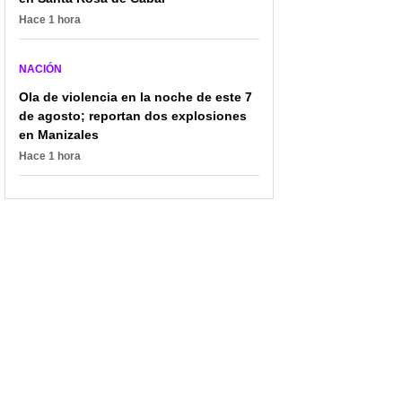
Hace 1 hora
NACIÓN
Ola de violencia en la noche de este 7
de agosto; reportan dos explosiones
en Manizales
Hace 1 hora