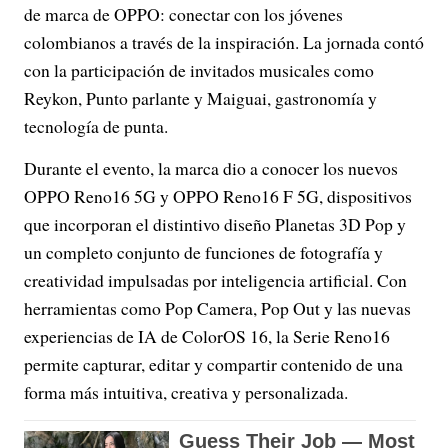
de marca de OPPO: conectar con los jóvenes
colombianos a través de la inspiración. La jornada contó
con la participación de invitados musicales como
Reykon, Punto parlante y Maiguai, gastronomía y
tecnología de punta.
Durante el evento, la marca dio a conocer los nuevos
OPPO Reno16 5G y OPPO Reno16 F 5G, dispositivos
que incorporan el distintivo diseño Planetas 3D Pop y
un completo conjunto de funciones de fotografía y
creatividad impulsadas por inteligencia artificial. Con
herramientas como Pop Camera, Pop Out y las nuevas
experiencias de IA de ColorOS 16, la Serie Reno16
permite capturar, editar y compartir contenido de una
forma más intuitiva, creativa y personalizada.