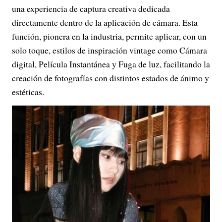
una experiencia de captura creativa dedicada
directamente dentro de la aplicación de cámara. Esta
función, pionera en la industria, permite aplicar, con un
solo toque, estilos de inspiración vintage como Cámara
digital, Película Instantánea y Fuga de luz, facilitando la
creación de fotografías con distintos estados de ánimo y
estéticas.