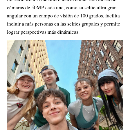
cámaras de 50MP cada una, como su selfie ultra gran
angular con un campo de visión de 100 grados, facilita
incluir a más personas en las selfies grupales y permite
lograr perspectivas más dinámicas.