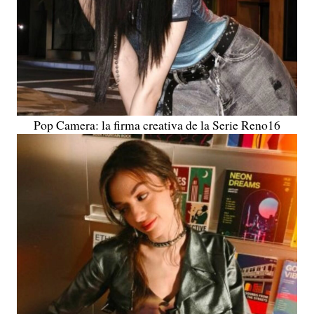
Pop Camera: la firma creativa de la Serie Reno16