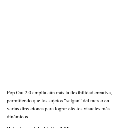
Pop Out 2.0 amplía aún más la flexibilidad creativa,
permitiendo que los sujetos “salgan” del marco en
varias direcciones para lograr efectos visuales más
dinámicos.