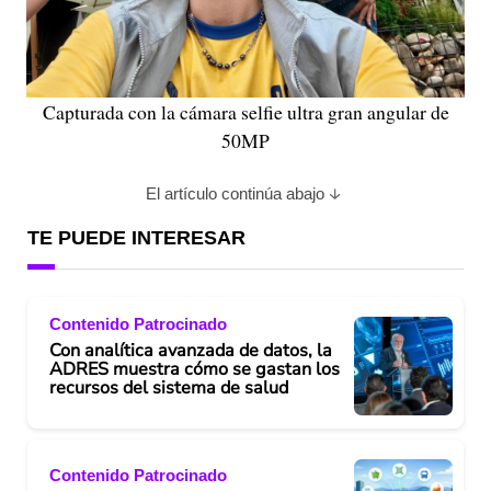
Capturada con la cámara selfie ultra gran angular de
50MP
El artículo continúa abajo
TE PUEDE INTERESAR
Contenido Patrocinado
Con analítica avanzada de datos, la
ADRES muestra cómo se gastan los
recursos del sistema de salud
Contenido Patrocinado