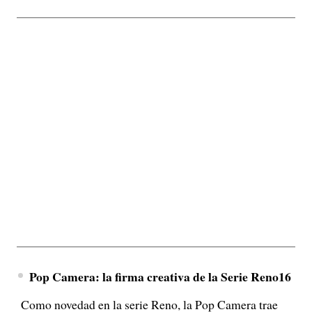
Pop Camera: la firma creativa de la Serie Reno16
Como novedad en la serie Reno, la Pop Camera trae