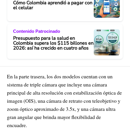
Cómo Colombia aprendió a pagar con
el celular
Contenido Patrocinado
Presupuesto para la salud en
Colombia supera los $115 billones en
2026: así ha crecido en cuatro años
En la parte trasera, los dos modelos cuentan con un
sistema de triple cámara que incluye una cámara
principal de alta resolución con estabilización óptica de
imagen (OIS), una cámara de retrato con teleobjetivo y
zoom óptico aproximado de 3.5x, y una cámara ultra
gran angular que brinda mayor flexibilidad de
encuadre.