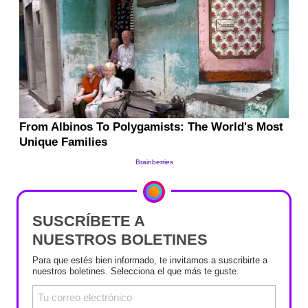
SUSCRÍBETE A
NUESTROS BOLETINES
Para que estés bien informado, te invitamos a suscribirte a
nuestros boletines. Selecciona el que más te guste.