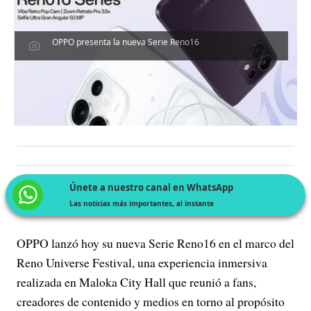
OPPO presenta la nueva Serie Reno16
Únete a nuestro canal en WhatsApp
Las noticias más importantes, al instante
OPPO lanzó hoy su nueva Serie Reno16 en el marco del
Reno Universe Festival, una experiencia inmersiva
realizada en Maloka City Hall que reunió a fans,
creadores de contenido y medios en torno al propósito