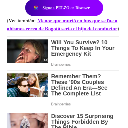
PULZO
Discover
Sigue a
en
Menor que murió en bus que se fue a
(Vea también:
abismos cerca de Bogotá sería el hijo del conductor
)