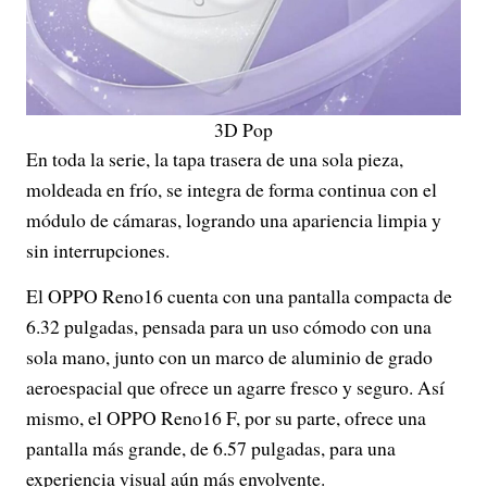
3D Pop
En toda la serie, la tapa trasera de una sola pieza,
moldeada en frío, se integra de forma continua con el
módulo de cámaras, logrando una apariencia limpia y
sin interrupciones.
El OPPO Reno16 cuenta con una pantalla compacta de
6.32 pulgadas, pensada para un uso cómodo con una
sola mano, junto con un marco de aluminio de grado
aeroespacial que ofrece un agarre fresco y seguro. Así
mismo, el OPPO Reno16 F, por su parte, ofrece una
pantalla más grande, de 6.57 pulgadas, para una
experiencia visual aún más envolvente.