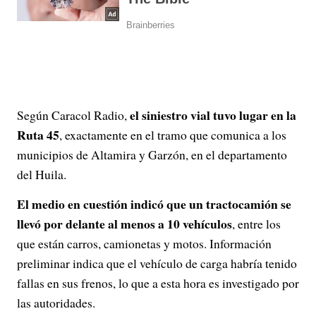
el siniestro vial tuvo lugar en la
Según Caracol Radio,
Ruta 45
, exactamente en el tramo que comunica a los
municipios de Altamira y Garzón, en el departamento
del Huila.
El medio en cuestión indicó que un tractocamión se
llevó por delante al menos a 10 vehículos
, entre los
que están carros, camionetas y motos. Información
preliminar indica que el vehículo de carga habría tenido
fallas en sus frenos, lo que a esta hora es investigado por
las autoridades.