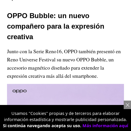
OPPO Bubble: un nuevo
compañero para la expresión
creativa
Junto con la Serie Reno16, OPPO también presentó en
Reno Universe Festival su nuevo OPPO Bubble, un
accesorio magnético diseñado para extender la
expresión creativa más allá del smartphone.
Usamos "Cookies" propias y de terceros para elaborar
información estadística y mostrarle publicidad personalizada.
Si continúa navegando acepta su uso.
Más información aquí