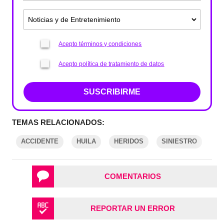
Acepto términos y condiciones
Acepto política de tratamiento de datos
SUSCRIBIRME
TEMAS RELACIONADOS:
ACCIDENTE
HUILA
HERIDOS
SINIESTRO
COMENTARIOS
REPORTAR UN ERROR