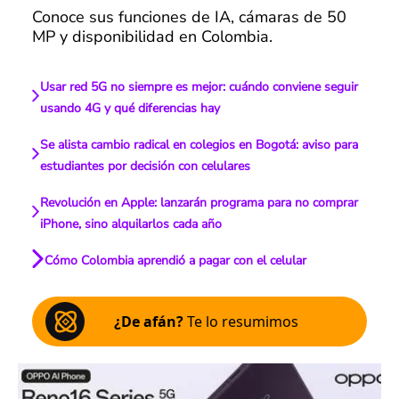
Conoce sus funciones de IA, cámaras de 50
MP y disponibilidad en Colombia.
Usar red 5G no siempre es mejor: cuándo conviene seguir
usando 4G y qué diferencias hay
Se alista cambio radical en colegios en Bogotá: aviso para
estudiantes por decisión con celulares
Revolución en Apple: lanzarán programa para no comprar
iPhone, sino alquilarlos cada año
Cómo Colombia aprendió a pagar con el celular
¿De afán?
Te lo resumimos