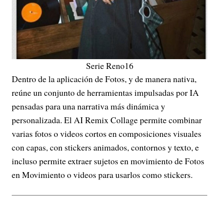
Serie Reno16
Dentro de la aplicación de Fotos, y de manera nativa,
reúne un conjunto de herramientas impulsadas por IA
pensadas para una narrativa más dinámica y
personalizada. El AI Remix Collage permite combinar
varias fotos o videos cortos en composiciones visuales
con capas, con stickers animados, contornos y texto, e
incluso permite extraer sujetos en movimiento de Fotos
en Movimiento o videos para usarlos como stickers.