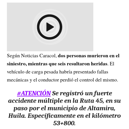
dos personas murieron en el
Según Noticias Caracol,
siniestro, mientras que seis resultaron heridas
. El
vehículo de carga pesada habría presentado fallas
mecánicas y el conductor perdió el control del mismo.
#ATENCIÓN
Se registró un fuerte
accidente múltiple en la Ruta 45, en su
paso por el municipio de Altamira,
Huila. Específicamente en el kilómetro
53+800.