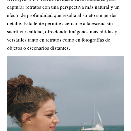
capturar retratos con una perspectiva más natural y un
efecto de profundidad que resalta al sujeto sin perder
detalle. Esta lente permite acercarse a la escena sin
sacrificar calidad, ofreciendo imágenes más nítidas y
versátiles tanto en retratos como en fotografías de
objetos o escenarios distantes.