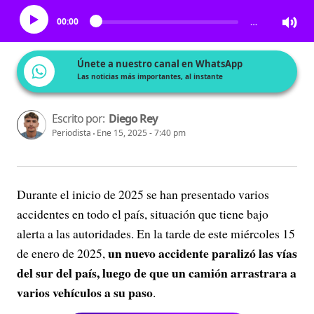
00:00
…
Únete a nuestro canal en WhatsApp
Las noticias más importantes, al instante
Escrito por:
Diego Rey
Periodista
Ene 15, 2025 - 7:40 pm
Durante el inicio de 2025 se han presentado varios
accidentes en todo el país, situación que tiene bajo
alerta a las autoridades. En la tarde de este miércoles 15
un nuevo accidente paralizó las vías
de enero de 2025,
del sur del país, luego de que un camión arrastrara a
varios vehículos a su paso
.