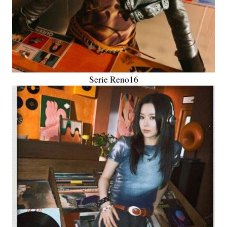
Serie Reno16