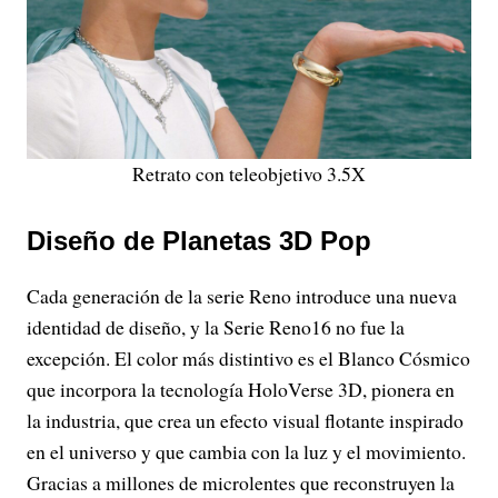
Retrato con teleobjetivo 3.5X
Diseño de Planetas 3D Pop
Cada generación de la serie Reno introduce una nueva
identidad de diseño, y la Serie Reno16 no fue la
excepción. El color más distintivo es el Blanco Cósmico
que incorpora la tecnología HoloVerse 3D, pionera en
la industria, que crea un efecto visual flotante inspirado
en el universo y que cambia con la luz y el movimiento.
Gracias a millones de microlentes que reconstruyen la