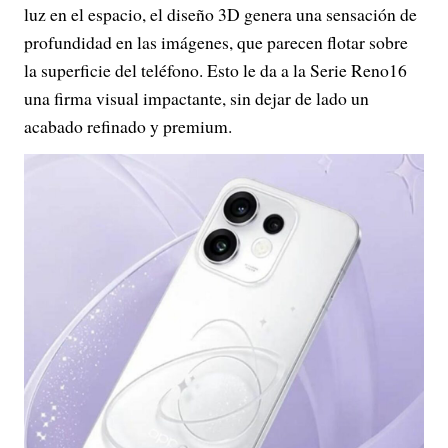
luz en el espacio, el diseño 3D genera una sensación de
profundidad en las imágenes, que parecen flotar sobre
la superficie del teléfono. Esto le da a la Serie Reno16
una firma visual impactante, sin dejar de lado un
acabado refinado y premium.