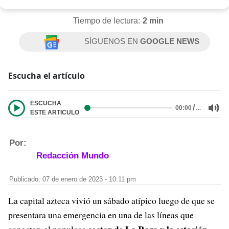
Tiempo de lectura:
2 min
SÍGUENOS EN
GOOGLE NEWS
Escucha el artículo
ESCUCHA
/
…
00:00
ESTE ARTICULO
Por:
Redacción Mundo
Publicado: 07 de enero de 2023 - 10:11 pm
La capital azteca vivió un sábado atípico luego de que se
presentara una emergencia en una de las líneas que