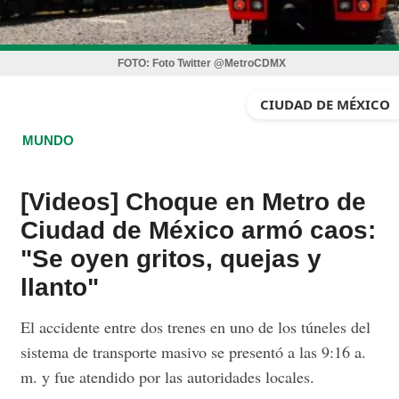
FOTO:
Foto Twitter @MetroCDMX
CIUDAD DE MÉXICO
MUNDO
[Videos] Choque en Metro de
Ciudad de México armó caos:
"Se oyen gritos, quejas y
llanto"
El accidente entre dos trenes en uno de los túneles del
sistema de transporte masivo se presentó a las 9:16 a.
m. y fue atendido por las autoridades locales.