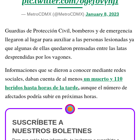
pic.twitter.com/ogefbvyhj1
— MetroCDMX (@MetroCDMX)
January 8, 2023
Guardias de Protección Civil, bomberos y de emergencia
llegaron al lugar para auxiliar a las personas lesionadas ya
que algunas de ellas quedaron prensadas entre las latas
desprendidas por los vagones.
Informaciones que se dieron a conocer mediante redes
un muerto y 110
sociales, daban cuenta de al menos
heridos hasta horas de la tarde
,
aunque el número de
afectados podría subir en próximas horas.
SUSCRÍBETE A
NUESTROS BOLETINES