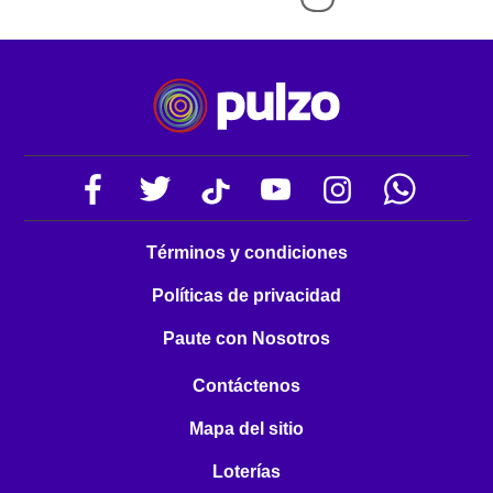
Términos y condiciones
Políticas de privacidad
Paute con Nosotros
Contáctenos
Mapa del sitio
Loterías