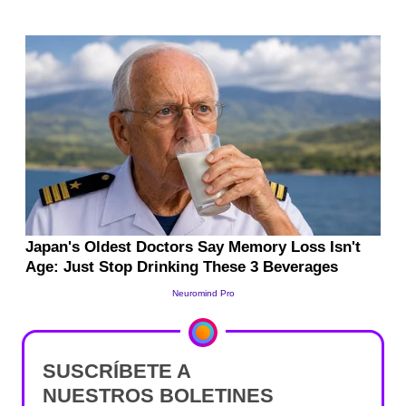
SUSCRÍBETE A
NUESTROS BOLETINES