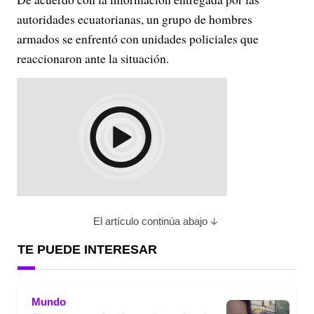
autoridades ecuatorianas, un grupo de hombres
armados se enfrentó con unidades policiales que
reaccionaron ante la situación.
El artículo continúa abajo
TE PUEDE INTERESAR
Mundo