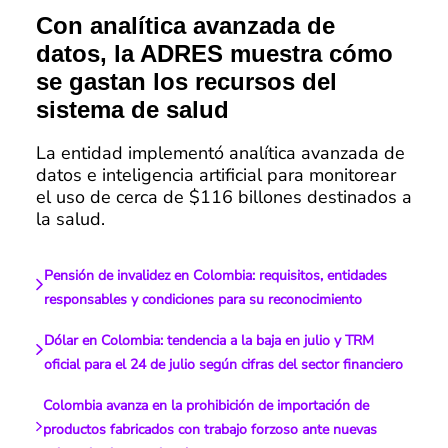
Con analítica avanzada de
datos, la ADRES muestra cómo
se gastan los recursos del
sistema de salud
La entidad implementó analítica avanzada de
datos e inteligencia artificial para monitorear
el uso de cerca de $116 billones destinados a
la salud.
Pensión de invalidez en Colombia: requisitos, entidades
responsables y condiciones para su reconocimiento
Dólar en Colombia: tendencia a la baja en julio y TRM
oficial para el 24 de julio según cifras del sector financiero
Colombia avanza en la prohibición de importación de
productos fabricados con trabajo forzoso ante nuevas