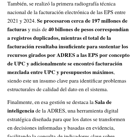
También, se realizó la primera radiografía técnica
nacional de la facturación electrónica de las EPS entre
Se procesaron cerca de 197 millones de
2021 y 2024.
facturas
40 billones de pesos correspondían
y más de
a registros duplicados, mientras el total de la
facturación resultaba insuficiente para sustentar los
recursos girados por ADRES a las EPS por concepto
de UPC y adicionalmente se encontró facturación
mezclada entre UPC y presupuestos máximos
,
siendo este un insumo clave para identificar problemas
estructurales de calidad del dato en el sistema.
Sala de
Finalmente, en esa gestión se destaca la
inteligencia
de la ADRES, una herramienta digital
estratégica diseñada para que los datos se transformen
en decisiones informadas y basadas en evidencia,
facilitando la consulta de indicadores clave sobre