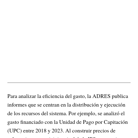
Para analizar la eficiencia del gasto, la ADRES publica
informes que se centran en la distribución y ejecución
de los recursos del sistema. Por ejemplo, se analizó el
gasto financiado con la Unidad de Pago por Capitación
(UPC) entre 2018 y 2023. Al construir precios de