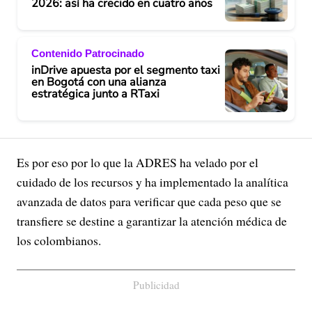
2026: así ha crecido en cuatro años
Contenido Patrocinado
inDrive apuesta por el segmento taxi
en Bogotá con una alianza
estratégica junto a RTaxi
Es por eso por lo que la ADRES ha velado por el
cuidado de los recursos y ha implementado la analítica
avanzada de datos para verificar que cada peso que se
transfiere se destine a garantizar la atención médica de
los colombianos.
Publicidad