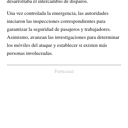
desarrollaba el intercambio de disparos.
Una vez controlada la emergencia, las autoridades
iniciaron las inspecciones correspondientes para
garantizar la seguridad de pasajeros y trabajadores.
Asimismo, avanzan las investigaciones para determinar
los móviles del ataque y establecer si existen más
personas involucradas.
Publicidad