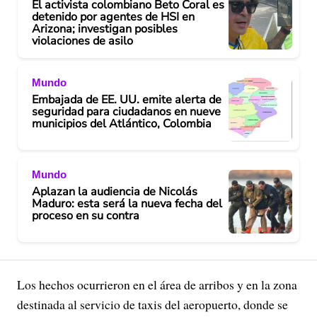
El activista colombiano Beto Coral es
detenido por agentes de HSI en
Arizona; investigan posibles
violaciones de asilo
Mundo
Embajada de EE. UU. emite alerta de
seguridad para ciudadanos en nueve
municipios del Atlántico, Colombia
Mundo
Aplazan la audiencia de Nicolás
Maduro: esta será la nueva fecha del
proceso en su contra
Los hechos ocurrieron en el área de arribos y en la zona
destinada al servicio de taxis del aeropuerto, donde se