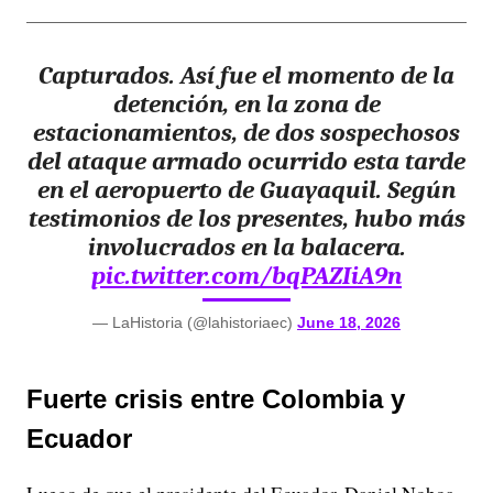
Capturados. Así fue el momento de la
detención, en la zona de
estacionamientos, de dos sospechosos
del ataque armado ocurrido esta tarde
en el aeropuerto de Guayaquil. Según
testimonios de los presentes, hubo más
involucrados en la balacera.
pic.twitter.com/bqPAZIiA9n
— LaHistoria (@lahistoriaec)
June 18, 2026
Fuerte crisis entre Colombia y
Ecuador