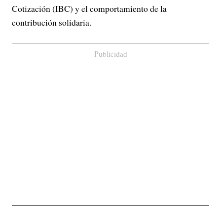
Cotización (IBC) y el comportamiento de la
contribución solidaria.
Publicidad