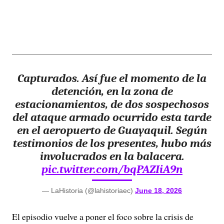
Capturados. Así fue el momento de la
detención, en la zona de
estacionamientos, de dos sospechosos
del ataque armado ocurrido esta tarde
en el aeropuerto de Guayaquil. Según
testimonios de los presentes, hubo más
involucrados en la balacera.
pic.twitter.com/bqPAZIiA9n
— LaHistoria (@lahistoriaec)
June 18, 2026
El episodio vuelve a poner el foco sobre la crisis de