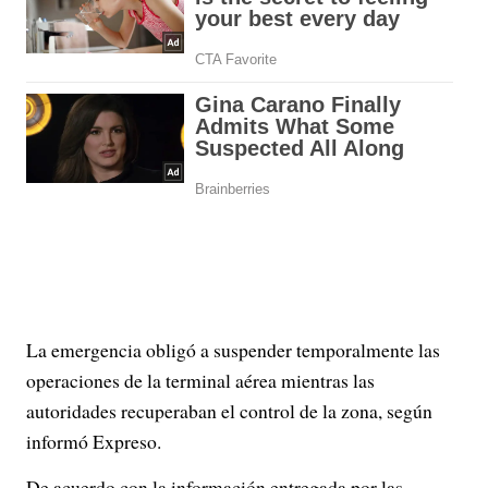
La emergencia obligó a suspender temporalmente las
operaciones de la terminal aérea mientras las
autoridades recuperaban el control de la zona, según
informó Expreso.
De acuerdo con la información entregada por las