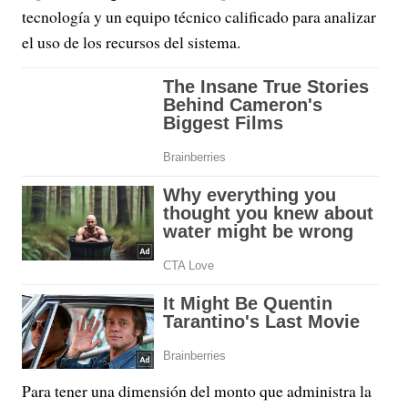
tecnología y un equipo técnico calificado para analizar
el uso de los recursos del sistema.
Para tener una dimensión del monto que administra la