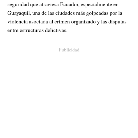
seguridad que atraviesa Ecuador, especialmente en
Guayaquil, una de las ciudades más golpeadas por la
violencia asociada al crimen organizado y las disputas
entre estructuras delictivas.
Publicidad