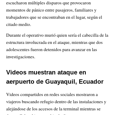
escucharon múltiples disparos que provocaron
momentos de pánico entre pasajeros, familiares y
trabajadores que se encontraban en el lugar, según el
citado medio.
Durante el operativo murió quien sería el cabecilla de la
estructura involucrada en el ataque, mientras que dos
adolescentes fueron detenidos para avanzar en las
investigaciones.
Videos muestran ataque en
aerpuerto de Guayaquil, Ecuador
Videos compartidos en redes sociales mostraron a
viajeros buscando refugio dentro de las instalaciones y
alejándose de los accesos de la terminal mientras se