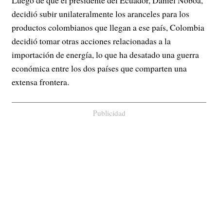
Luego de que el presidente del Ecuador, Daniel Noboa,
decidió subir unilateralmente los aranceles para los
productos colombianos que llegan a ese país, Colombia
decidió tomar otras acciones relacionadas a la
importación de energía, lo que ha desatado una guerra
económica entre los dos países que comparten una
extensa frontera.
Publicidad