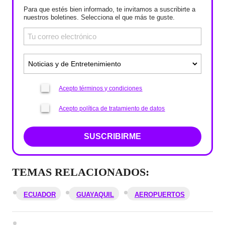
Para que estés bien informado, te invitamos a suscribirte a
nuestros boletines. Selecciona el que más te guste.
Acepto términos y condiciones
Acepto política de tratamiento de datos
SUSCRIBIRME
TEMAS RELACIONADOS:
ECUADOR
GUAYAQUIL
AEROPUERTOS