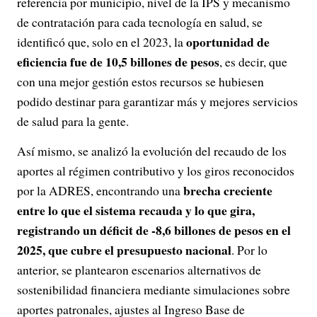
referencia por municipio, nivel de la IPS y mecanismo
de contratación para cada tecnología en salud, se
oportunidad de
identificó que, solo en el 2023, la
eficiencia fue de 10,5 billones de pesos
, es decir, que
con una mejor gestión estos recursos se hubiesen
podido destinar para garantizar más y mejores servicios
de salud para la gente.
Así mismo, se analizó la evolución del recaudo de los
aportes al régimen contributivo y los giros reconocidos
brecha creciente
por la ADRES, encontrando una
entre lo que el sistema recauda y lo que gira,
registrando un déficit de -8,6 billones de pesos en el
2025, que cubre el presupuesto nacional
. Por lo
anterior, se plantearon escenarios alternativos de
sostenibilidad financiera mediante simulaciones sobre
aportes patronales, ajustes al Ingreso Base de