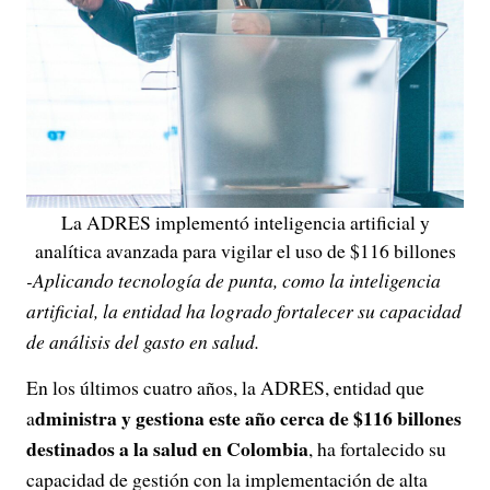
La ADRES implementó inteligencia artificial y
analítica avanzada para vigilar el uso de $116 billones
-Aplicando tecnología de punta, como la inteligencia
artificial, la entidad ha logrado fortalecer su capacidad
de análisis del gasto en salud.
En los últimos cuatro años, la ADRES, entidad que
dministra y gestiona este año cerca de $116 billones
a
destinados a la salud en Colombia
, ha fortalecido su
capacidad de gestión con la implementación de alta