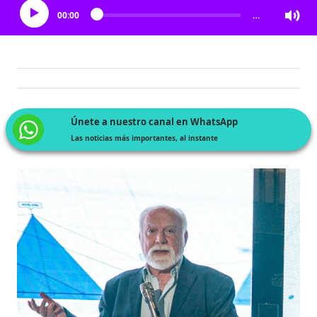
00:00
…
Únete a nuestro canal en WhatsApp
Las noticias más importantes, al instante