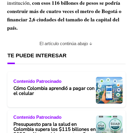
con esos 116 billones de pesos se podría
institución,
construir más de cuatro veces el metro de Bogotá o
financiar 2,6 ciudades del tamaño de la capital del
país.
El artículo continúa abajo
TE PUEDE INTERESAR
Contenido Patrocinado
Cómo Colombia aprendió a pagar con
el celular
Contenido Patrocinado
Presupuesto para la salud en
Colombia supera los $115 billones en