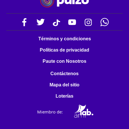
Términos y condiciones
Políticas de privacidad
Paute con Nosotros
Contáctenos
Mapa del sitio
Loterías
Miembro de: