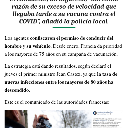
razón de su exceso de velocidad que
llegaba tarde a su vacuna contra el
COVID”, añadió la policía local.
confiscaron el permiso de conducir del
Los agentes
hombre y su vehículo
. Desde enero, Francia da prioridad
a los mayores de 75 años en su campaña de vacunación.
La estrategia está dando resultados, según declaró el
la tasa de
jueves el primer ministro Jean Castex, ya que
nuevas infecciones entre los mayores de 80 años ha
descendido
.
Este es el comunicado de las autoridades francesas: