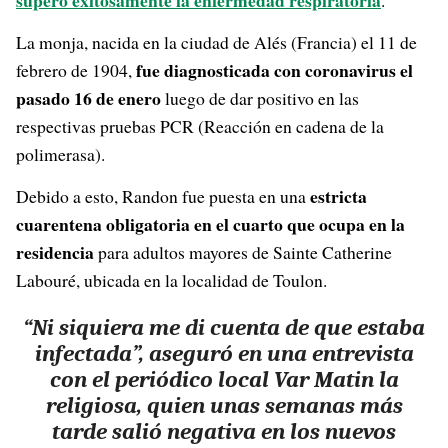
La monja, nacida en la ciudad de Alés (Francia) el 11 de
fue diagnosticada con coronavirus el
febrero de 1904,
pasado 16 de enero
luego de dar positivo en las
respectivas pruebas PCR (Reacción en cadena de la
polimerasa).
estricta
Debido a esto, Randon fue puesta en una
cuarentena obligatoria en el cuarto que ocupa en la
residencia
para adultos mayores de Sainte Catherine
Labouré, ubicada en la localidad de Toulon.
“Ni siquiera me di cuenta de que estaba
infectada”, aseguró en una entrevista
con el periódico local Var Matin la
religiosa, quien unas semanas más
tarde salió negativa en los nuevos