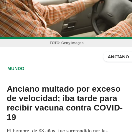
FOTO:
Getty Images
ANCIANO
MUNDO
Anciano multado por exceso
de velocidad; iba tarde para
recibir vacuna contra COVID-
19
El hombre, de 88 años, fue sorprendido por las