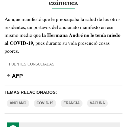
exámenes.
Aunque manifestó que le preocupaba la salud de los otros
residentes, un portavoz del ancianato manifestó en ese
la Hermana André no le tenía miedo
mismo medio que
al COVID-19,
pues durante su vida presenció cosas
peores.
FUENTES CONSULTADAS
AFP
TEMAS RELACIONADOS:
ANCIANO
COVID-19
FRANCIA
VACUNA