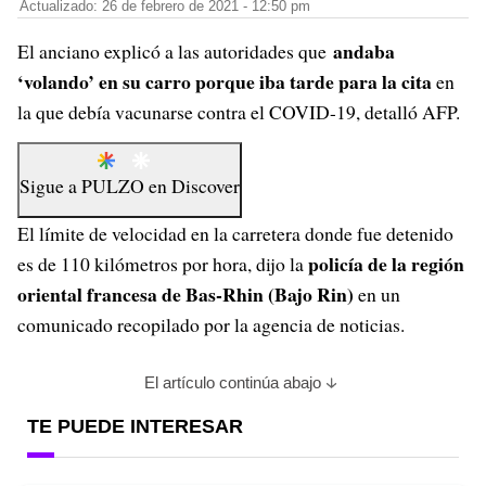
Actualizado: 26 de febrero de 2021 - 12:50 pm
andaba
El anciano explicó a las autoridades que
‘volando’ en su carro porque iba tarde para la cita
en
la que debía vacunarse contra el COVID-19, detalló AFP.
Sigue a
PULZO
en
Discover
El límite de velocidad en la carretera donde fue detenido
policía de la región
es de 110 kilómetros por hora, dijo la
oriental francesa de Bas-Rhin (Bajo Rin)
en un
comunicado recopilado por la agencia de noticias.
El artículo continúa abajo
TE PUEDE INTERESAR