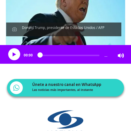
Donald Trump, presidente de Estados Unidos / AFP
Escucha el artículo
00:00
…
Únete a nuestro canal en WhatsApp
Las noticias más importantes, al instante