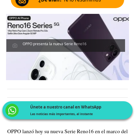
OPPO presenta la nueva Serie Reno16
Únete a nuestro canal en WhatsApp
Las noticias más importantes, al instante
OPPO lanzó hoy su nueva Serie Reno16 en el marco del