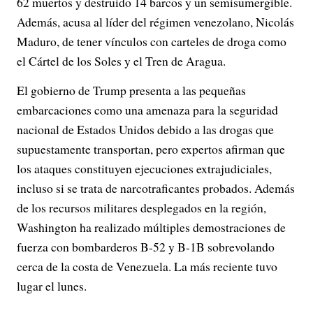
62 muertos y destruido 14 barcos y un semisumergible.
Además, acusa al líder del régimen venezolano, Nicolás
Maduro, de tener vínculos con carteles de droga como
el Cártel de los Soles y el Tren de Aragua.
El gobierno de Trump presenta a las pequeñas
embarcaciones como una amenaza para la seguridad
nacional de Estados Unidos debido a las drogas que
supuestamente transportan, pero expertos afirman que
los ataques constituyen ejecuciones extrajudiciales,
incluso si se trata de narcotraficantes probados. Además
de los recursos militares desplegados en la región,
Washington ha realizado múltiples demostraciones de
fuerza con bombarderos B-52 y B-1B sobrevolando
cerca de la costa de Venezuela. La más reciente tuvo
lugar el lunes.