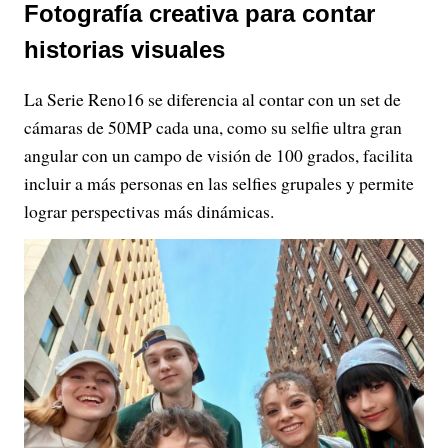
Fotografía creativa para contar
historias visuales
La Serie Reno16 se diferencia al contar con un set de
cámaras de 50MP cada una, como su selfie ultra gran
angular con un campo de visión de 100 grados, facilita
incluir a más personas en las selfies grupales y permite
lograr perspectivas más dinámicas.