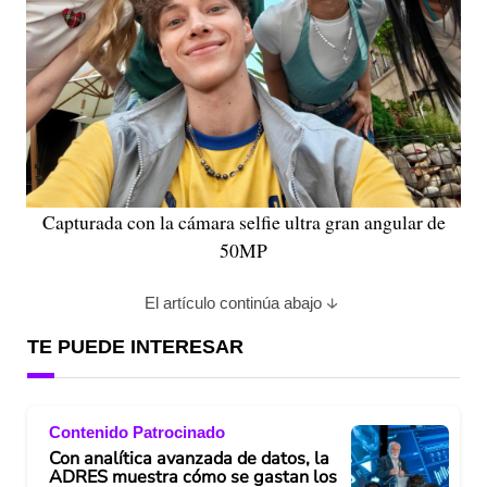
Capturada con la cámara selfie ultra gran angular de
50MP
El artículo continúa abajo
TE PUEDE INTERESAR
Contenido Patrocinado
Con analítica avanzada de datos, la
ADRES muestra cómo se gastan los