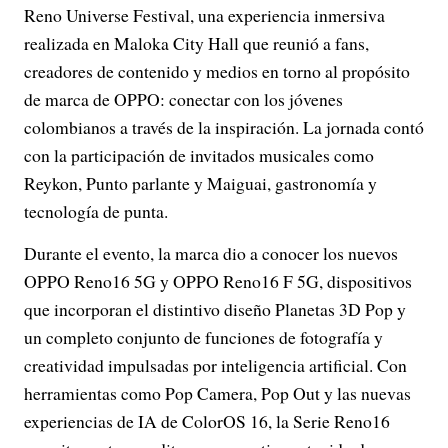
Reno Universe Festival, una experiencia inmersiva
realizada en Maloka City Hall que reunió a fans,
creadores de contenido y medios en torno al propósito
de marca de OPPO: conectar con los jóvenes
colombianos a través de la inspiración. La jornada contó
con la participación de invitados musicales como
Reykon, Punto parlante y Maiguai, gastronomía y
tecnología de punta.
Durante el evento, la marca dio a conocer los nuevos
OPPO Reno16 5G y OPPO Reno16 F 5G, dispositivos
que incorporan el distintivo diseño Planetas 3D Pop y
un completo conjunto de funciones de fotografía y
creatividad impulsadas por inteligencia artificial. Con
herramientas como Pop Camera, Pop Out y las nuevas
experiencias de IA de ColorOS 16, la Serie Reno16