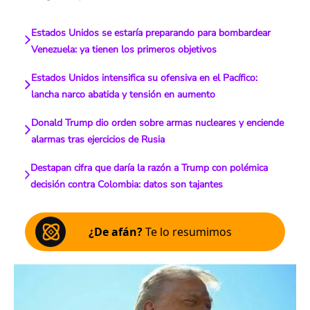
Estados Unidos se estaría preparando para bombardear
Venezuela: ya tienen los primeros objetivos
Estados Unidos intensifica su ofensiva en el Pacífico:
lancha narco abatida y tensión en aumento
Donald Trump dio orden sobre armas nucleares y enciende
alarmas tras ejercicios de Rusia
Destapan cifra que daría la razón a Trump con polémica
decisión contra Colombia: datos son tajantes
¿De afán?
Te lo resumimos