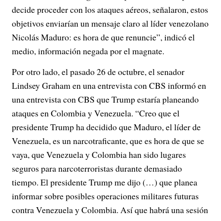
decide proceder con los ataques aéreos, señalaron, estos
objetivos enviarían un mensaje claro al líder venezolano
Nicolás Maduro: es hora de que renuncie”, indicó el
medio, información negada por el magnate.
Por otro lado, el pasado 26 de octubre, el senador
Lindsey Graham en una entrevista con CBS informó en
una entrevista con CBS que Trump estaría planeando
ataques en Colombia y Venezuela. “Creo que el
presidente Trump ha decidido que Maduro, el líder de
Venezuela, es un narcotraficante, que es hora de que se
vaya, que Venezuela y Colombia han sido lugares
seguros para narcoterroristas durante demasiado
tiempo. El presidente Trump me dijo (…) que planea
informar sobre posibles operaciones militares futuras
contra Venezuela y Colombia. Así que habrá una sesión