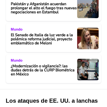
Pakistán y Afganistán acuerdan
prolongar el alto el fuego tras nuevas
negociaciones en Estambul
Mundo
El Senado de Italia da luz verde a la
polémica reforma judicial, proyecto
emblemático de Meloni
Mundo
¿Modernización o vigilancia?: las
dudas detrás de la CURP Biométrica
en México
Los ataques de EE. UU. a lanchas