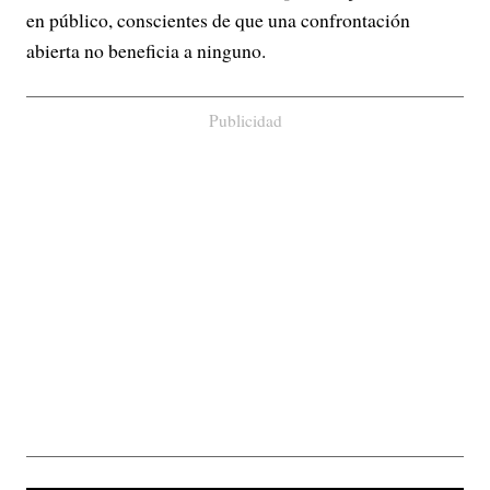
en público, conscientes de que una confrontación
abierta no beneficia a ninguno.
Publicidad