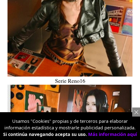
Serie Reno16
Usamos "Cookies" propias y de terceros para elaborar
información estadística y mostrarle publicidad personalizada.
Si continúa navegando acepta su uso.
Más información aquí