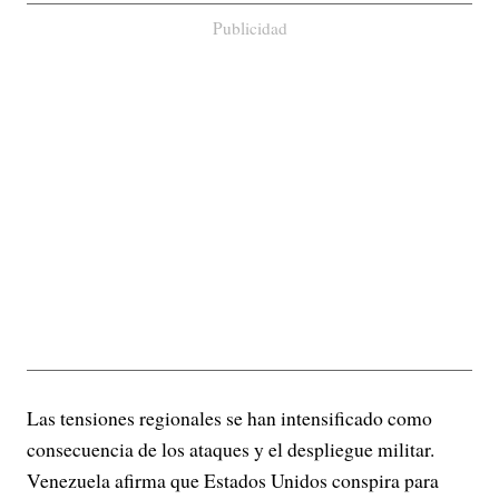
Publicidad
Las tensiones regionales se han intensificado como
consecuencia de los ataques y el despliegue militar.
Venezuela afirma que Estados Unidos conspira para