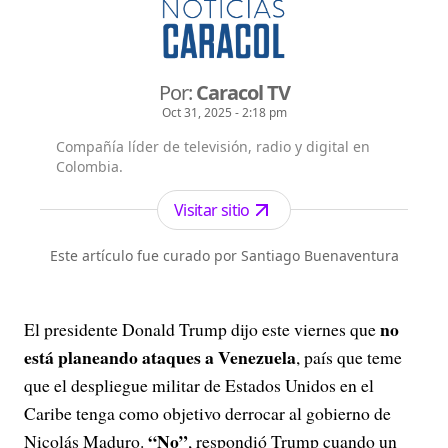
Por:
Caracol TV
Oct 31, 2025 - 2:18 pm
Compañía líder de televisión, radio y digital en
Colombia.
Visitar sitio
Este artículo fue curado por Santiago Buenaventura
no
El presidente Donald Trump dijo este viernes que
está planeando ataques a Venezuela
, país que teme
que el despliegue militar de Estados Unidos en el
Caribe tenga como objetivo derrocar al gobierno de
“No”
Nicolás Maduro.
, respondió Trump cuando un