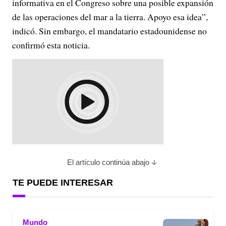
informativa en el Congreso sobre una posible expansión
de las operaciones del mar a la tierra. Apoyo esa idea”,
indicó. Sin embargo, el mandatario estadounidense no
confirmó esta noticia.
El artículo continúa abajo
TE PUEDE INTERESAR
Mundo