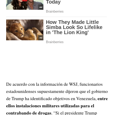
De acuerdo con la información de WSJ, funcionarios
estadounidenses supuestamente dijeron que el gobierno
entre
de Trump ha identificado objetivos en Venezuela,
ellos instalaciones militares utilizadas para el
contrabando de drogas
. “Si el presidente Trump