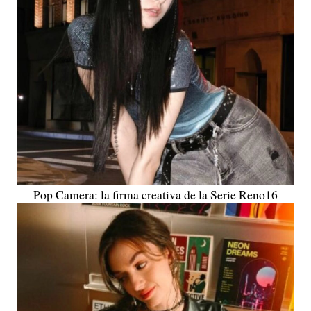
Pop Camera: la firma creativa de la Serie Reno16