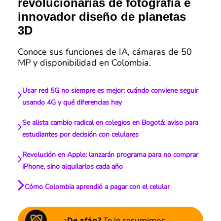
revolucionarias de fotografía e
innovador diseño de planetas
3D
Conoce sus funciones de IA, cámaras de 50
MP y disponibilidad en Colombia.
Usar red 5G no siempre es mejor: cuándo conviene seguir
usando 4G y qué diferencias hay
Se alista cambio radical en colegios en Bogotá: aviso para
estudiantes por decisión con celulares
Revolución en Apple: lanzarán programa para no comprar
iPhone, sino alquilarlos cada año
Cómo Colombia aprendió a pagar con el celular
¿De afán?
Te lo resumimos