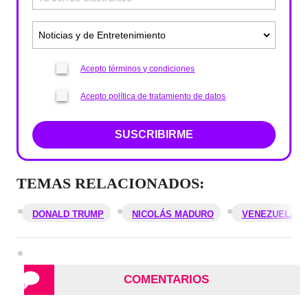
Acepto términos y condiciones
Acepto política de tratamiento de datos
SUSCRIBIRME
TEMAS RELACIONADOS:
DONALD TRUMP
NICOLÁS MADURO
VENEZUELA
COMENTARIOS