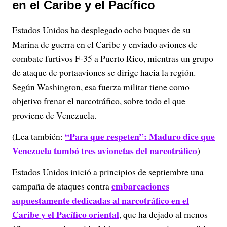
en el Caribe y el Pacífico
Estados Unidos ha desplegado ocho buques de su
Marina de guerra en el Caribe y enviado aviones de
combate furtivos F-35 a Puerto Rico, mientras un grupo
de ataque de portaaviones se dirige hacia la región.
Según Washington, esa fuerza militar tiene como
objetivo frenar el narcotráfico, sobre todo el que
proviene de Venezuela.
“Para que respeten”: Maduro dice que
(Lea también:
Venezuela tumbó tres avionetas del narcotráfico
)
Estados Unidos inició a principios de septiembre una
embarcaciones
campaña de ataques contra
supuestamente dedicadas al narcotráfico en el
Caribe y el Pacífico oriental
, que ha dejado al menos