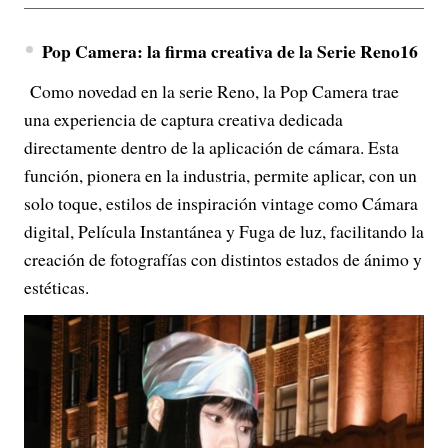
Pop Camera: la firma creativa de la Serie Reno16
Como novedad en la serie Reno, la Pop Camera trae
una experiencia de captura creativa dedicada
directamente dentro de la aplicación de cámara. Esta
función, pionera en la industria, permite aplicar, con un
solo toque, estilos de inspiración vintage como Cámara
digital, Película Instantánea y Fuga de luz, facilitando la
creación de fotografías con distintos estados de ánimo y
estéticas.