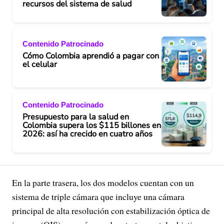
recursos del sistema de salud
Contenido Patrocinado
Cómo Colombia aprendió a pagar con
el celular
Contenido Patrocinado
Presupuesto para la salud en
Colombia supera los $115 billones en
2026: así ha crecido en cuatro años
En la parte trasera, los dos modelos cuentan con un
sistema de triple cámara que incluye una cámara
principal de alta resolución con estabilización óptica de