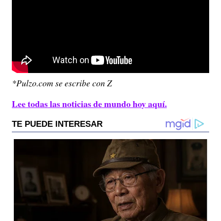
*Pulzo.com se escribe con Z
Lee todas las noticias de mundo hoy aquí.