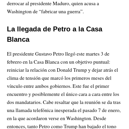
derrocar al presidente Maduro, quien acusa a
Washington de “fabricar una guerra”.
La llegada de Petro a la Casa
Blanca
El presidente Gustavo Petro llegó este martes 3 de
febrero en la Casa Blanca con un objetivo puntual:
reiniciar la relación con Donald Trump y dejar atrás el
clima de tensión que marcó los primeros meses del
vínculo entre ambos gobiernos. Este fue el primer
encuentro y posiblemente el único cara a cara entre los
dos mandatarios. Cabe resaltar que la reunión se da tras
una llamada telefónica inesperada el pasado 7 de enero,
en la que acordaron verse en Washington. Desde
entonces, tanto Petro como Trump han bajado el tono