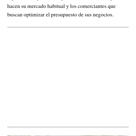
hacen su mercado habitual y los comerciantes que
buscan optimizar el presupuesto de sus negocios.