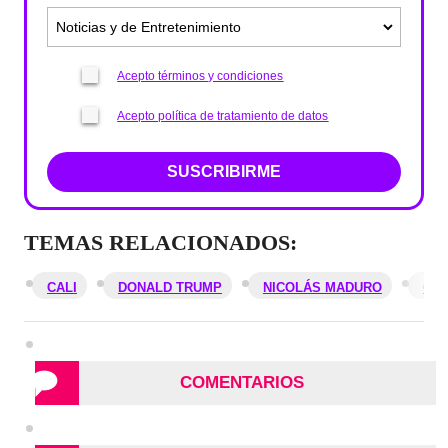
Acepto términos y condiciones
Acepto política de tratamiento de datos
SUSCRIBIRME
TEMAS RELACIONADOS:
CALI
DONALD TRUMP
NICOLÁS MADURO
CRI
COMENTARIOS