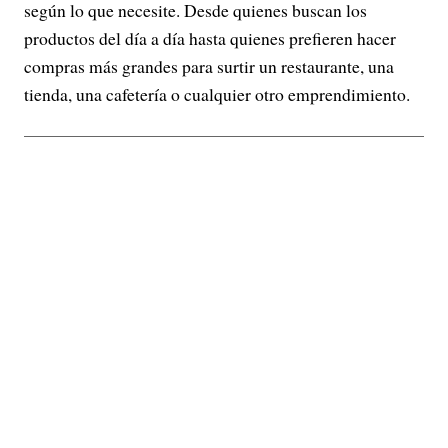
según lo que necesite. Desde quienes buscan los
productos del día a día hasta quienes prefieren hacer
compras más grandes para surtir un restaurante, una
tienda, una cafetería o cualquier otro emprendimiento.