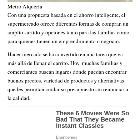
Metro Alquería
Con una propuesta basada en el ahorro inteligente, el
supermercado ofrece diferentes formas de comprar, un
amplio surtido y opciones tanto para las familias como
para quienes tienen un emprendimiento o negocio.
Hacer mercado se ha convertido en una tarea que va
más allá de llenar el carrito. Hoy, muchas familias y
comerciantes buscan lugares donde puedan encontrar
buenos precios, variedad de productos y alternativas
que les permitan cuidar su presupuesto sin renunciar a
la calidad.