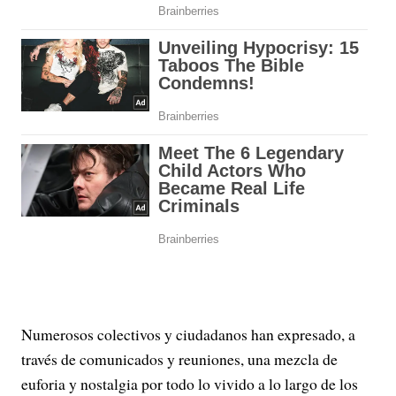
Numerosos colectivos y ciudadanos han expresado, a
través de comunicados y reuniones, una mezcla de
euforia y nostalgia por todo lo vivido a lo largo de los