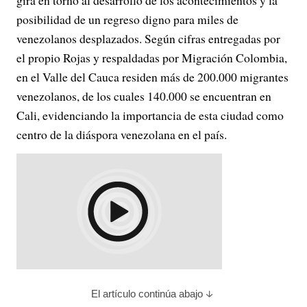
gira en torno al desarrollo de los acontecimientos y la
posibilidad de un regreso digno para miles de
venezolanos desplazados. Según cifras entregadas por
el propio Rojas y respaldadas por Migración Colombia,
en el Valle del Cauca residen más de 200.000 migrantes
venezolanos, de los cuales 140.000 se encuentran en
Cali, evidenciando la importancia de esta ciudad como
centro de la diáspora venezolana en el país.
El artículo continúa abajo