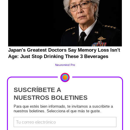
SUSCRÍBETE A
NUESTROS BOLETINES
Para que estés bien informado, te invitamos a suscribirte a
nuestros boletines. Selecciona el que más te guste.