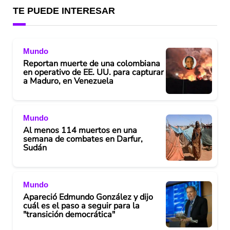
TE PUEDE INTERESAR
Mundo
Reportan muerte de una colombiana
en operativo de EE. UU. para capturar
a Maduro, en Venezuela
Mundo
Al menos 114 muertos en una
semana de combates en Darfur,
Sudán
Mundo
Apareció Edmundo González y dijo
cuál es el paso a seguir para la
"transición democrática"