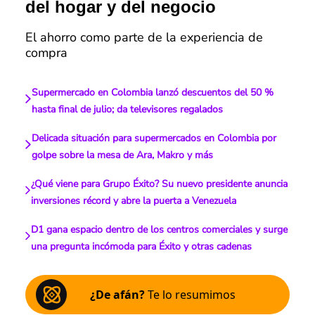
del hogar y del negocio
El ahorro como parte de la experiencia de
compra
Supermercado en Colombia lanzó descuentos del 50 %
hasta final de julio; da televisores regalados
Delicada situación para supermercados en Colombia por
golpe sobre la mesa de Ara, Makro y más
¿Qué viene para Grupo Éxito? Su nuevo presidente anuncia
inversiones récord y abre la puerta a Venezuela
D1 gana espacio dentro de los centros comerciales y surge
una pregunta incómoda para Éxito y otras cadenas
¿De afán?
Te lo resumimos