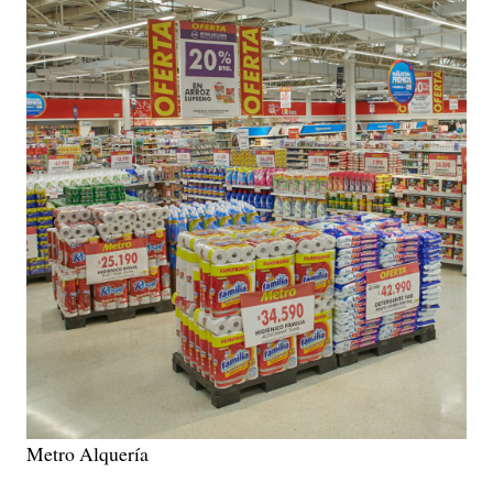
Metro Alquería