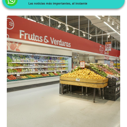
Las noticias más importantes, al instante