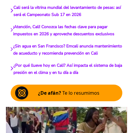
Cali será la vitrina mundial del levantamiento de pesas: así
será el Campeonato Sub 17 en 2026
¡Atención, Cali! Conozca las fechas clave para pagar
impuestos en 2026 y aproveche descuentos exclusivos
¿Sin agua en San Francisco? Emcali anuncia mantenimiento
de acueducto y recomienda prevención en Cali
¿Por qué llueve hoy en Cali? Así impacta el sistema de baja
presión en el clima y en tu día a día
¿De afán?
Te lo resumimos