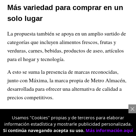
Más variedad para comprar en un
solo lugar
La propuesta también se apoya en un amplio surtido de
categorías que incluyen alimentos frescos, frutas y
verduras, carnes, bebidas, productos de aseo, artículos
para el hogar y tecnología.
A esto se suma la presencia de marcas reconocidas,
junto con Máxima, la marca propia de Metro Almacén,
desarrollada para ofrecer una alternativa de calidad a
precios competitivos.
Usamos "Cookies" propias y de terceros para elaborar
información estadística y mostrarle publicidad personalizada.
Si continúa navegando acepta su uso.
Más información aquí