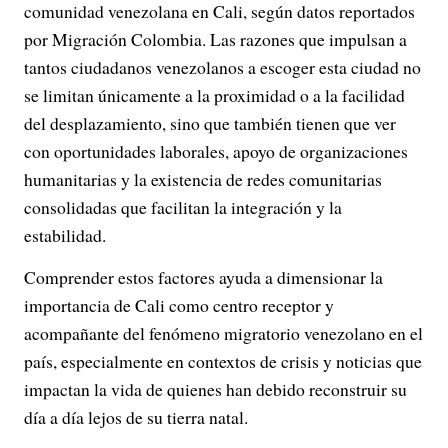
comunidad venezolana en Cali, según datos reportados
por Migración Colombia. Las razones que impulsan a
tantos ciudadanos venezolanos a escoger esta ciudad no
se limitan únicamente a la proximidad o a la facilidad
del desplazamiento, sino que también tienen que ver
con oportunidades laborales, apoyo de organizaciones
humanitarias y la existencia de redes comunitarias
consolidadas que facilitan la integración y la
estabilidad.
Comprender estos factores ayuda a dimensionar la
importancia de Cali como centro receptor y
acompañante del fenómeno migratorio venezolano en el
país, especialmente en contextos de crisis y noticias que
impactan la vida de quienes han debido reconstruir su
día a día lejos de su tierra natal.