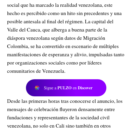
social que ha marcado la realidad venezolana, este
hecho es percibido como un hito sin precedentes y una
posible antesala al final del régimen. La capital del
Valle del Cauca, que alberga a buena parte de la
diáspora venezolana según datos de Migración
Colombia, se ha convertido en escenario de múltiples
manifestaciones de esperanza y alivio, impulsadas tanto
por organizaciones sociales como por líderes
comunitarios de Venezuela.
PULZO
Discover
Sigue a
en
Desde las primeras horas tras conocerse el anuncio, los
mensajes de celebración fluyeron densamente entre
fundaciones y representantes de la sociedad civil
venezolana, no solo en Cali sino también en otros