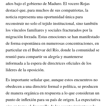
años bajo el gobierno de Maduro. El vocero Rojas
destacó que, para muchos de sus compatriotas, la
noticia representa una oportunidad única para
reconstruir no solo el tejido institucional, sino también
los vínculos familiares y sociales fracturados por la
migración forzada. Estas emociones se han manifestado
de forma espontánea en numerosas concentraciones, en
particular en el Bulevar del Río, donde la comunidad se
reunió para compartir su alegría y mantenerse
informada a la espera de directrices oficiales de los
líderes de la oposición.
Es importante señalar que, aunque estos encuentros no
obedecen a una directriz formal o política, se producen
de manera orgánica en respuesta a lo que consideran un
punto de inflexión para su país de origen. La expectativa