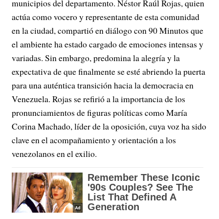
municipios del departamento. Néstor Raúl Rojas, quien
actúa como vocero y representante de esta comunidad
en la ciudad, compartió en diálogo con 90 Minutos que
el ambiente ha estado cargado de emociones intensas y
variadas. Sin embargo, predomina la alegría y la
expectativa de que finalmente se esté abriendo la puerta
para una auténtica transición hacia la democracia en
Venezuela. Rojas se refirió a la importancia de los
pronunciamientos de figuras políticas como María
Corina Machado, líder de la oposición, cuya voz ha sido
clave en el acompañamiento y orientación a los
venezolanos en el exilio.