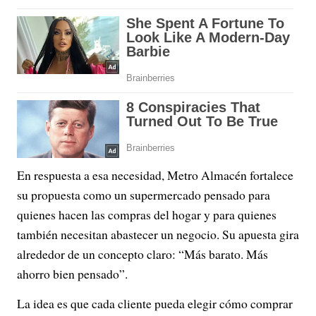
En respuesta a esa necesidad, Metro Almacén fortalece
su propuesta como un supermercado pensado para
quienes hacen las compras del hogar y para quienes
también necesitan abastecer un negocio. Su apuesta gira
alrededor de un concepto claro: “Más barato. Más
ahorro bien pensado”.
La idea es que cada cliente pueda elegir cómo comprar