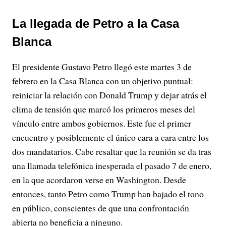
La llegada de Petro a la Casa
Blanca
El presidente Gustavo Petro llegó este martes 3 de
febrero en la Casa Blanca con un objetivo puntual:
reiniciar la relación con Donald Trump y dejar atrás el
clima de tensión que marcó los primeros meses del
vínculo entre ambos gobiernos. Este fue el primer
encuentro y posiblemente el único cara a cara entre los
dos mandatarios. Cabe resaltar que la reunión se da tras
una llamada telefónica inesperada el pasado 7 de enero,
en la que acordaron verse en Washington. Desde
entonces, tanto Petro como Trump han bajado el tono
en público, conscientes de que una confrontación
abierta no beneficia a ninguno.