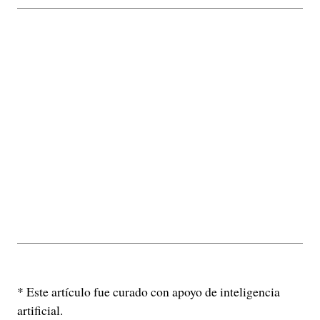
* Este artículo fue curado con apoyo de inteligencia
artificial.