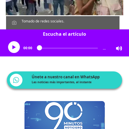
Tomado de redes sociales.
Escucha el artículo
00:00
…
Únete a nuestro canal en WhatsApp
Las noticias más importantes, al instante