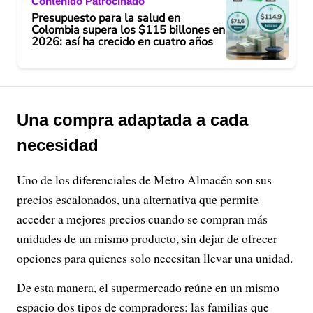
Contenido Patrocinado
Presupuesto para la salud en
Colombia supera los $115 billones en
2026: así ha crecido en cuatro años
Una compra adaptada a cada
necesidad
Uno de los diferenciales de Metro Almacén son sus
precios escalonados, una alternativa que permite
acceder a mejores precios cuando se compran más
unidades de un mismo producto, sin dejar de ofrecer
opciones para quienes solo necesitan llevar una unidad.
De esta manera, el supermercado reúne en un mismo
espacio dos tipos de compradores: las familias que