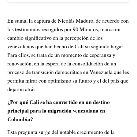
En suma, la captura de Nicolás Maduro, de acuerdo con
los testimonios recogidos por 90 Minutos, marca un
cambio significativo en la percepción de los
venezolanos que han hecho de Cali su segundo hogar.
Para ellos, se trata de un momento de esperanza y
renovación, en la espera de la consolidación de un
proceso de transición democrática en Venezuela que les
permita mirar con optimismo su futuro y el del país que
dejaron atrás.
¿Por qué Cali se ha convertido en un destino
principal para la migración venezolana en
Colombia?
Esta pregunta surge del notable crecimiento de la