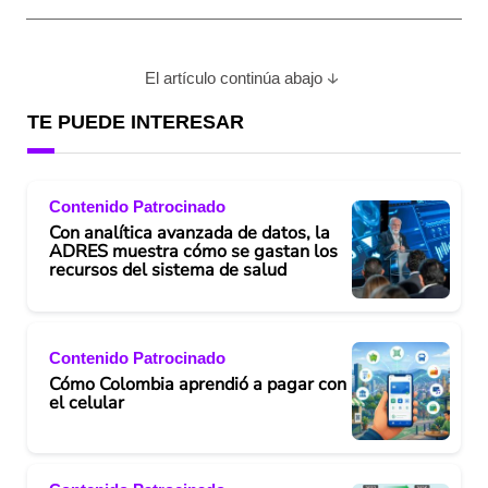
El artículo continúa abajo
TE PUEDE INTERESAR
Contenido Patrocinado
Con analítica avanzada de datos, la
ADRES muestra cómo se gastan los
recursos del sistema de salud
Contenido Patrocinado
Cómo Colombia aprendió a pagar con
el celular