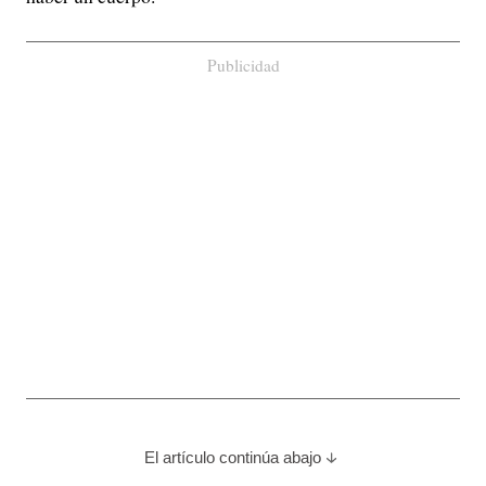
Publicidad
El artículo continúa abajo