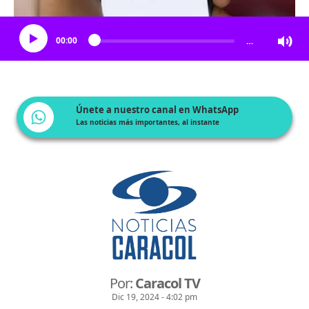
Escucha el artículo
00:00
…
Únete a nuestro canal en WhatsApp
Las noticias más importantes, al instante
Por:
Caracol TV
Dic 19, 2024 - 4:02 pm