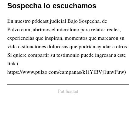
Sospecha lo escuchamos
En nuestro pódcast judicial Bajo Sospecha, de
Pulzo.com, abrimos el micrófono para relatos reales,
experiencias que inspiran, momentos que marcaron su
vida o situaciones dolorosas que podrían ayudar a otros.
Si quiere compartir su testimonio puede ingresar a este
link (
https://www.pulzo.com/campanas/k1iYlBVj1unvFuw)
Publicidad