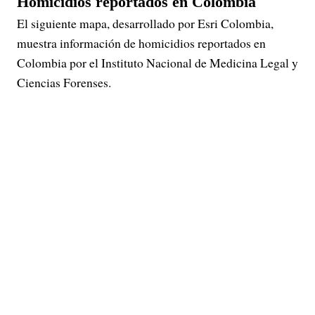
Homicidios reportados en Colombia
El siguiente mapa, desarrollado por Esri Colombia,
muestra información de homicidios reportados en
Colombia por el Instituto Nacional de Medicina Legal y
Ciencias Forenses.