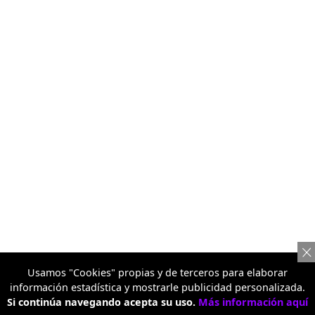
Usamos "Cookies" propias y de terceros para elaborar
información estadística y mostrarle publicidad personalizada.
Si continúa navegando acepta su uso.
Más información aquí