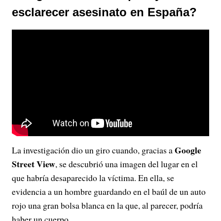
esclarecer asesinato en España?
Google
La investigación dio un giro cuando, gracias a
Street View
, se descubrió una imagen del lugar en el
que habría desaparecido la víctima. En ella, se
evidencia a un hombre guardando en el baúl de un auto
rojo una gran bolsa blanca en la que, al parecer, podría
haber un cuerpo.