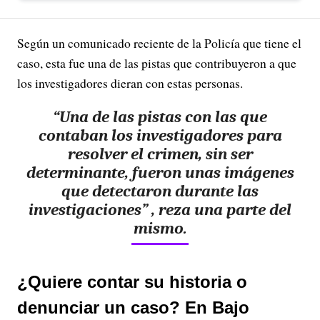
Según un comunicado reciente de la Policía que tiene el
caso, esta fue una de las pistas que contribuyeron a que
los investigadores dieran con estas personas.
“Una de las pistas con las que
contaban los investigadores para
resolver el crimen, sin ser
determinante, fueron unas imágenes
que detectaron durante las
investigaciones” , reza una parte del
mismo.
¿Quiere contar su historia o
denunciar un caso? En Bajo