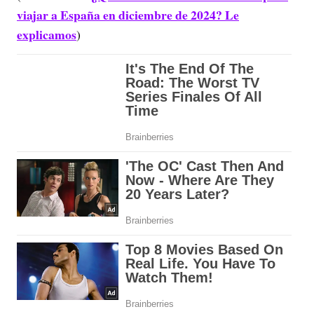
viajar a España en diciembre de 2024? Le
explicamos
)