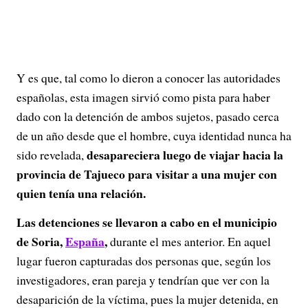
Y es que, tal como lo dieron a conocer las autoridades
españolas, esta imagen sirvió como pista para haber
dado con la detención de ambos sujetos, pasado cerca
de un año desde que el hombre, cuya identidad nunca ha
desapareciera luego de viajar hacia la
sido revelada,
provincia de Tajueco para visitar a una mujer con
quien tenía una relación.
Las detenciones se llevaron a cabo en el municipio
de Soria,
España
,
durante el mes anterior. En aquel
lugar fueron capturadas dos personas que, según los
investigadores, eran pareja y tendrían que ver con la
desaparición de la víctima, pues la mujer detenida, en