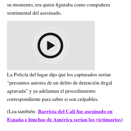
su momento, era quien figuraba como compañera
sentimental del asesinado.
La Policía del lugar dijo que los capturados serían
“presuntos autores de un delito de detención ilegal
agravada” y ya adelantan el procedimiento
correspondiente para saber si son culpables.
Barrista del Cali fue asesinado en
(Lea también:
España e hinchas de América serían los victimarios
)