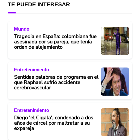
TE PUEDE INTERESAR
Mundo
Tragedia en España: colombiana fue
asesinada por su pareja, que tenía
orden de alejamiento
Entretenimiento
Sentidas palabras de programa en el
que Raphael sufrió accidente
cerebrovascular
Entretenimiento
Diego 'el Cigala', condenado a dos
años de cárcel por maltratar a su
expareja