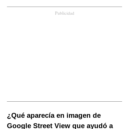
Publicidad
¿Qué aparecía en imagen de
Google Street View que ayudó a