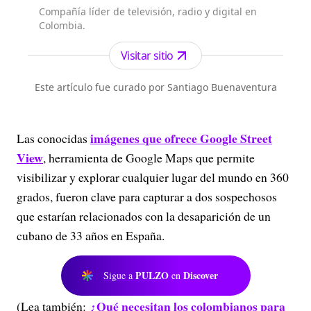
Compañía líder de televisión, radio y digital en
Colombia.
Visitar sitio
Este artículo fue curado por Santiago Buenaventura
imágenes que ofrece
Google Street
Las conocidas
View
, herramienta de Google Maps que permite
visibilizar y explorar cualquier lugar del mundo en 360
grados, fueron clave para capturar a dos sospechosos
que estarían relacionados con la desaparición de un
cubano de 33 años en España.
PULZO
Discover
Sigue a
en
¿Qué necesitan los colombianos para
(Lea también: