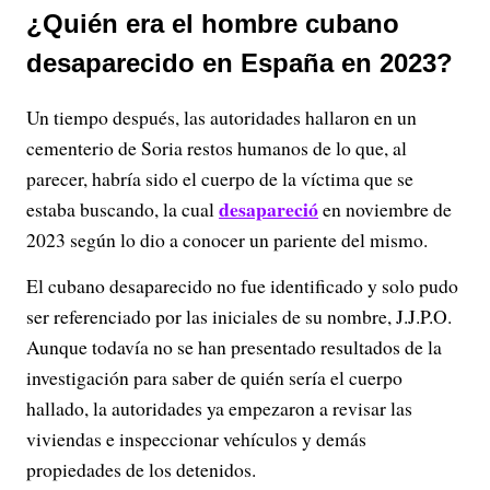
¿Quién era el hombre cubano
desaparecido en España en 2023?
Un tiempo después, las autoridades hallaron en un
cementerio de Soria restos humanos de lo que, al
parecer, habría sido el cuerpo de la víctima que se
desapareció
estaba buscando, la cual
en noviembre de
2023 según lo dio a conocer un pariente del mismo.
El cubano desaparecido no fue identificado y solo pudo
ser referenciado por las iniciales de su nombre, J.J.P.O.
Aunque todavía no se han presentado resultados de la
investigación para saber de quién sería el cuerpo
hallado, la autoridades ya empezaron a revisar las
viviendas e inspeccionar vehículos y demás
propiedades de los detenidos.