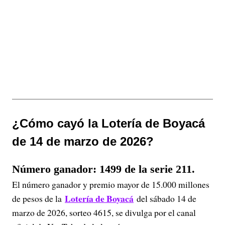
¿Cómo cayó la Lotería de Boyacá
de 14 de marzo de 2026?
Número ganador: 1499 de la serie 211.
El número ganador y premio mayor de 15.000 millones
Lotería de Boyacá
de pesos de la
del sábado 14 de
marzo de 2026, sorteo 4615, se divulga por el canal