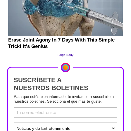
SUSCRÍBETE A
NUESTROS BOLETINES
Para que estés bien informado, te invitamos a suscribirte a
nuestros boletines. Selecciona el que más te guste.