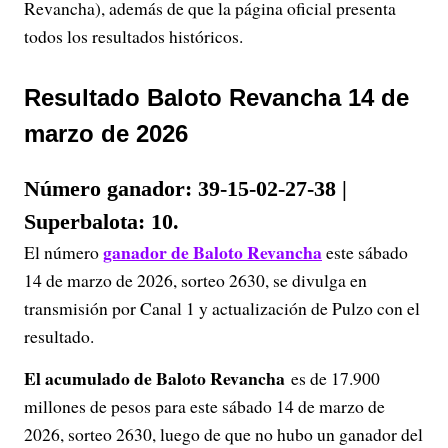
Revancha), además de que la página oficial presenta
todos los resultados históricos.
Resultado Baloto Revancha 14 de
marzo de 2026
Número ganador: 39-15-02-27-38 |
Superbalota: 10.
ganador de Baloto Revancha
El número
este sábado
14 de marzo de 2026, sorteo 2630, se divulga en
transmisión por Canal 1 y actualización de Pulzo con el
resultado.
El acumulado de Baloto Revancha
es de 17.900
millones de pesos para este sábado 14 de marzo de
2026, sorteo 2630, luego de que no hubo un ganador del