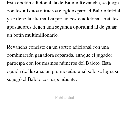
Esta opción adicional, la de Baloto Revancha, se juega
con los mismos números elegidos para el Baloto inicial
y se tiene la alternativa por un costo adicional. Así, los
apostadores tienen una segunda oportunidad de ganar
un botín multimillonario.
Revancha consiste en un sorteo adicional con una
combinación ganadora separada, aunque el jugador
participa con los mismos números del Baloto. Esta
opción de llevarse un premio adicional solo se logra si
se jugó el Baloto correspondiente.
Publicidad