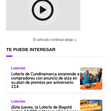
El artículo continúa abajo
TE PUEDE INTERESAR
Loterías
Lotería de Cundinamarca sorprende a
compradores con anuncio de alza en
su plan de premios por aniversario
214
Loterías
¡Este jueves, la Lotería de Bogotá