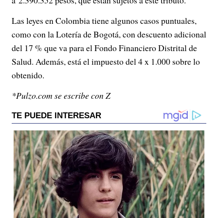
a 2.390.352 pesos, que están sujetos a este tributo.
Las leyes en Colombia tiene algunos casos puntuales,
como con la Lotería de Bogotá, con descuento adicional
del 17 % que va para el Fondo Financiero Distrital de
Salud. Además, está el impuesto del 4 x 1.000 sobre lo
obtenido.
*Pulzo.com se escribe con Z