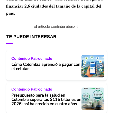
financiar 2,6 ciudades del tamaño de la capital del
país.
El artículo continúa abajo
TE PUEDE INTERESAR
Contenido Patrocinado
Cómo Colombia aprendió a pagar con
el celular
Contenido Patrocinado
Presupuesto para la salud en
Colombia supera los $115 billones en
2026: así ha crecido en cuatro años