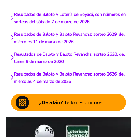
Resultados de Baloto y Lotería de Boyacá, con números en
sorteos del sábado 7 de marzo de 2026
Resultados de Baloto y Baloto Revancha: sorteo 2629, del
miércoles 11 de marzo de 2026
Resultados de Baloto y Baloto Revancha: sorteo 2628, del
lunes 9 de marzo de 2026
Resultados de Baloto y Baloto Revancha: sorteo 2626, del
miércoles 4 de marzo de 2026
¿De afán?
Te lo resumimos