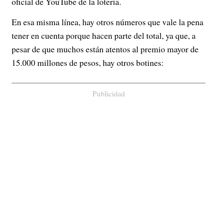
oficial de YouTube de la lotería.
En esa misma línea, hay otros números que vale la pena
tener en cuenta porque hacen parte del total, ya que, a
pesar de que muchos están atentos al premio mayor de
15.000 millones de pesos, hay otros botines:
Publicidad