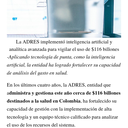
La ADRES implementó inteligencia artificial y
analítica avanzada para vigilar el uso de $116 billones
-Aplicando tecnología de punta, como la inteligencia
artificial, la entidad ha logrado fortalecer su capacidad
de análisis del gasto en salud.
En los últimos cuatro años, la ADRES, entidad que
dministra y gestiona este año cerca de $116 billones
a
destinados a la salud en Colombia
, ha fortalecido su
capacidad de gestión con la implementación de alta
tecnología y un equipo técnico calificado para analizar
el uso de los recursos del sistema.