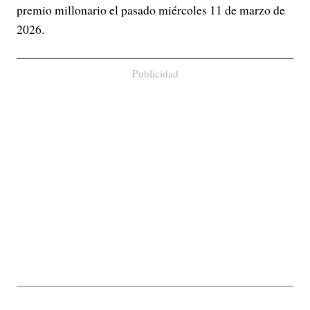
premio millonario el pasado miércoles 11 de marzo de
2026.
Publicidad