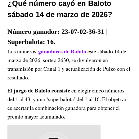
¿Qué número cayó en Baloto
sábado 14 de marzo de 2026?
Número ganador: 23-07-02-36-31 |
Superbalota: 16.
ganadores de Baloto
Los números
este sábado 14 de
marzo de 2026, sorteo 2630, se divulgaron en
transmisión por Canal 1 y actualización de Pulzo con el
resultado.
juego de Baloto consiste
El
en elegir cinco números
del 1 al 43, y una ‘superbalota’ del 1 al 16. El objetivo
es acertar la combinación ganadora para obtener el
.
premio mayor acumulado