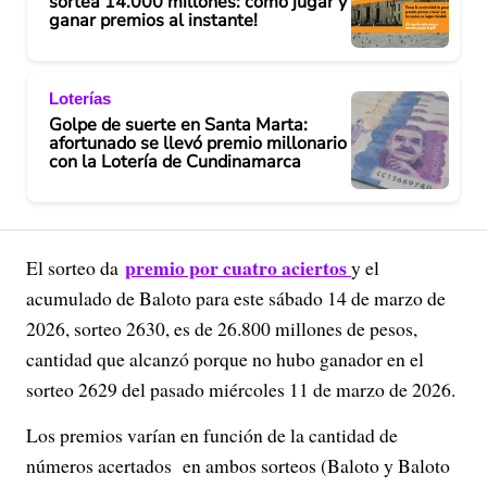
sortea 14.000 millones: cómo jugar y
ganar premios al instante!
Loterías
Golpe de suerte en Santa Marta:
afortunado se llevó premio millonario
con la Lotería de Cundinamarca
premio por cuatro aciertos
El sorteo da
y el
acumulado de Baloto para este sábado 14 de marzo de
2026, sorteo 2630, es de 26.800 millones de pesos,
cantidad que alcanzó porque no hubo ganador en el
sorteo 2629 del pasado miércoles 11 de marzo de 2026.
Los premios varían en función de la cantidad de
números acertados en ambos sorteos (Baloto y Baloto