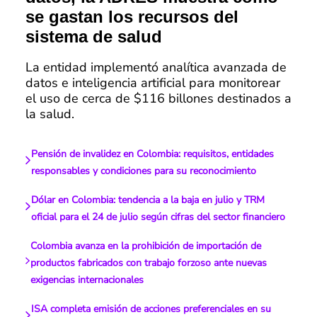
se gastan los recursos del
sistema de salud
La entidad implementó analítica avanzada de
datos e inteligencia artificial para monitorear
el uso de cerca de $116 billones destinados a
la salud.
Pensión de invalidez en Colombia: requisitos, entidades
responsables y condiciones para su reconocimiento
Dólar en Colombia: tendencia a la baja en julio y TRM
oficial para el 24 de julio según cifras del sector financiero
Colombia avanza en la prohibición de importación de
productos fabricados con trabajo forzoso ante nuevas
exigencias internacionales
ISA completa emisión de acciones preferenciales en su