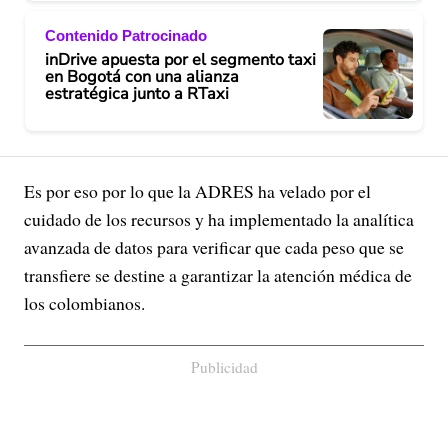
Contenido Patrocinado
inDrive apuesta por el segmento taxi
en Bogotá con una alianza
estratégica junto a RTaxi
Es por eso por lo que la ADRES ha velado por el
cuidado de los recursos y ha implementado la analítica
avanzada de datos para verificar que cada peso que se
transfiere se destine a garantizar la atención médica de
los colombianos.
Publicidad