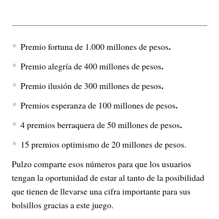
.
Premio fortuna de 1.000 millones de pesos
.
Premio alegría de 400 millones de pesos
.
Premio ilusión de 300 millones de pesos
.
Premios esperanza de 100 millones de pesos
.
4 premios berraquera de 50 millones de pesos
15 premios optimismo de 20 millones de pesos.
Pulzo comparte esos números para que los usuarios
tengan la oportunidad de estar al tanto de la posibilidad
que tienen de llevarse una cifra importante para sus
bolsillos gracias a este juego.