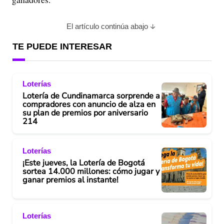
El artículo continúa abajo
TE PUEDE INTERESAR
Loterías
Lotería de Cundinamarca sorprende a
compradores con anuncio de alza en
su plan de premios por aniversario
214
Loterías
¡Este jueves, la Lotería de Bogotá
sortea 14.000 millones: cómo jugar y
ganar premios al instante!
Loterías