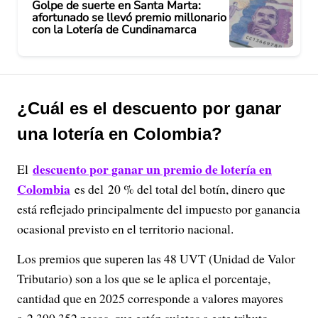
Golpe de suerte en Santa Marta:
afortunado se llevó premio millonario
con la Lotería de Cundinamarca
¿Cuál es el descuento por ganar
una lotería en Colombia?
descuento por ganar un premio de lotería en
El
Colombia
es del 20 % del total del botín, dinero que
está reflejado principalmente del impuesto por ganancia
ocasional previsto en el territorio nacional.
Los premios que superen las 48 UVT (Unidad de Valor
Tributario) son a los que se le aplica el porcentaje,
cantidad que en 2025 corresponde a valores mayores