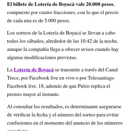
El billete de Lotería de Boyacá vale 20.000 pesos
,
compuesto por cuatro fracciones, con lo que el precio
de cada una es de 5.000 pesos.
Los sorteos de la Lotería de Boyacá se llevan a cabo
todos los sábados, alrededor de las 10:42 de la noche,
aunque la compañía llega a ofrecer avisos cuando hay
algunas modificaciones previstas.
Lotería de Boyacá
La
se transmite a través del Canal
Trece, por Facebook live en vivo o por Telesantiago
Facebook live. 18, además de que Pulzo replica el
premio mayor al instante.
Al consultar los resultados, es determinante asegurarse
de verificar la fecha y el número del sorteo para evitar
confusiones en el momento del anuncio de los números
ganadores.