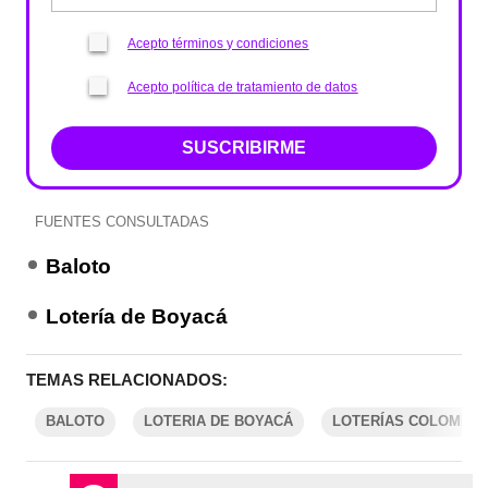
Acepto términos y condiciones
Acepto política de tratamiento de datos
SUSCRIBIRME
FUENTES CONSULTADAS
Baloto
Lotería de Boyacá
TEMAS RELACIONADOS:
BALOTO
LOTERIA DE BOYACÁ
LOTERÍAS COLOMBIA