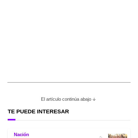
El artículo continúa abajo
TE PUEDE INTERESAR
Nación