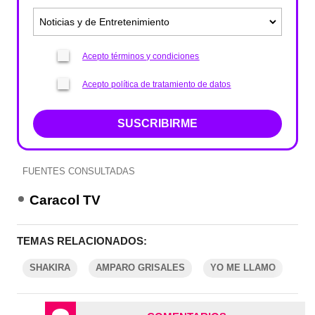
Acepto términos y condiciones
Acepto política de tratamiento de datos
SUSCRIBIRME
FUENTES CONSULTADAS
Caracol TV
TEMAS RELACIONADOS:
SHAKIRA
AMPARO GRISALES
YO ME LLAMO