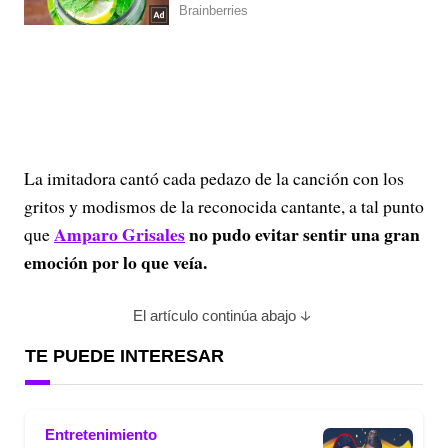
La imitadora cantó cada pedazo de la canción con los
gritos y modismos de la reconocida cantante, a tal punto
Amparo Grisales
no pudo evitar sentir una gran
que
emoción por lo que veía.
El artículo continúa abajo
TE PUEDE INTERESAR
Entretenimiento