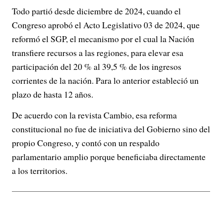
Todo partió desde diciembre de 2024, cuando el
Congreso aprobó el Acto Legislativo 03 de 2024, que
reformó el SGP, el mecanismo por el cual la Nación
transfiere recursos a las regiones, para elevar esa
participación del 20 % al 39,5 % de los ingresos
corrientes de la nación. Para lo anterior estableció un
plazo de hasta 12 años.
De acuerdo con la revista Cambio, esa reforma
constitucional no fue de iniciativa del Gobierno sino del
propio Congreso, y contó con un respaldo
parlamentario amplio porque beneficiaba directamente
a los territorios.