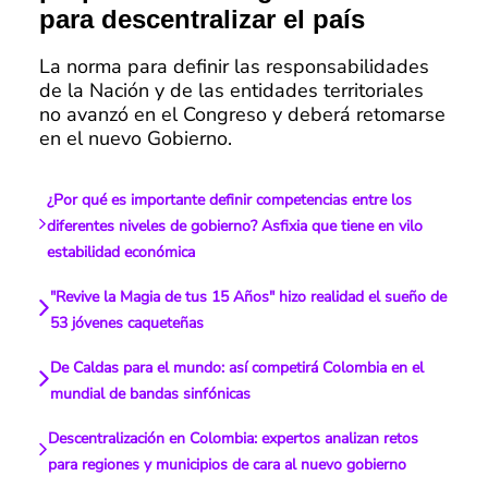
para descentralizar el país
La norma para definir las responsabilidades
de la Nación y de las entidades territoriales
no avanzó en el Congreso y deberá retomarse
en el nuevo Gobierno.
¿Por qué es importante definir competencias entre los
diferentes niveles de gobierno? Asfixia que tiene en vilo
estabilidad económica
"Revive la Magia de tus 15 Años" hizo realidad el sueño de
53 jóvenes caqueteñas
De Caldas para el mundo: así competirá Colombia en el
mundial de bandas sinfónicas
Descentralización en Colombia: expertos analizan retos
para regiones y municipios de cara al nuevo gobierno