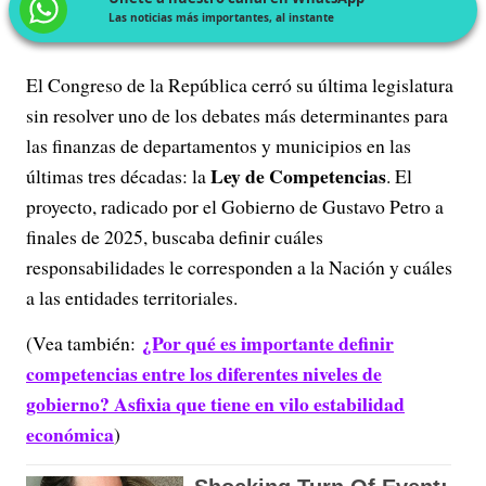
Las noticias más importantes, al instante
El Congreso de la República cerró su última legislatura
sin resolver uno de los debates más determinantes para
las finanzas de departamentos y municipios en las
Ley de Competencias
últimas tres décadas: la
. El
proyecto, radicado por el Gobierno de Gustavo Petro a
finales de 2025, buscaba definir cuáles
responsabilidades le corresponden a la Nación y cuáles
a las entidades territoriales.
¿Por qué es importante definir
(Vea también:
competencias entre los diferentes niveles de
gobierno? Asfixia que tiene en vilo estabilidad
económica
)