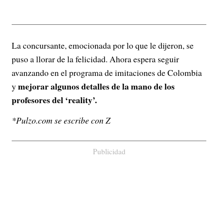
La concursante, emocionada por lo que le dijeron, se
puso a llorar de la felicidad. Ahora espera seguir
avanzando en el programa de imitaciones de Colombia
mejorar algunos detalles de la mano de los
y
profesores del ‘reality’.
*Pulzo.com se escribe con Z
Publicidad