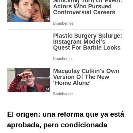
El origen: una reforma que ya está
aprobada, pero condicionada