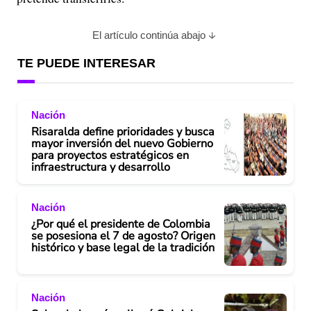
El artículo continúa abajo
TE PUEDE INTERESAR
Nación
Risaralda define prioridades y busca
mayor inversión del nuevo Gobierno
para proyectos estratégicos en
infraestructura y desarrollo
Nación
¿Por qué el presidente de Colombia
se posesiona el 7 de agosto? Origen
histórico y base legal de la tradición
Nación