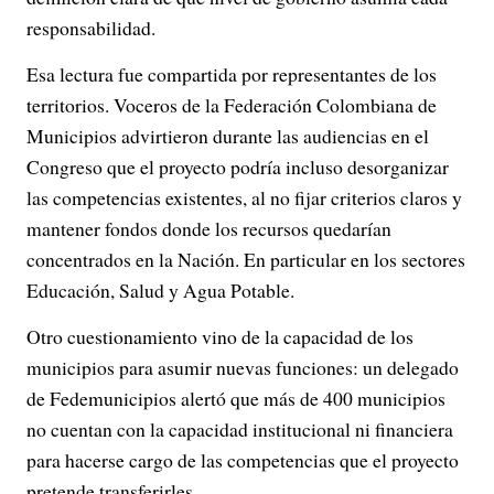
responsabilidad.
Esa lectura fue compartida por representantes de los
territorios. Voceros de la Federación Colombiana de
Municipios advirtieron durante las audiencias en el
Congreso que el proyecto podría incluso desorganizar
las competencias existentes, al no fijar criterios claros y
mantener fondos donde los recursos quedarían
concentrados en la Nación. En particular en los sectores
Educación, Salud y Agua Potable.
Otro cuestionamiento vino de la capacidad de los
municipios para asumir nuevas funciones: un delegado
de Fedemunicipios alertó que más de 400 municipios
no cuentan con la capacidad institucional ni financiera
para hacerse cargo de las competencias que el proyecto
pretende transferirles.