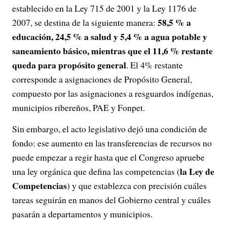
establecido en la Ley 715 de 2001 y la Ley 1176 de
58,5 % a
2007, se destina de la siguiente manera:
educación, 24,5 % a salud y 5,4 % a agua potable y
saneamiento básico, mientras que el 11,6 % restante
queda para propósito general
. El 4% restante
corresponde a asignaciones de Propósito General,
compuesto por las asignaciones a resguardos indígenas,
municipios ribereños, PAE y Fonpet.
Sin embargo, el acto legislativo dejó una condición de
fondo: ese aumento en las transferencias de recursos no
puede empezar a regir hasta que el Congreso apruebe
la Ley de
una ley orgánica que defina las competencias (
Competencias
) y que establezca con precisión cuáles
tareas seguirán en manos del Gobierno central y cuáles
pasarán a departamentos y municipios.