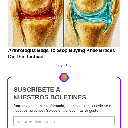
SUSCRÍBETE A
NUESTROS BOLETINES
Para que estés bien informado, te invitamos a suscribirte a
nuestros boletines. Selecciona el que más te guste.