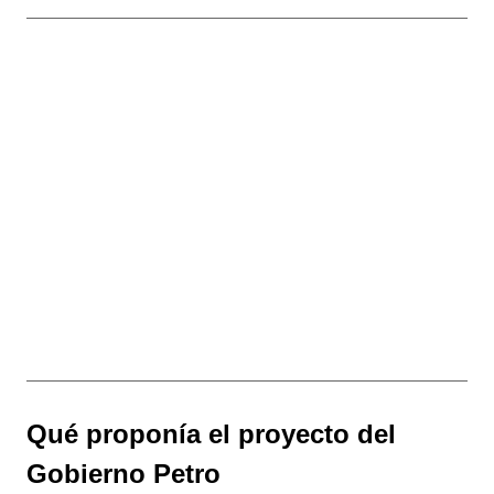
Qué proponía el proyecto del
Gobierno Petro