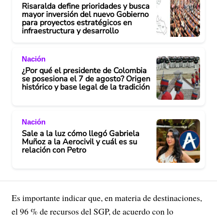
Risaralda define prioridades y busca
mayor inversión del nuevo Gobierno
para proyectos estratégicos en
infraestructura y desarrollo
Nación
¿Por qué el presidente de Colombia
se posesiona el 7 de agosto? Origen
histórico y base legal de la tradición
Nación
Sale a la luz cómo llegó Gabriela
Muñoz a la Aerocivil y cuál es su
relación con Petro
Es importante indicar que, en materia de destinaciones,
el 96 % de recursos del SGP, de acuerdo con lo