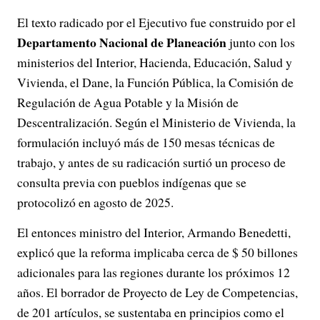
El texto radicado por el Ejecutivo fue construido por el
Departamento Nacional de Planeación
junto con los
ministerios del Interior, Hacienda, Educación, Salud y
Vivienda, el Dane, la Función Pública, la Comisión de
Regulación de Agua Potable y la Misión de
Descentralización. Según el Ministerio de Vivienda, la
formulación incluyó más de 150 mesas técnicas de
trabajo, y antes de su radicación surtió un proceso de
consulta previa con pueblos indígenas que se
protocolizó en agosto de 2025.
El entonces ministro del Interior, Armando Benedetti,
explicó que la reforma implicaba cerca de $ 50 billones
adicionales para las regiones durante los próximos 12
años. El borrador de Proyecto de Ley de Competencias,
de 201 artículos, se sustentaba en principios como el