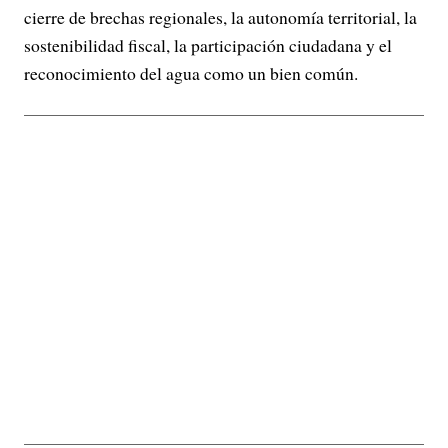
cierre de brechas regionales, la autonomía territorial, la
sostenibilidad fiscal, la participación ciudadana y el
reconocimiento del agua como un bien común.