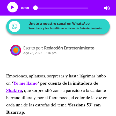
00:00
…
Únete a nuestro canal en WhatsApp
Suscríbete y lee las últimas noticias de Entretenimiento
Escrito por:
Redacción Entretenimiento
Ago 28, 2023 - 9:16 pm
Emociones, aplausos, sorpresas y hasta lágrimas hubo
‘
Yo me llamo
‘ por cuenta de la imitadora de
en
Shakira
,
que sorprendió con su parecido a la cantante
barranquillera y, por si fuera poco, el color de la voz en
‘Sessions 53’ con
cada una de las estrofas del tema
Bizarrap.