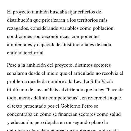
El proyecto también buscaba fijar criterios de
distribución que priorizaran a los territorios más
rezagados, considerando variables como población,
condiciones socioeconómicas, componentes
ambientales y capacidades institucionales de cada
entidad territorial.
Pese a la ambición del proyecto, distintos sectores
señalaron desde el inicio que el articulado no resolvía el
problema que le da nombre a la Ley. La Silla Vacía
tituló uno de sus análisis advirtiendo que la ley “hace de
todo, menos definir competencias”, en referencia a que
el texto presentado por el Gobierno Petro se
concentraba en cómo se financian sectores como salud
y educación, pero dejaba en un segundo plano la
definición clara de qué nivel de gobierno asumía cada