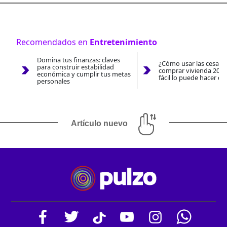
Recomendados en
Entretenimiento
Domina tus finanzas: claves
¿Cómo usar las cesantí
para construir estabilidad
comprar vivienda 2026
económica y cumplir tus metas
fácil lo puede hacer co
personales
Artículo nuevo