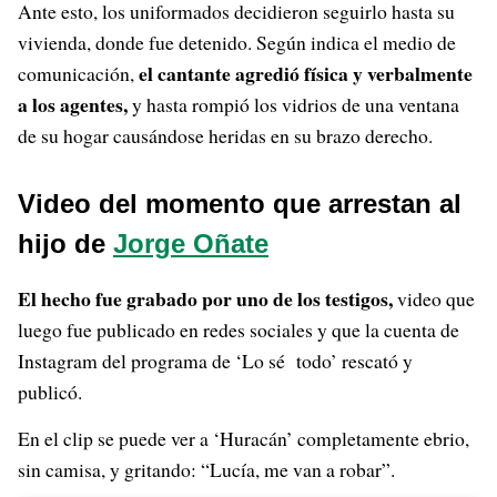
Ante esto, los uniformados decidieron seguirlo hasta su
vivienda, donde fue detenido. Según indica el medio de
el cantante agredió física y verbalmente
comunicación,
a los agentes,
y hasta rompió los vidrios de una ventana
de su hogar causándose heridas en su brazo derecho.
Video del momento que arrestan al
hijo de
Jorge Oñate
El hecho fue grabado por uno de los testigos,
video que
luego fue publicado en redes sociales y que la cuenta de
Instagram del programa de ‘Lo sé todo’ rescató y
publicó.
En el clip se puede ver a ‘Huracán’ completamente ebrio,
sin camisa, y gritando: “Lucía, me van a robar”.