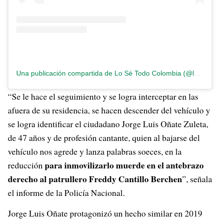
Una publicación compartida de Lo Sé Todo Colombia (@losetodocol)
“Se le hace el seguimiento y se logra interceptar en las
afuera de su residencia, se hacen descender del vehículo y
se logra identificar el ciudadano Jorge Luis Oñate Zuleta,
de 47 años y de profesión cantante, quien al bajarse del
vehículo nos agrede y lanza palabras soeces, en la
para inmovilizarlo muerde en el antebrazo
reducción
derecho al patrullero Freddy Cantillo Berchen
”, señala
el informe de la Policía Nacional.
Jorge Luis Oñate protagonizó un hecho similar en 2019