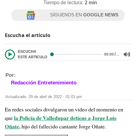
Tiempo de lectura:
2 min
SÍGUENOS EN
GOOGLE NEWS
Escucha el artículo
ESCUCHA
/
…
00:00
ESTE ARTICULO
Por:
Redacción Entretenimiento
Actualizado: 29 de abril de 2022 - 01:01 pm
En redes sociales divulgaron un video del momento en
la Policía de Valledupar detiene a Jorge Luis
que
Oñate,
hijo del fallecido cantante Jorge Oñate.