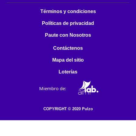
Términos y condiciones
Políticas de privacidad
Paute con Nosotros
Contáctenos
Mapa del sitio
Loterías
Miembro de:
COPYRIGHT © 2020 Pulzo