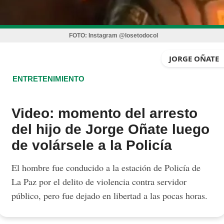
FOTO:
Instagram @losetodocol
JORGE OÑATE
ENTRETENIMIENTO
Video: momento del arresto
del hijo de Jorge Oñate luego
de volársele a la Policía
El hombre fue conducido a la estación de Policía de
La Paz por el delito de violencia contra servidor
público, pero fue dejado en libertad a las pocas horas.