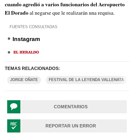
cuando agredió a varios funcionarios del Aeropuerto
El Dorado
al negarse que le realizarán una requisa.
FUENTES CONSULTADAS
Instagram
TEMAS RELACIONADOS:
JORGE OÑATE
FESTIVAL DE LA LEYENDA VALLENATA
COMENTARIOS
REPORTAR UN ERROR