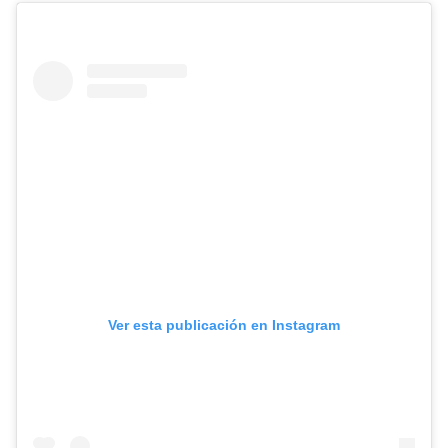
Ver esta publicación en Instagram