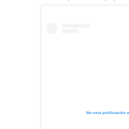
Ver esta publicación 