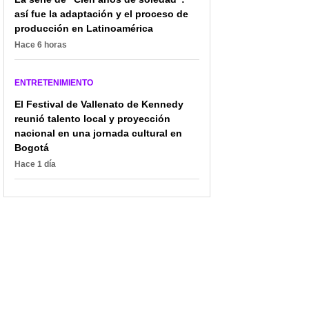
así fue la adaptación y el proceso de
producción en Latinoamérica
Hace 6 horas
ENTRETENIMIENTO
El Festival de Vallenato de Kennedy
reunió talento local y proyección
nacional en una jornada cultural en
Bogotá
Hace 1 día