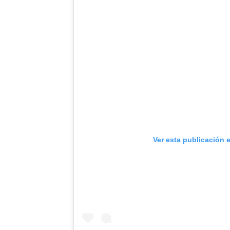
Ver esta publicación 