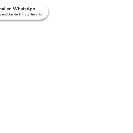
anal en WhatsApp
as noticias de Entretenimiento