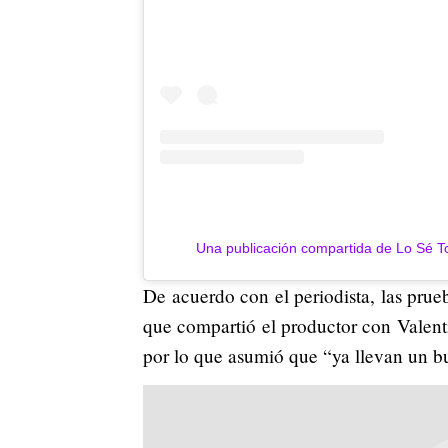
Una publicación compartida de Lo Sé 
De acuerdo con el periodista, las prueb
que compartió el productor con Valent
por lo que asumió que “ya llevan un b