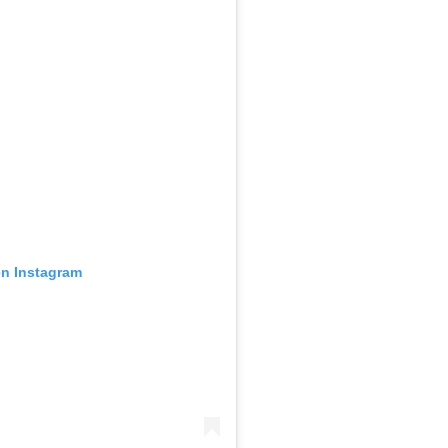
en Instagram