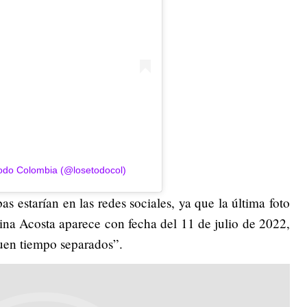
Todo Colombia (@losetodocol)
as estarían en las redes sociales, ya que la última foto
ina Acosta aparece con fecha del 11 de julio de 2022,
uen tiempo separados”.