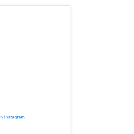
en Instagram