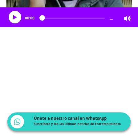
Escucha el artículo
00:00
…
Únete a nuestro canal en WhatsApp
Suscríbete y lee las últimas noticias de Entretenimiento