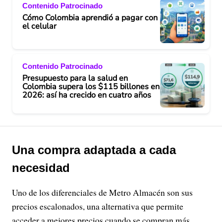
Contenido Patrocinado
Cómo Colombia aprendió a pagar con
el celular
Contenido Patrocinado
Presupuesto para la salud en
Colombia supera los $115 billones en
2026: así ha crecido en cuatro años
Una compra adaptada a cada
necesidad
Uno de los diferenciales de Metro Almacén son sus
precios escalonados, una alternativa que permite
acceder a mejores precios cuando se compran más