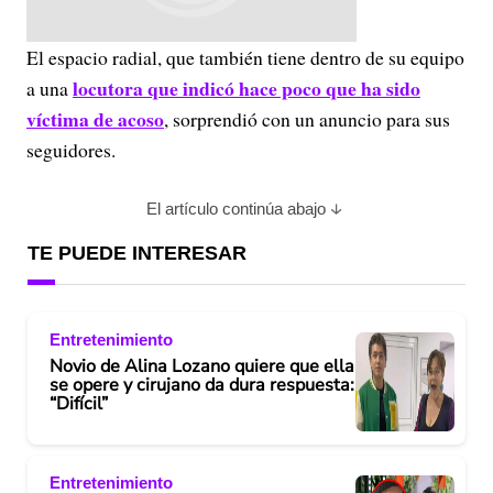
El espacio radial, que también tiene dentro de su equipo
locutora que indicó hace poco que ha sido
a una
víctima de acoso
, sorprendió con un anuncio para sus
seguidores.
El artículo continúa abajo
TE PUEDE INTERESAR
Entretenimiento
Novio de Alina Lozano quiere que ella
se opere y cirujano da dura respuesta:
“Difícil”
Entretenimiento