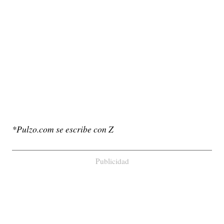
*Pulzo.com se escribe con Z
Publicidad