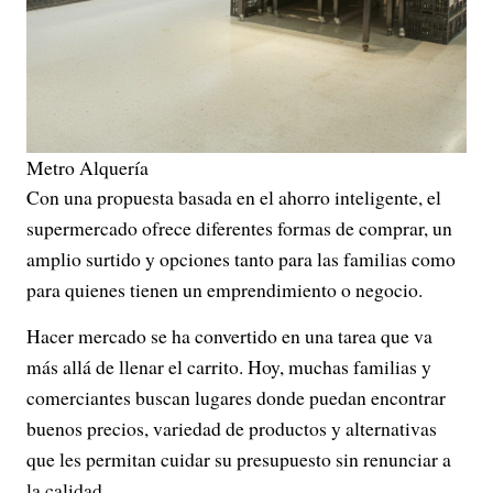
Metro Alquería
Con una propuesta basada en el ahorro inteligente, el
supermercado ofrece diferentes formas de comprar, un
amplio surtido y opciones tanto para las familias como
para quienes tienen un emprendimiento o negocio.
Hacer mercado se ha convertido en una tarea que va
más allá de llenar el carrito. Hoy, muchas familias y
comerciantes buscan lugares donde puedan encontrar
buenos precios, variedad de productos y alternativas
que les permitan cuidar su presupuesto sin renunciar a
la calidad.