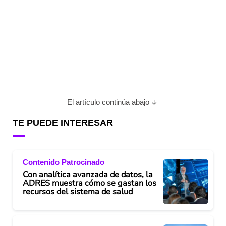
El artículo continúa abajo
TE PUEDE INTERESAR
Contenido Patrocinado
Con analítica avanzada de datos, la
ADRES muestra cómo se gastan los
recursos del sistema de salud