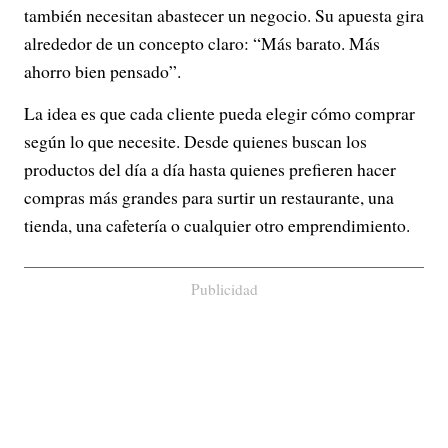
también necesitan abastecer un negocio. Su apuesta gira
alrededor de un concepto claro: “Más barato. Más
ahorro bien pensado”.
La idea es que cada cliente pueda elegir cómo comprar
según lo que necesite. Desde quienes buscan los
productos del día a día hasta quienes prefieren hacer
compras más grandes para surtir un restaurante, una
tienda, una cafetería o cualquier otro emprendimiento.
Publicidad