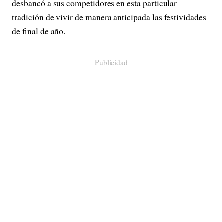
desbancó a sus competidores en esta particular
tradición de vivir de manera anticipada las festividades
de final de año.
Publicidad