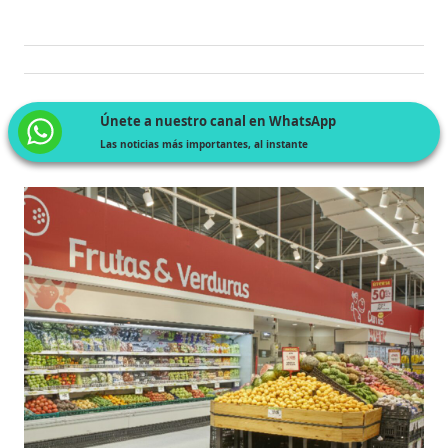
Únete a nuestro canal en WhatsApp
Las noticias más importantes, al instante