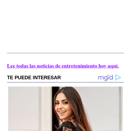
Lee todas las noticias de entretenimiento hoy aquí.