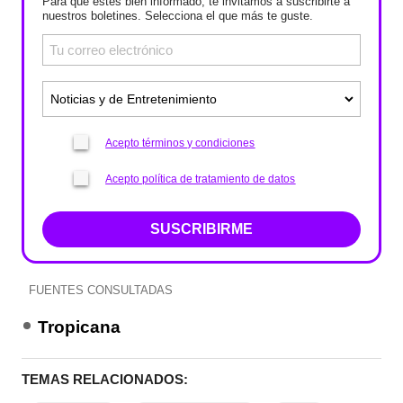
Para que estés bien informado, te invitamos a suscribirte a
nuestros boletines. Selecciona el que más te guste.
Acepto términos y condiciones
Acepto política de tratamiento de datos
SUSCRIBIRME
FUENTES CONSULTADAS
Tropicana
TEMAS RELACIONADOS: