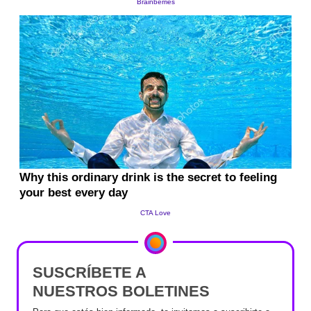
SUSCRÍBETE A
NUESTROS BOLETINES