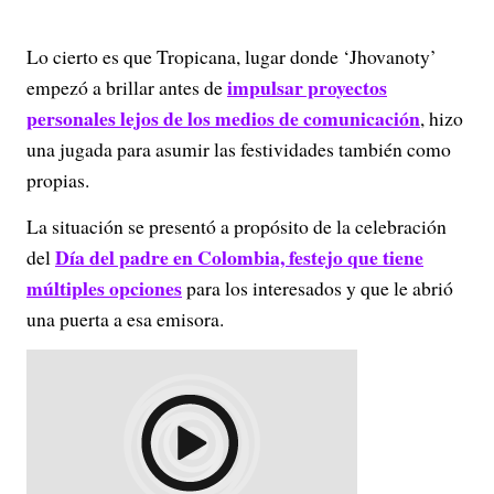
Lo cierto es que Tropicana, lugar donde ‘Jhovanoty’
impulsar proyectos
empezó a brillar antes de
personales lejos de los medios de comunicación
, hizo
una jugada para asumir las festividades también como
propias.
La situación se presentó a propósito de la celebración
Día del padre en Colombia, festejo que tiene
del
múltiples opciones
para los interesados y que le abrió
una puerta a esa emisora.