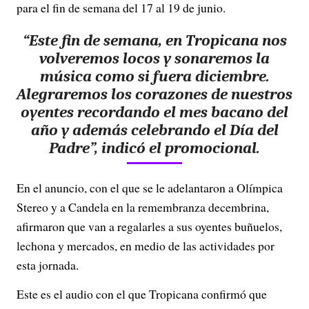
para el fin de semana del 17 al 19 de junio.
“Este fin de semana, en Tropicana nos
volveremos locos y sonaremos la
música como si fuera diciembre.
Alegraremos los corazones de nuestros
oyentes recordando el mes bacano del
año y además celebrando el Día del
Padre”, indicó el promocional.
En el anuncio, con el que se le adelantaron a Olímpica
Stereo y a Candela en la remembranza decembrina,
afirmaron que van a regalarles a sus oyentes buñuelos,
lechona y mercados, en medio de las actividades por
esta jornada.
Este es el audio con el que Tropicana confirmó que