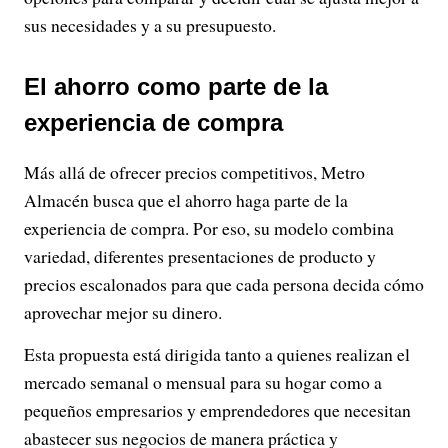
sus necesidades y a su presupuesto.
El ahorro como parte de la
experiencia de compra
Más allá de ofrecer precios competitivos, Metro
Almacén busca que el ahorro haga parte de la
experiencia de compra. Por eso, su modelo combina
variedad, diferentes presentaciones de producto y
precios escalonados para que cada persona decida cómo
aprovechar mejor su dinero.
Esta propuesta está dirigida tanto a quienes realizan el
mercado semanal o mensual para su hogar como a
pequeños empresarios y emprendedores que necesitan
abastecer sus negocios de manera práctica y