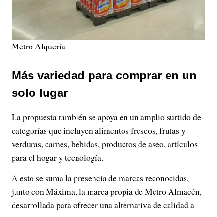
Metro Alquería
Más variedad para comprar en un
solo lugar
La propuesta también se apoya en un amplio surtido de
categorías que incluyen alimentos frescos, frutas y
verduras, carnes, bebidas, productos de aseo, artículos
para el hogar y tecnología.
A esto se suma la presencia de marcas reconocidas,
junto con Máxima, la marca propia de Metro Almacén,
desarrollada para ofrecer una alternativa de calidad a