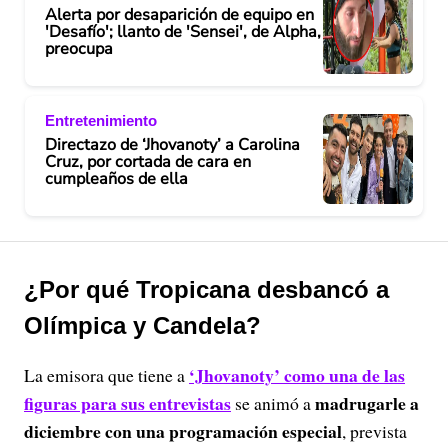
Alerta por desaparición de equipo en
'Desafío'; llanto de 'Sensei', de Alpha,
preocupa
Entretenimiento
Directazo de ‘Jhovanoty’ a Carolina
Cruz, por cortada de cara en
cumpleaños de ella
¿Por qué Tropicana desbancó a
Olímpica y Candela?
‘Jhovanoty’ como una de las
La emisora que tiene a
figuras para sus entrevistas
madrugarle a
se animó a
diciembre con una programación especial
, prevista