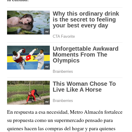
En respuesta a esa necesidad, Metro Almacén fortalece
su propuesta como un supermercado pensado para
quienes hacen las compras del hogar y para quienes