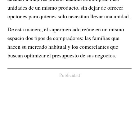
unidades de un mismo producto, sin dejar de ofrecer
opciones para quienes solo necesitan llevar una unidad.
De esta manera, el supermercado reúne en un mismo
espacio dos tipos de compradores: las familias que
hacen su mercado habitual y los comerciantes que
buscan optimizar el presupuesto de sus negocios.
Publicidad