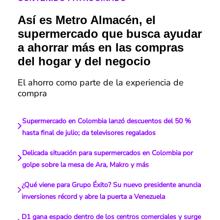
Así es Metro Almacén, el
supermercado que busca ayudar
a ahorrar más en las compras
del hogar y del negocio
El ahorro como parte de la experiencia de
compra
Supermercado en Colombia lanzó descuentos del 50 %
hasta final de julio; da televisores regalados
Delicada situación para supermercados en Colombia por
golpe sobre la mesa de Ara, Makro y más
¿Qué viene para Grupo Éxito? Su nuevo presidente anuncia
inversiones récord y abre la puerta a Venezuela
D1 gana espacio dentro de los centros comerciales y surge