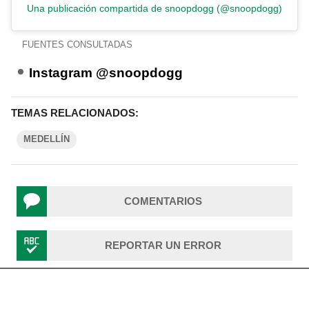
Una publicación compartida de snoopdogg (@snoopdogg)
FUENTES CONSULTADAS
Instagram @snoopdogg
TEMAS RELACIONADOS:
MEDELLÍN
COMENTARIOS
REPORTAR UN ERROR