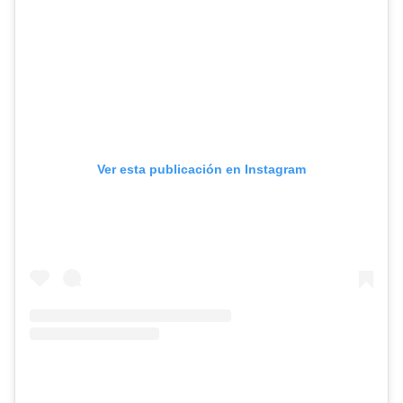
Ver esta publicación en Instagram