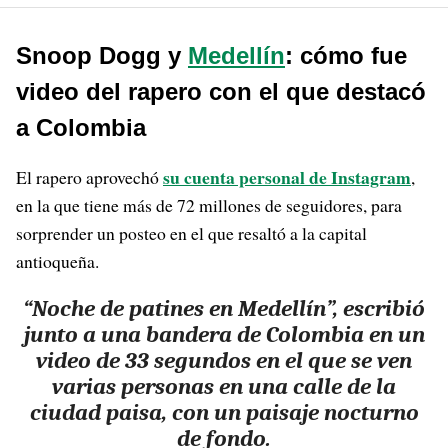
Snoop Dogg y
Medellín
: cómo fue
video del rapero con el que destacó
a Colombia
su cuenta personal de Instagram
El rapero aprovechó
,
en la que tiene más de 72 millones de seguidores, para
sorprender un posteo en el que resaltó a la capital
antioqueña.
“Noche de patines en Medellín”, escribió
junto a una bandera de Colombia en un
video de 33 segundos en el que se ven
varias personas en una calle de la
ciudad paisa, con un paisaje nocturno
de fondo.