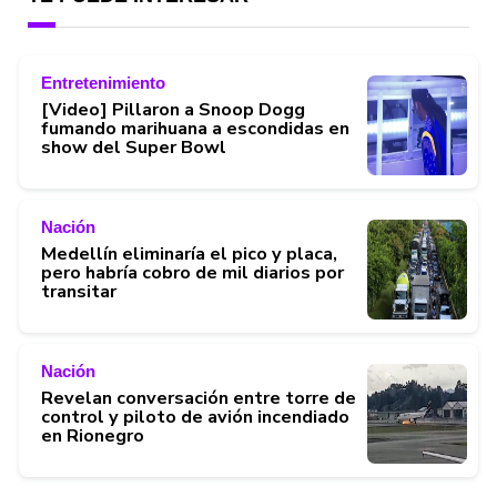
Entretenimiento
[Video] Pillaron a Snoop Dogg
fumando marihuana a escondidas en
show del Super Bowl
Nación
Medellín eliminaría el pico y placa,
pero habría cobro de mil diarios por
transitar
Nación
Revelan conversación entre torre de
control y piloto de avión incendiado
en Rionegro