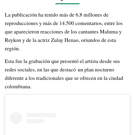
La publicación ha tenido más de 6,8 millones de
reproducciones y más de 14.500 comentarios, entre los
que aparecieron reacciones de los cantantes Maluma y
Reykon y de la actriz Zulay Henao, oriundos de esta
región.
Esta fue la grabación que presentó el artista desde sus
redes sociales, en las que destacó un plan nocturno
diferente a los tradicionales que se ofrecen en la ciudad
colombiana.