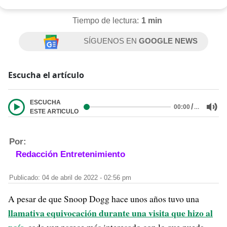
Tiempo de lectura:
1 min
SÍGUENOS EN
GOOGLE NEWS
Escucha el artículo
ESCUCHA
/
…
00:00
ESTE ARTICULO
Por:
Redacción Entretenimiento
Publicado: 04 de abril de 2022 - 02:56 pm
A pesar de que Snoop Dogg hace unos años tuvo una
llamativa equivocación durante una visita que hizo al