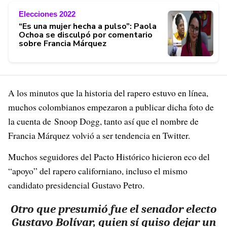
Elecciones 2022
“Es una mujer hecha a pulso”: Paola
Ochoa se disculpó por comentario
sobre Francia Márquez
A los minutos que la historia del rapero estuvo en línea,
muchos colombianos empezaron a publicar dicha foto de
la cuenta de Snoop Dogg, tanto así que el nombre de
Francia Márquez volvió a ser tendencia en Twitter.
Muchos seguidores del Pacto Histórico hicieron eco del
“apoyo
” del rapero californiano, incluso el mismo
candidato presidencial Gustavo Petro.
Otro que presumió fue el senador electo
Gustavo Bolívar, quien sí quiso dejar un