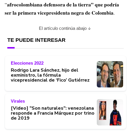
afrocolombiana defensora de la tierra” que podría
“
ser la primera vicepresidenta negra de Colombia
.
El artículo continúa abajo
TE PUEDE INTERESAR
Elecciones 2022
Rodrigo Lara Sánchez, hijo del
exministro, la fórmula
vicepresidencial de ‘Fico’ Gutiérrez
Virales
[Video] "Son naturales": venezolana
responde a Francia Márquez por trino
de 2019