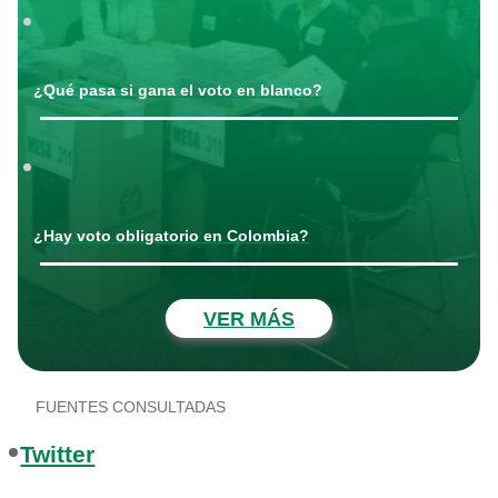
¿Qué pasa si gana el voto en blanco?
¿Hay voto obligatorio en Colombia?
VER MÁS
FUENTES CONSULTADAS
Twitter