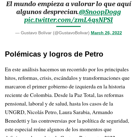
El mundo empieza a valorar lo que aquí
algunos desprecian.
@SnoopDogg
pic.twitter.com/zmL4qsNPSI
— Gustavo Bolívar (@GustavoBolivar)
March 26, 2022
Polémicas y logros de Petro
En este análisis hacemos un recorrido por los principales
hitos, reformas, crisis, escándalos y transformaciones que
marcaron el primer gobierno de izquierda en la historia
reciente de Colombia. Desde la Paz Total, las reformas
pensional, laboral y de salud, hasta los casos de la
UNGRD, Nicolás Petro, Laura Sarabia, Armando
Benedetti y las controversias por la política de seguridad,
este especial reúne algunos de los momentos que