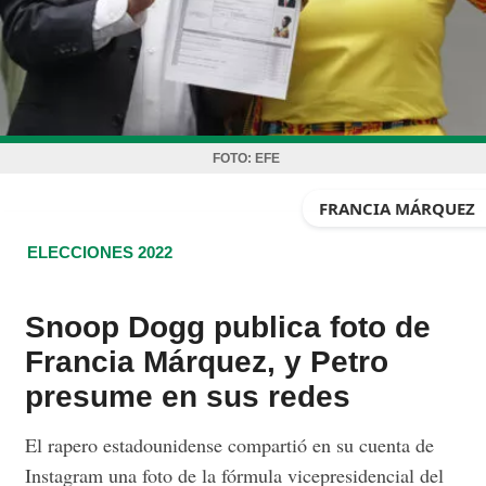
FOTO:
EFE
FRANCIA MÁRQUEZ
ELECCIONES 2022
Snoop Dogg publica foto de
Francia Márquez, y Petro
presume en sus redes
El rapero estadounidense compartió en su cuenta de
Instagram una foto de la fórmula vicepresidencial del