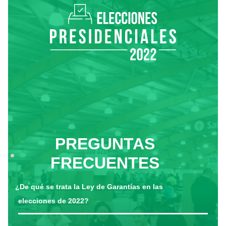
PREGUNTAS
FRECUENTES
¿De qué se trata la Ley de Garantías en las
elecciones de 2022?