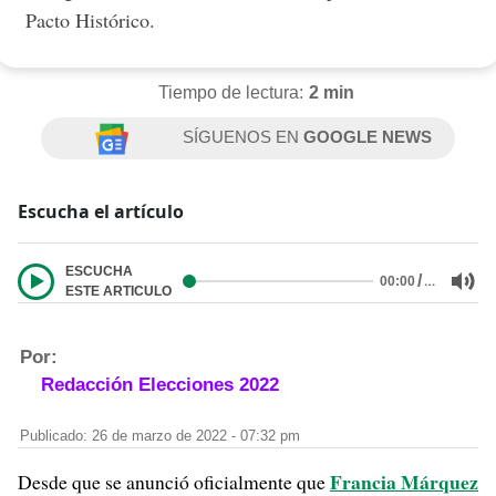
Pacto Histórico.
Tiempo de lectura:
2 min
SÍGUENOS EN
GOOGLE NEWS
Escucha el artículo
ESCUCHA
/
…
00:00
ESTE ARTICULO
Por:
Redacción Elecciones 2022
Publicado: 26 de marzo de 2022 - 07:32 pm
Francia Márquez
Desde que se anunció oficialmente que