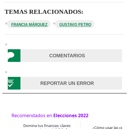
TEMAS RELACIONADOS:
FRANCIA MÁRQUEZ
GUSTAVO PETRO
COMENTARIOS
REPORTAR UN ERROR
Recomendados en
Elecciones 2022
Domina tus finanzas: claves
¿Cómo usar las cesan