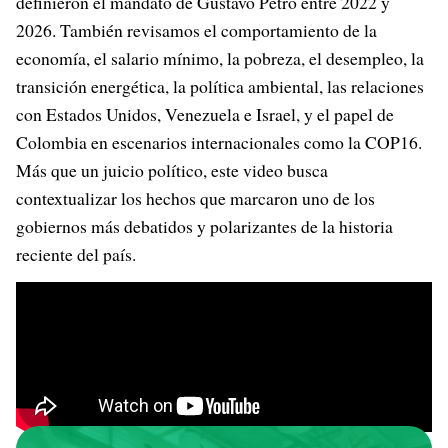
definieron el mandato de Gustavo Petro entre 2022 y
2026. También revisamos el comportamiento de la
economía, el salario mínimo, la pobreza, el desempleo, la
transición energética, la política ambiental, las relaciones
con Estados Unidos, Venezuela e Israel, y el papel de
Colombia en escenarios internacionales como la COP16.
Más que un juicio político, este video busca
contextualizar los hechos que marcaron uno de los
gobiernos más debatidos y polarizantes de la historia
reciente del país.