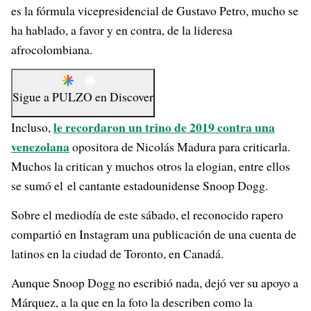
es la fórmula vicepresidencial de Gustavo Petro, mucho se
ha hablado, a favor y en contra, de la lideresa
afrocolombiana.
Sigue a
PULZO
en
Discover
le recordaron un trino de 2019 contra una
Incluso,
venezolana
opositora de Nicolás Madura para criticarla.
Muchos la critican y muchos otros la elogian, entre ellos
se sumó el el cantante estadounidense Snoop Dogg.
Sobre el mediodía de este sábado, el reconocido rapero
compartió en Instagram una publicación de una cuenta de
latinos en la ciudad de Toronto, en Canadá.
Aunque Snoop Dogg no escribió nada, dejó ver su apoyo a
Márquez, a la que en la foto la describen como la