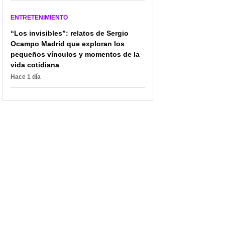
ENTRETENIMIENTO
“Los invisibles”: relatos de Sergio
Ocampo Madrid que exploran los
pequeños vínculos y momentos de la
vida cotidiana
Hace 1 día