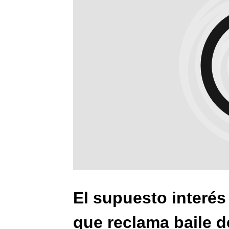
El supuesto interés
que reclama baile de