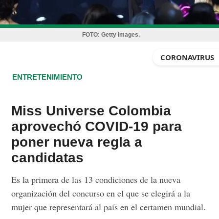
FOTO:
Getty Images.
CORONAVIRUS
ENTRETENIMIENTO
Miss Universe Colombia
aprovechó COVID-19 para
poner nueva regla a
candidatas
Es la primera de las 13 condiciones de la nueva
organización del concurso en el que se elegirá a la
mujer que representará al país en el certamen mundial.