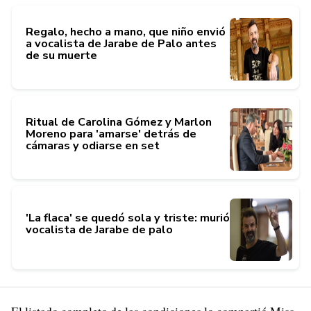
Regalo, hecho a mano, que niño envió
a vocalista de Jarabe de Palo antes
de su muerte
Ritual de Carolina Gómez y Marlon
Moreno para 'amarse' detrás de
cámaras y odiarse en set
'La flaca' se quedó sola y triste: murió
vocalista de Jarabe de palo