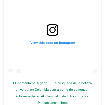
View this post on Instagram
El momento ha llegado… ¡La búsqueda de la belleza
universal en Colombia esta a punto de comenzar!
#UniverseUnited #ColombiaUnida Edición gráfica:
@sebastiansancheez