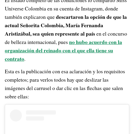
El listado completo de las condiciones lo compartió Miss
Universe Colombia en su cuenta de Instagram, donde
descartaron la opción de que la
también explicaron que
actual Señorita Colombia, María Fernanda
Aristizábal, sea quien represente al país
en el concurso
no hubo acuerdo con la
de belleza internacional, pues
organización del reinado con el que ella tiene su
contrato
.
Esta es la publicación con esa aclaración y los requisitos
completos; para verlos todos hay que deslizar las
imágenes del carrusel o dar clic en las flechas que salen
sobre ellas: