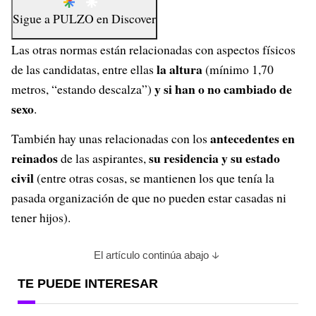
Sigue a
PULZO
en
Discover
Las otras normas están relacionadas con aspectos físicos
la altura
de las candidatas, entre ellas
(mínimo 1,70
y si han o no cambiado de
metros, “estando descalza”)
sexo
.
antecedentes en
También hay unas relacionadas con los
reinados
su residencia y su estado
de las aspirantes,
civil
(entre otras cosas, se mantienen los que tenía la
pasada organización de que no pueden estar casadas ni
tener hijos).
El artículo continúa abajo
TE PUEDE INTERESAR